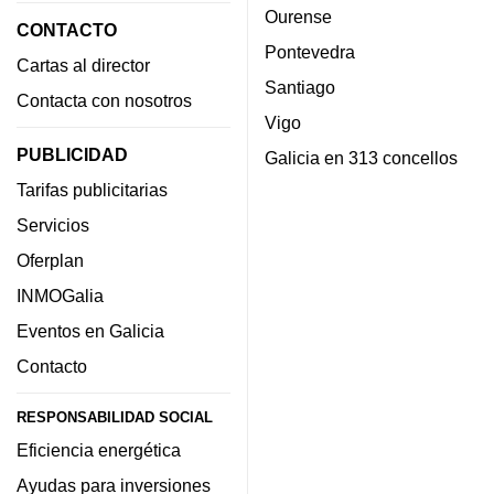
Ourense
CONTACTO
Pontevedra
Cartas al director
Santiago
Contacta con nosotros
Vigo
PUBLICIDAD
Galicia en 313 concellos
Tarifas publicitarias
Servicios
Oferplan
INMOGalia
Eventos en Galicia
Contacto
RESPONSABILIDAD SOCIAL
Eficiencia energética
Ayudas para inversiones