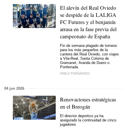
El alevín del Real Oviedo
se despide de la LALIGA
FC Futures y el benjamín
arrasa en la fase previa del
campeonato de España
Fin de semana plagado de torneos
para los más pequeños de la
cantera del Real Oviedo, con viajes
a Vila-Real, Santa Coloma de
Gramanet, Aranda de Duero o
Ponferrada
PABLO FERNÁNDEZ
04 jun 2026
Renovaciones estratégicas
en el Breogán
El director deportivo ya ha
asegurado la continuidad de cinco
jugadores