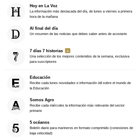
Hoy en La Voz
La información más destacada del día, de lunes a viernes a primera
hora de la mañana
Al final del día
Un resumen de las noticias que debes saber antes de acostarte
7 días 7 historias
Una selección de los mejores contenidos de la semana, exclusiva
para suscriptores
Educación
Recibe cada lunes novedades e información útil sobre el mundo de
la Educación
Somos Agro
Recibe cada miércoles la información más relevante del sector
primario
5 océanos
Boletín diario para marineros en formato comprimido (conexiones de
baja velocidad)