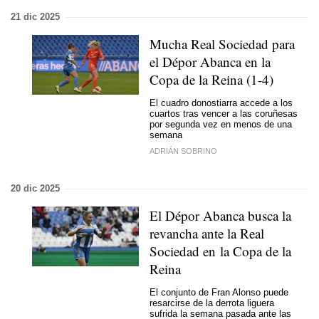
21 dic 2025
Mucha Real Sociedad para
el Dépor Abanca en la
Copa de la Reina (1-4)
El cuadro donostiarra accede a los
cuartos tras vencer a las coruñesas
por segunda vez en menos de una
semana
ADRIÁN SOBRINO
20 dic 2025
El Dépor Abanca busca la
revancha ante la Real
Sociedad en la Copa de la
Reina
El conjunto de Fran Alonso puede
resarcirse de la derrota liguera
sufrida la semana pasada ante las