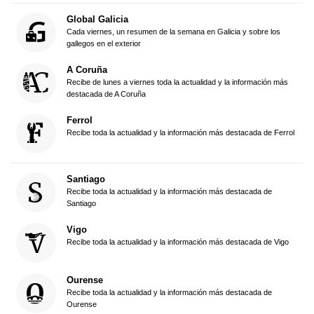
Global Galicia
Cada viernes, un resumen de la semana en Galicia y sobre los
gallegos en el exterior
A Coruña
Recibe de lunes a viernes toda la actualidad y la información más
destacada de A Coruña
Ferrol
Recibe toda la actualidad y la información más destacada de Ferrol
Santiago
Recibe toda la actualidad y la información más destacada de
Santiago
Vigo
Recibe toda la actualidad y la información más destacada de Vigo
Ourense
Recibe toda la actualidad y la información más destacada de
Ourense