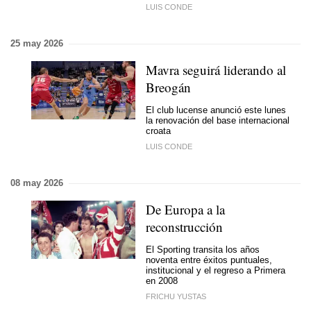
LUIS CONDE
25 may 2026
Mavra seguirá liderando al
Breogán
El club lucense anunció este lunes
la renovación del base internacional
croata
LUIS CONDE
08 may 2026
De Europa a la
reconstrucción
El Sporting transita los años
noventa entre éxitos puntuales,
institucional y el regreso a Primera
en 2008
FRICHU YUSTAS