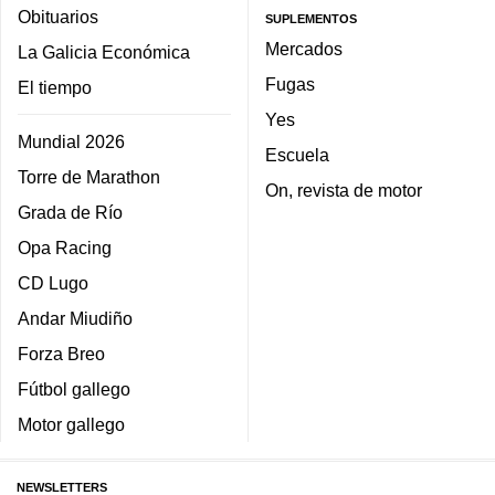
Obituarios
SUPLEMENTOS
Mercados
La Galicia Económica
Fugas
El tiempo
Yes
Mundial 2026
Escuela
Torre de Marathon
On, revista de motor
Grada de Río
Opa Racing
CD Lugo
Andar Miudiño
Forza Breo
Fútbol gallego
Motor gallego
NEWSLETTERS