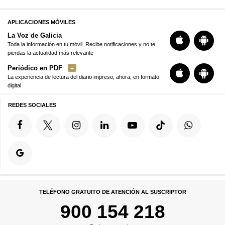
APLICACIONES MÓVILES
La Voz de Galicia
Toda la información en tu móvil. Recibe notificaciones y no te
pierdas la actualidad más relevante
Periódico en PDF
La experiencia de lectura del diario impreso, ahora, en formato
digital
REDES SOCIALES
TELÉFONO GRATUITO DE ATENCIÓN AL SUSCRIPTOR
900 154 218