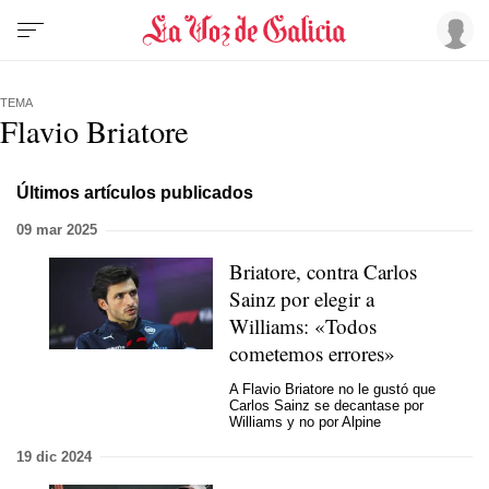
TEMA
Flavio Briatore
Últimos artículos publicados
09 mar 2025
Briatore, contra Carlos
Sainz por elegir a
Williams: «Todos
cometemos errores»
A Flavio Briatore no le gustó que
Carlos Sainz se decantase por
Williams y no por Alpine
19 dic 2024