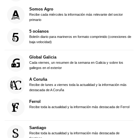
Somos Agro
Recibe cada miércoles la información más relevante del sector
primario
5 océanos
Boletín diario para marineros en formato comprimido (conexiones de
baja velocidad)
Global Galicia
Cada viernes, un resumen de la semana en Galicia y sobre los
gallegos en el exterior
A Coruña
Recibe de lunes a viernes toda la actualidad y la información más
destacada de A Coruña
Ferrol
Recibe toda la actualidad y la información más destacada de Ferrol
Santiago
Recibe toda la actualidad y la información más destacada de