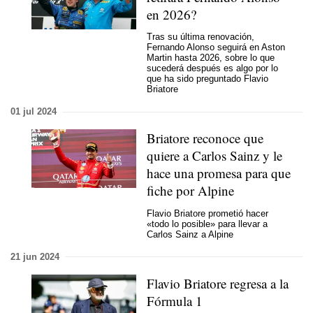
en 2026?
Tras su última renovación,
Fernando Alonso seguirá en Aston
Martin hasta 2026, sobre lo que
sucederá después es algo por lo
que ha sido preguntado Flavio
Briatore
01 jul 2024
Briatore reconoce que
quiere a Carlos Sainz y le
hace una promesa para que
fiche por Alpine
Flavio Briatore prometió hacer
«todo lo posible» para llevar a
Carlos Sainz a Alpine
21 jun 2024
Flavio Briatore regresa a la
Fórmula 1