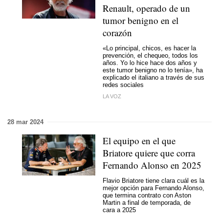
Renault, operado de un
tumor benigno en el
corazón
«Lo principal, chicos, es hacer la
prevención, el chequeo, todos los
años. Yo lo hice hace dos años y
este tumor benigno no lo tenía», ha
explicado el italiano a través de sus
redes sociales
LA VOZ
28 mar 2024
El equipo en el que
Briatore quiere que corra
Fernando Alonso en 2025
Flavio Briatore tiene clara cuál es la
mejor opción para Fernando Alonso,
que termina contrato con Aston
Martin a final de temporada, de
cara a 2025