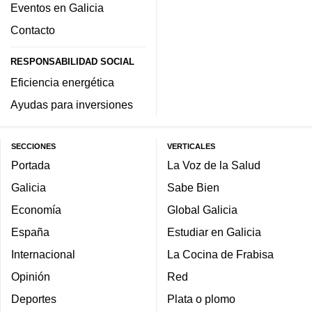
Eventos en Galicia
Contacto
RESPONSABILIDAD SOCIAL
Eficiencia energética
Ayudas para inversiones
SECCIONES
VERTICALES
Portada
La Voz de la Salud
Galicia
Sabe Bien
Economía
Global Galicia
España
Estudiar en Galicia
Internacional
La Cocina de Frabisa
Opinión
Red
Deportes
Plata o plomo