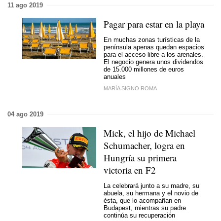
11 ago 2019
Pagar para estar en la playa
En muchas zonas turísticas de la
península apenas quedan espacios
para el acceso libre a los arenales.
El negocio genera unos dividendos
de 15.000 millones de euros
anuales
MARÍA SIGNO ROMA
04 ago 2019
Mick, el hijo de Michael
Schumacher, logra en
Hungría su primera
victoria en F2
La celebrará junto a su madre, su
abuela, su hermana y el novio de
ésta, que lo acompañan en
Budapest, mientras su padre
continúa su recuperación