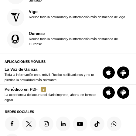
Santiago
Vigo
Recibe toda la actualidad y la información más destacada de Vigo
Ourense
Recibe toda la actualidad y la información más destacada de
Ourense
APLICACIONES MÓVILES
La Voz de Galicia
Toda la información en tu móvil. Recibe notificaciones y no te
pierdas la actualidad más relevante
Periódico en PDF
La experiencia de lectura del diario impreso, ahora, en formato
digital
REDES SOCIALES