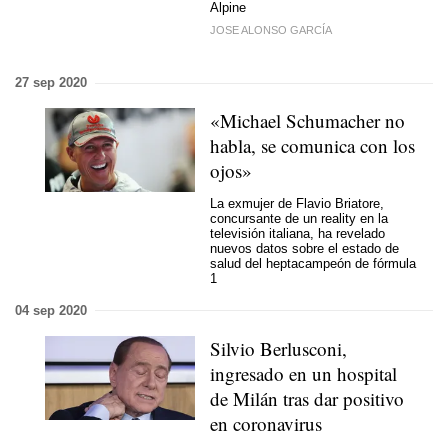
Alpine
JOSE ALONSO GARCÍA
27 sep 2020
«Michael Schumacher no
habla, se comunica con los
ojos»
La exmujer de Flavio Briatore,
concursante de un reality en la
televisión italiana, ha revelado
nuevos datos sobre el estado de
salud del heptacampeón de fórmula
1
04 sep 2020
Silvio Berlusconi,
ingresado en un hospital
de Milán tras dar positivo
en coronavirus