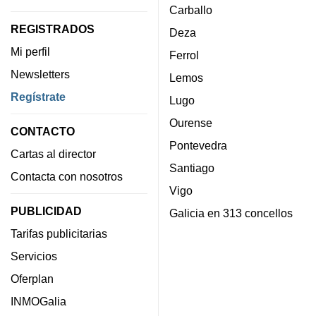
Carballo
REGISTRADOS
Deza
Mi perfil
Ferrol
Newsletters
Lemos
Regístrate
Lugo
Ourense
CONTACTO
Pontevedra
Cartas al director
Santiago
Contacta con nosotros
Vigo
PUBLICIDAD
Galicia en 313 concellos
Tarifas publicitarias
Servicios
Oferplan
INMOGalia