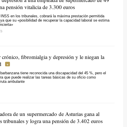
na pensión vitalicia de 3.300 euros
 INSS en los tribunales, cobrará la máxima prestación permitida
 ya que su «posibilidad de recuperar la capacidad laboral se estima
ncierta»
ÍS
 crónico, fibromialgia y depresión y le niegan la
d
 barbanzana tiene reconocida una discapacidad del 45 %, pero el
 que puede realizar las tareas básicas de su oficio como
fruta ambulante
adora de un supermercado de Asturias gana al
s tribunales y logra una pensión de 3.402 euros