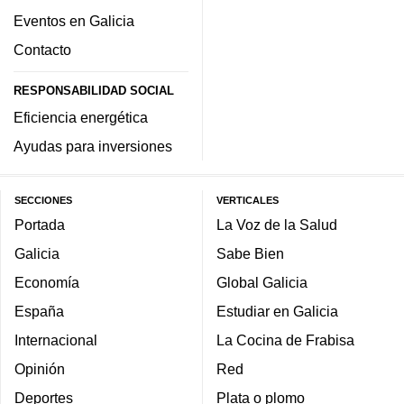
Eventos en Galicia
Contacto
RESPONSABILIDAD SOCIAL
Eficiencia energética
Ayudas para inversiones
SECCIONES
VERTICALES
Portada
La Voz de la Salud
Galicia
Sabe Bien
Economía
Global Galicia
España
Estudiar en Galicia
Internacional
La Cocina de Frabisa
Opinión
Red
Deportes
Plata o plomo