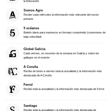
la Educación
Somos Agro
Recibe cada miércoles la información más relevante del sector
primario
5 océanos
Boletín diario para marineros en formato comprimido (conexiones de
baja velocidad)
Global Galicia
Cada viernes, un resumen de la semana en Galicia y sobre los
gallegos en el exterior
A Coruña
Recibe de lunes a viernes toda la actualidad y la información más
destacada de A Coruña
Ferrol
Recibe toda la actualidad y la información más destacada de Ferrol
Santiago
Recibe toda la actualidad y la información más destacada de