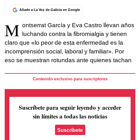
Añade a La Voz de Galicia en Google
M
ontserrat García y Eva Castro llevan años
luchando contra la fibromialgia y tienen
claro que «lo peor de esta enfermedad es la
incomprensión social, laboral y familiar». Por
eso se muestran rotundas ante quienes tachan
Contenido exclusivo para suscriptores
Suscríbete para seguir leyendo
y acceder
sin límites a todas las noticias
Suscríbete