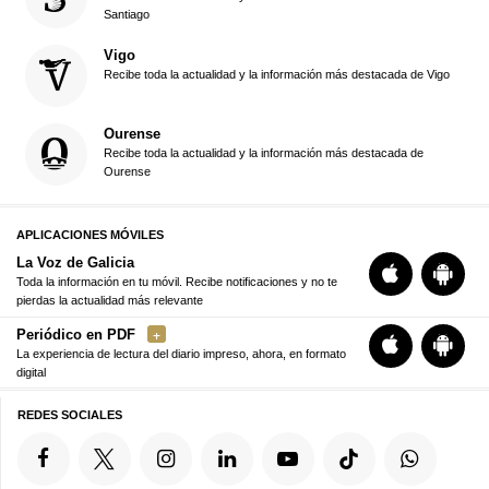
Santiago
Vigo
Recibe toda la actualidad y la información más destacada de Vigo
Ourense
Recibe toda la actualidad y la información más destacada de
Ourense
APLICACIONES MÓVILES
La Voz de Galicia
Toda la información en tu móvil. Recibe notificaciones y no te
pierdas la actualidad más relevante
Periódico en PDF
La experiencia de lectura del diario impreso, ahora, en formato
digital
REDES SOCIALES