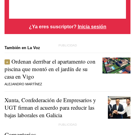
¿Ya eres suscriptor?
Inicia sesión
También en La Voz
Ordenan derribar el apartamento con
piscina que montó en el jardín de su
casa en Vigo
ALEJANDRO MARTÍNEZ
Xunta, Confederación de Empresarios y
UGT firman el acuerdo para reducir las
bajas laborales en Galicia
Comentarios