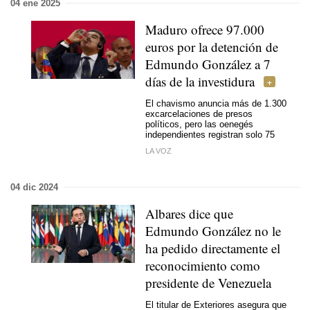
04 ene 2025
Maduro ofrece 97.000
euros por la detención de
Edmundo González a 7
días de la investidura
El chavismo anuncia más de 1.300
excarcelaciones de presos
políticos, pero las oenegés
independientes registran solo 75
LA VOZ
04 dic 2024
Albares dice que
Edmundo González no le
ha pedido directamente el
reconocimiento como
presidente de Venezuela
El titular de Exteriores asegura que