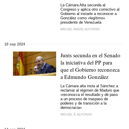
La Cámara Alta secunda al
Congreso y aplica otro correctivo al
Gobierno al instarle a reconocer a
González como «legítimo»
presidente de Venezuela
MIGUEL ÁNGEL ALFONSO
18 sep 2024
Junts secunda en el Senado
la iniciativa del PP para
que el Gobierno reconozca
a Edmundo González
La Cámara alta insta al Sánchez a
reclamar al régimen de Maduro que
«reconozca el resultado y dé paso
a un proceso de traspaso de
poderes y de transición a la
democracia»
MIGUEL Á. ALFONSO