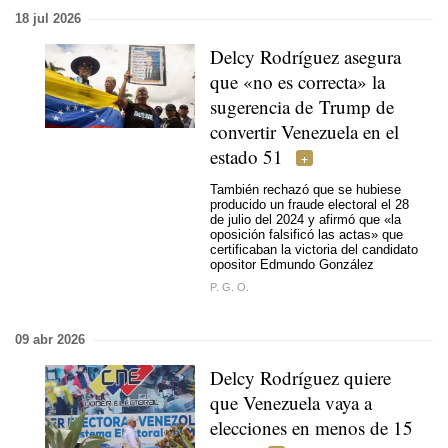
18 jul 2026
Delcy Rodríguez asegura
que «no es correcta» la
sugerencia de Trump de
convertir Venezuela en el
estado 51
También rechazó que se hubiese
producido un fraude electoral el 28
de julio del 2024 y afirmó que «la
oposición falsificó las actas» que
certificaban la victoria del candidato
opositor Edmundo González
P. G. O.
09 abr 2026
Delcy Rodríguez quiere
que Venezuela vaya a
elecciones en menos de 15