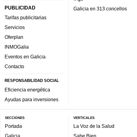
PUBLICIDAD
Galicia en 313 concellos
Tarifas publicitarias
Servicios
Oferplan
INMOGalia
Eventos en Galicia
Contacto
RESPONSABILIDAD SOCIAL
Eficiencia energética
Ayudas para inversiones
SECCIONES
VERTICALES
Portada
La Voz de la Salud
Galicia
Sabe Bien