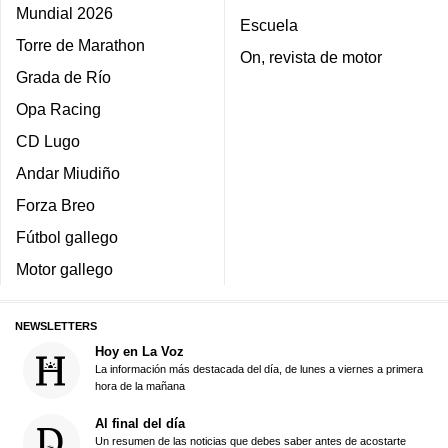
Mundial 2026
Escuela
Torre de Marathon
On, revista de motor
Grada de Río
Opa Racing
CD Lugo
Andar Miudiño
Forza Breo
Fútbol gallego
Motor gallego
NEWSLETTERS
Hoy en La Voz
La información más destacada del día, de lunes a viernes a primera
hora de la mañana
Al final del día
Un resumen de las noticias que debes saber antes de acostarte