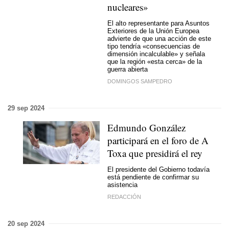
nucleares»
El alto representante para Asuntos
Exteriores de la Unión Europea
advierte de que una acción de este
tipo tendría «consecuencias de
dimensión incalculable» y señala
que la región «esta cerca» de la
guerra abierta
DOMINGOS SAMPEDRO
29 sep 2024
Edmundo González
participará en el foro de A
Toxa que presidirá el rey
El presidente del Gobierno todavía
está pendiente de confirmar su
asistencia
REDACCIÓN
20 sep 2024