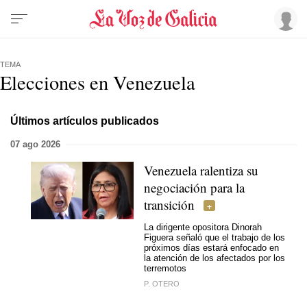
TEMA
Elecciones en Venezuela
Últimos artículos publicados
07 ago 2026
Venezuela ralentiza su
negociación para la
transición
La dirigente opositora Dinorah
Figuera señaló que el trabajo de los
próximos días estará enfocado en
la atención de los afectados por los
terremotos
P. OTERO