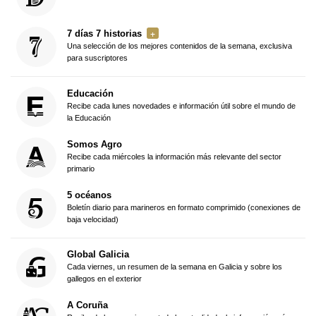
7 días 7 historias
Una selección de los mejores contenidos de la semana, exclusiva
para suscriptores
Educación
Recibe cada lunes novedades e información útil sobre el mundo de
la Educación
Somos Agro
Recibe cada miércoles la información más relevante del sector
primario
5 océanos
Boletín diario para marineros en formato comprimido (conexiones de
baja velocidad)
Global Galicia
Cada viernes, un resumen de la semana en Galicia y sobre los
gallegos en el exterior
A Coruña