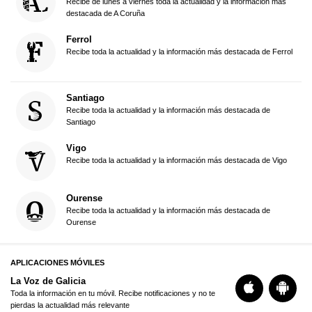
Recibe de lunes a viernes toda la actualidad y la información más
destacada de A Coruña
Ferrol
Recibe toda la actualidad y la información más destacada de Ferrol
Santiago
Recibe toda la actualidad y la información más destacada de
Santiago
Vigo
Recibe toda la actualidad y la información más destacada de Vigo
Ourense
Recibe toda la actualidad y la información más destacada de
Ourense
APLICACIONES MÓVILES
La Voz de Galicia
Toda la información en tu móvil. Recibe notificaciones y no te
pierdas la actualidad más relevante