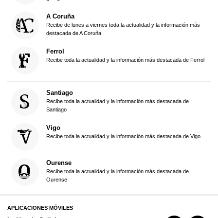
A Coruña
Recibe de lunes a viernes toda la actualidad y la información más
destacada de A Coruña
Ferrol
Recibe toda la actualidad y la información más destacada de Ferrol
Santiago
Recibe toda la actualidad y la información más destacada de
Santiago
Vigo
Recibe toda la actualidad y la información más destacada de Vigo
Ourense
Recibe toda la actualidad y la información más destacada de
Ourense
APLICACIONES MÓVILES