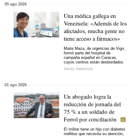
05 ago 2026
Una médica gallega en
Venezuela: «Además de los
afectados, mucha gente no
tiene acceso a fármacos»
Maite Maza, de urgencias de Vigo,
formó parte del hospital de
campaña español en Caracas,
cuyos centros están desbordados
ÁNGEL PANIAGUA
01 ago 2026
Un abogado logra la
reducción de jornada del
75 % a un soldado de
Ferrol por conciliación
El militar tiene un hijo con diabetes
mellitus que necesita su atención,