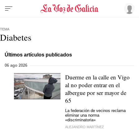
TEMA
Diabetes
Últimos artículos publicados
06 ago 2026
Duerme en la calle en Vigo
al no poder entrar en el
albergue por ser mayor de
65
La federación de vecinos reclama
eliminar una norma
«discriminatoria»
ALEJANDRO MARTÍNEZ