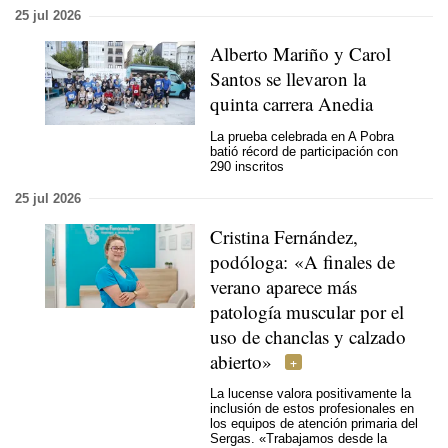
25 jul 2026
Alberto Mariño y Carol
Santos se llevaron la
quinta carrera Anedia
La prueba celebrada en A Pobra
batió récord de participación con
290 inscritos
25 jul 2026
Cristina Fernández,
podóloga: «A finales de
verano aparece más
patología muscular por el
uso de chanclas y calzado
abierto»
La lucense valora positivamente la
inclusión de estos profesionales en
los equipos de atención primaria del
Sergas. «Trabajamos desde la