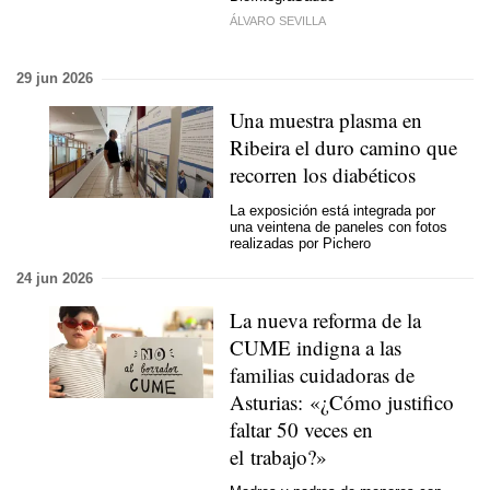
ÁLVARO SEVILLA
29 jun 2026
Una muestra plasma en
Ribeira el duro camino que
recorren los diabéticos
La exposición está integrada por
una veintena de paneles con fotos
realizadas por Pichero
24 jun 2026
La nueva reforma de la
CUME indigna a las
familias cuidadoras de
Asturias: «¿Cómo justifico
faltar 50 veces en
el trabajo?»