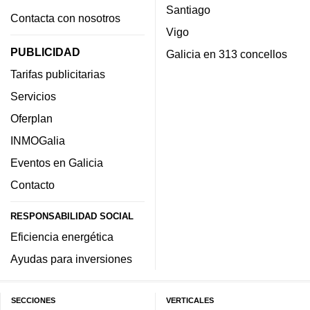
Santiago
Contacta con nosotros
Vigo
PUBLICIDAD
Galicia en 313 concellos
Tarifas publicitarias
Servicios
Oferplan
INMOGalia
Eventos en Galicia
Contacto
RESPONSABILIDAD SOCIAL
Eficiencia energética
Ayudas para inversiones
SECCIONES
VERTICALES