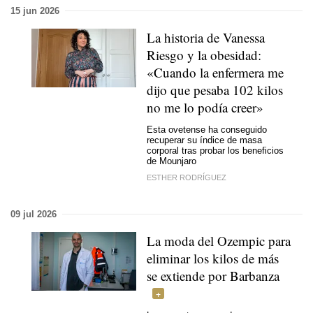
15 jun 2026
La historia de Vanessa
Riesgo y la obesidad:
«Cuando la enfermera me
dijo que pesaba 102 kilos
no me lo podía creer»
Esta ovetense ha conseguido
recuperar su índice de masa
corporal tras probar los beneficios
de Mounjaro
ESTHER RODRÍGUEZ
09 jul 2026
La moda del Ozempic para
eliminar los kilos de más
se extiende por Barbanza