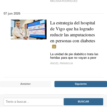
MELISSA RODRÍGUEZ
07 jun 2026
La estrategia del hospital
de Vigo que ha logrado
reducir las amputaciones
en personas con diabetes
La unidad de pie diabético trata las
heridas para que no vayan a peor
ÁNGEL PANIAGUA
Anterior
Siguiente