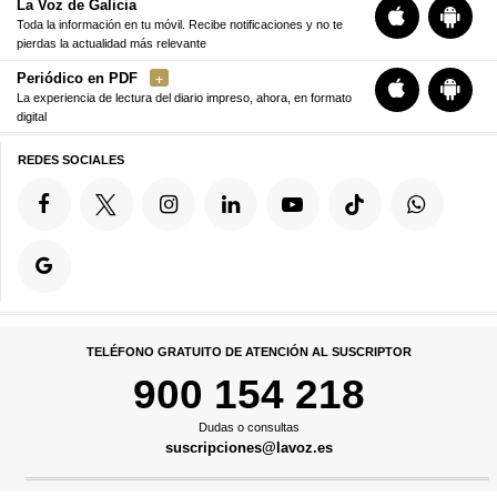
La Voz de Galicia
Toda la información en tu móvil. Recibe notificaciones y no te
pierdas la actualidad más relevante
Periódico en PDF
La experiencia de lectura del diario impreso, ahora, en formato
digital
REDES SOCIALES
TELÉFONO GRATUITO DE ATENCIÓN AL SUSCRIPTOR
900 154 218
Dudas o consultas
suscripciones@lavoz.es