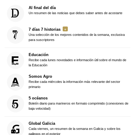
Al final del día
Un resumen de las noticias que debes saber antes de acostarte
7 días 7 historias
Una selección de los mejores contenidos de la semana, exclusiva
para suscriptores
Educación
Recibe cada lunes novedades e información útil sobre el mundo de
la Educación
Somos Agro
Recibe cada miércoles la información más relevante del sector
primario
5 océanos
Boletín diario para marineros en formato comprimido (conexiones de
baja velocidad)
Global Galicia
Cada viernes, un resumen de la semana en Galicia y sobre los
gallegos en el exterior