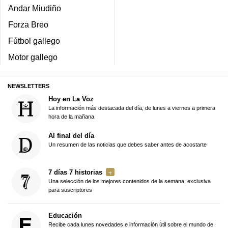
Andar Miudiño
Forza Breo
Fútbol gallego
Motor gallego
NEWSLETTERS
Hoy en La Voz
La información más destacada del día, de lunes a viernes a primera
hora de la mañana
Al final del día
Un resumen de las noticias que debes saber antes de acostarte
7 días 7 historias
Una selección de los mejores contenidos de la semana, exclusiva
para suscriptores
Educación
Recibe cada lunes novedades e información útil sobre el mundo de