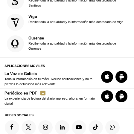
Recibe toda la actualidad y la información más destacada de
Santiago
Vigo
Recibe toda la actualidad y la información más destacada de Vigo
Ourense
Recibe toda la actualidad y la información más destacada de
Ourense
APLICACIONES MÓVILES
La Voz de Galicia
Toda la información en tu móvil. Recibe notificaciones y no te
pierdas la actualidad más relevante
Periódico en PDF
La experiencia de lectura del diario impreso, ahora, en formato
digital
REDES SOCIALES