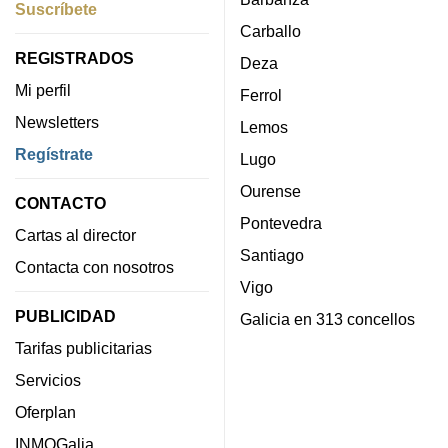
Suscríbete
Carballo
REGISTRADOS
Deza
Mi perfil
Ferrol
Newsletters
Lemos
Regístrate
Lugo
Ourense
CONTACTO
Pontevedra
Cartas al director
Santiago
Contacta con nosotros
Vigo
PUBLICIDAD
Galicia en 313 concellos
Tarifas publicitarias
Servicios
Oferplan
INMOGalia