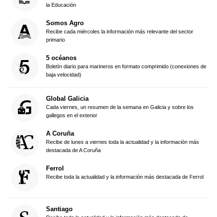
la Educación
Somos Agro
Recibe cada miércoles la información más relevante del sector
primario
5 océanos
Boletín diario para marineros en formato comprimido (conexiones de
baja velocidad)
Global Galicia
Cada viernes, un resumen de la semana en Galicia y sobre los
gallegos en el exterior
A Coruña
Recibe de lunes a viernes toda la actualidad y la información más
destacada de A Coruña
Ferrol
Recibe toda la actualidad y la información más destacada de Ferrol
Santiago