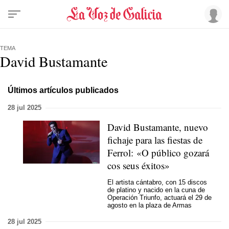
TEMA
David Bustamante
Últimos artículos publicados
28 jul 2025
David Bustamante, nuevo
fichaje para las fiestas de
Ferrol: «O público gozará
cos seus éxitos»
El artista cántabro, con 15 discos
de platino y nacido en la cuna de
Operación Triunfo, actuará el 29 de
agosto en la plaza de Armas
28 jul 2025