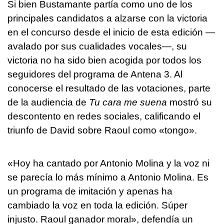
Si bien Bustamante partía como uno de los
principales candidatos a alzarse con la victoria
en el concurso desde el inicio de esta edición —
avalado por sus cualidades vocales—, su
victoria no ha sido bien acogida por todos los
seguidores del programa de Antena 3. Al
conocerse el resultado de las votaciones, parte
de la audiencia de
Tu cara me suena
mostró su
descontento en redes sociales, calificando el
triunfo de David sobre Raoul como «tongo».
«Hoy ha cantado por Antonio Molina y la voz ni
se parecía lo más mínimo a Antonio Molina. Es
un programa de imitación y apenas ha
cambiado la voz en toda la edición. Súper
injusto. Raoul ganador moral», defendía un