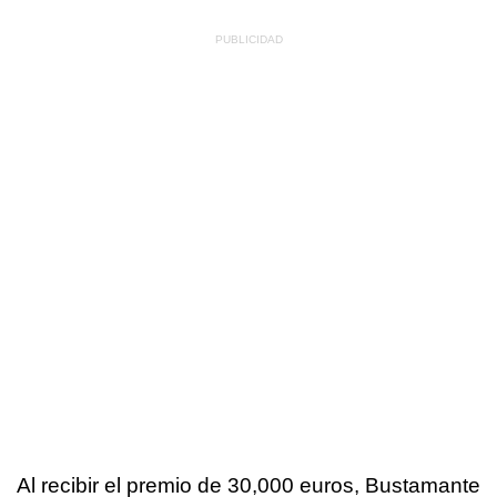
Al recibir el premio de 30,000 euros, Bustamante