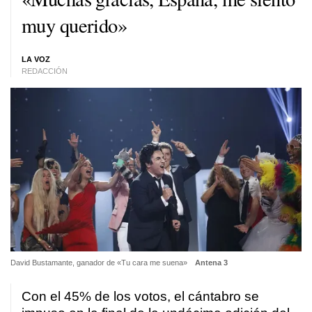
muy querido»
LA VOZ
REDACCIÓN
David Bustamante, ganador de «Tu cara me suena»
Antena 3
Con el 45% de los votos, el cántabro se