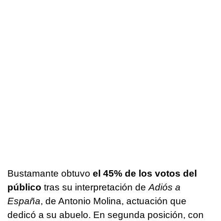
Bustamante obtuvo
el 45% de los votos del
público
tras su interpretación de
Adiós a
España
, de Antonio Molina, actuación que
dedicó a su abuelo. En segunda posición, con