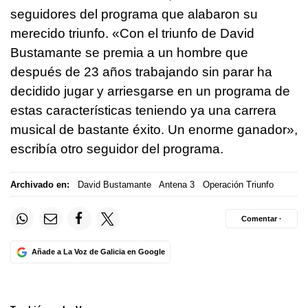
seguidores del programa que alabaron su
merecido triunfo. «Con el triunfo de David
Bustamante se premia a un hombre que
después de 23 años trabajando sin parar ha
decidido jugar y arriesgarse en un programa de
estas características teniendo ya una carrera
musical de bastante éxito. Un enorme ganador»,
escribía otro seguidor del programa.
Archivado en:
David Bustamante
Antena 3
Operación Triunfo
Comentar ·
Añade a La Voz de Galicia en Google