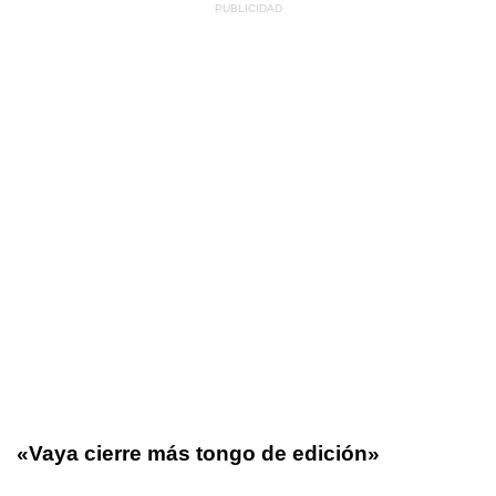
«Vaya cierre más tongo de edición»