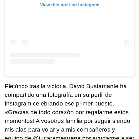
View this post on Instagram
Pletórico tras la victoria, David Bustamante ha
compartido una fotografía en su perfil de
Instagram celebrando ese primer puesto.
«Gracias de todo corazón por regalarme estos
momentos! A vosotros familia por seguir siendo
mis alas para volar y a mis compañeros y
equipo de @tucaramesuena por ayudarme a ser