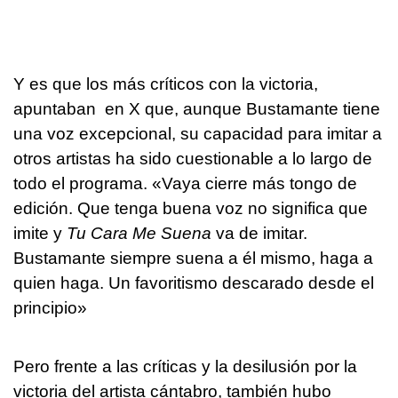
Y es que los más críticos con la victoria,
apuntaban en X que, aunque Bustamante tiene
una voz excepcional, su capacidad para imitar a
otros artistas ha sido cuestionable a lo largo de
todo el programa. «Vaya cierre más tongo de
edición. Que tenga buena voz no significa que
imite y
Tu Cara Me Suena
va de imitar.
Bustamante siempre suena a él mismo, haga a
quien haga. Un favoritismo descarado desde el
principio»
Pero frente a las críticas y la desilusión por la
victoria del artista cántabro, también hubo