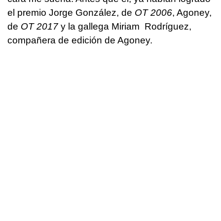
el premio Jorge González, de
OT 2006
, Agoney,
de
OT 2017
y la gallega Miriam Rodríguez,
compañera de edición de Agoney.