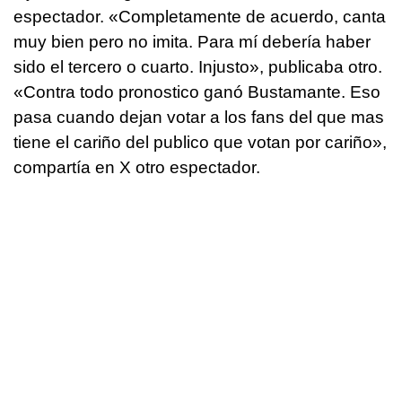
espectador. «Completamente de acuerdo, canta
muy bien pero no imita. Para mí debería haber
sido el tercero o cuarto. Injusto», publicaba otro.
«Contra todo pronostico ganó Bustamante. Eso
pasa cuando dejan votar a los fans del que mas
tiene el cariño del publico que votan por cariño»,
compartía en X otro espectador.