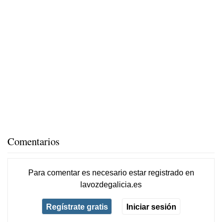
Comentarios
Para comentar es necesario
estar registrado
en
lavozdegalicia.es
Regístrate gratis
Iniciar sesión