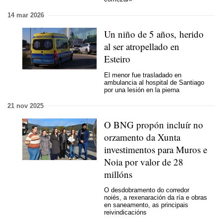
14 mar 2026
Un niño de 5 años, herido
al ser atropellado en
Esteiro
El menor fue trasladado en
ambulancia al hospital de Santiago
por una lesión en la pierna
21 nov 2025
O BNG propón incluír no
orzamento da Xunta
investimentos para Muros e
Noia por valor de 28
millóns
O desdobramento do corredor
noiés, a rexenaración da ría e obras
en saneamento, as principais
reivindicacións