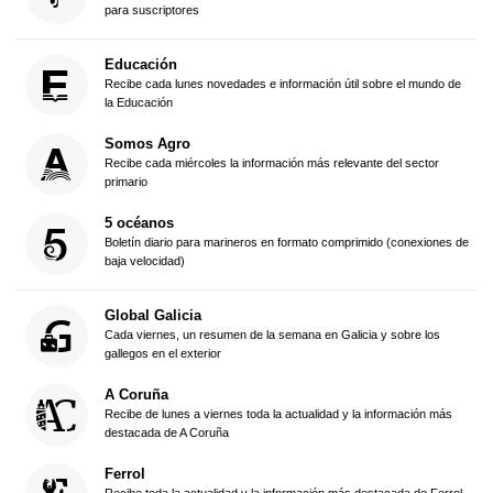
para suscriptores
Educación
Recibe cada lunes novedades e información útil sobre el mundo de
la Educación
Somos Agro
Recibe cada miércoles la información más relevante del sector
primario
5 océanos
Boletín diario para marineros en formato comprimido (conexiones de
baja velocidad)
Global Galicia
Cada viernes, un resumen de la semana en Galicia y sobre los
gallegos en el exterior
A Coruña
Recibe de lunes a viernes toda la actualidad y la información más
destacada de A Coruña
Ferrol