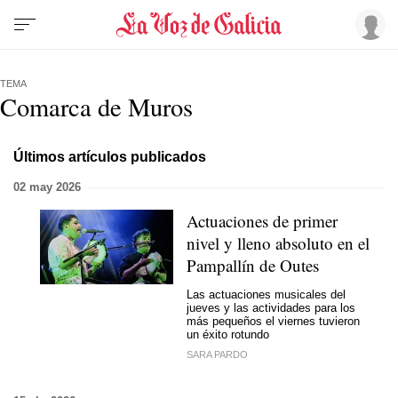
TEMA
Comarca de Muros
Últimos artículos publicados
02 may 2026
Actuaciones de primer
nivel y lleno absoluto en el
Pampallín de Outes
Las actuaciones musicales del
jueves y las actividades para los
más pequeños el viernes tuvieron
un éxito rotundo
SARA PARDO