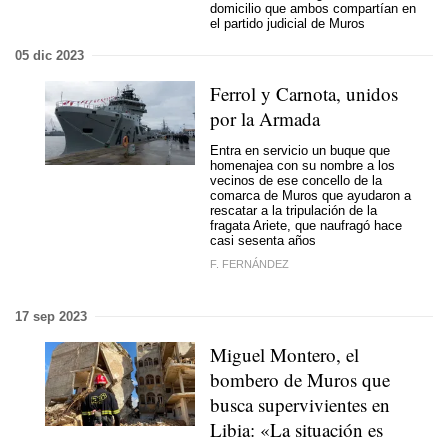
domicilio que ambos compartían en
el partido judicial de Muros
05 dic 2023
Ferrol y Carnota, unidos
por la Armada
Entra en servicio un buque que
homenajea con su nombre a los
vecinos de ese concello de la
comarca de Muros que ayudaron a
rescatar a la tripulación de la
fragata Ariete, que naufragó hace
casi sesenta años
F. FERNÁNDEZ
17 sep 2023
Miguel Montero, el
bombero de Muros que
busca supervivientes en
Libia: «La situación es