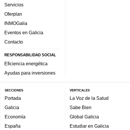
Servicios
Oferplan
INMOGalia
Eventos en Galicia
Contacto
RESPONSABILIDAD SOCIAL
Eficiencia energética
Ayudas para inversiones
SECCIONES
VERTICALES
Portada
La Voz de la Salud
Galicia
Sabe Bien
Economía
Global Galicia
España
Estudiar en Galicia