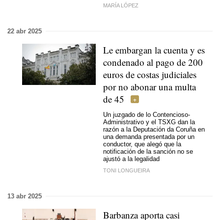
MARÍA LÓPEZ
22 abr 2025
Le embargan la cuenta y es
condenado al pago de 200
euros de costas judiciales
por no abonar una multa
de 45
Un juzgado de lo Contencioso-
Administrativo y el TSXG dan la
razón a la Deputación da Coruña en
una demanda presentada por un
conductor, que alegó que la
notificación de la sanción no se
ajustó a la legalidad
TONI LONGUEIRA
13 abr 2025
Barbanza aporta casi