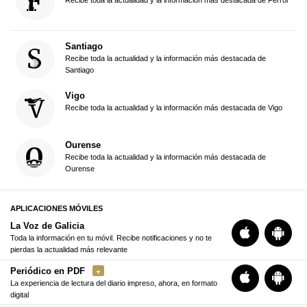
Recibe toda la actualidad y la información más destacada de Ferrol
Santiago
Recibe toda la actualidad y la información más destacada de
Santiago
Vigo
Recibe toda la actualidad y la información más destacada de Vigo
Ourense
Recibe toda la actualidad y la información más destacada de
Ourense
APLICACIONES MÓVILES
La Voz de Galicia
Toda la información en tu móvil. Recibe notificaciones y no te
pierdas la actualidad más relevante
Periódico en PDF
La experiencia de lectura del diario impreso, ahora, en formato
digital