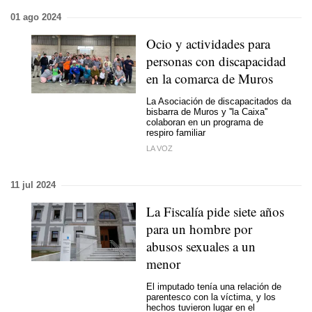
01 ago 2024
Ocio y actividades para
personas con discapacidad
en la comarca de Muros
La Asociación de discapacitados da
bisbarra de Muros y ''la Caixa''
colaboran en un programa de
respiro familiar
LA VOZ
11 jul 2024
La Fiscalía pide siete años
para un hombre por
abusos sexuales a un
menor
El imputado tenía una relación de
parentesco con la víctima, y los
hechos tuvieron lugar en el