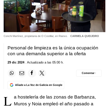
Conchi Martínez, propietaria de O Costillar, en Rianxo.
CARMELA QUEIJEIRO
Personal de limpieza es la única ocupación
con una demanda superior a la oferta
29 dic 2024
. Actualizado a las 05:00 h.
Comentar ·
Añade a La Voz de Galicia en Google
L
a hostelería de las zonas de Barbanza,
Muros y Noia empleó el año pasado a