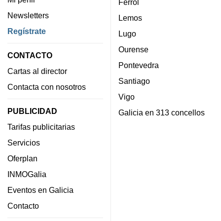
Ferrol
Newsletters
Lemos
Regístrate
Lugo
Ourense
CONTACTO
Pontevedra
Cartas al director
Santiago
Contacta con nosotros
Vigo
PUBLICIDAD
Galicia en 313 concellos
Tarifas publicitarias
Servicios
Oferplan
INMOGalia
Eventos en Galicia
Contacto