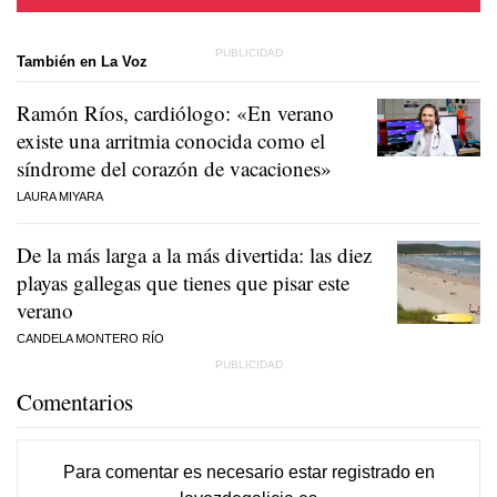
También en La Voz
Ramón Ríos, cardiólogo: «En verano
existe una arritmia conocida como el
síndrome del corazón de vacaciones»
LAURA MIYARA
De la más larga a la más divertida: las diez
playas gallegas que tienes que pisar este
verano
CANDELA MONTERO RÍO
Comentarios
Para comentar es necesario
estar registrado
en