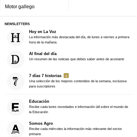
Motor gallego
NEWSLETTERS
Hoy en La Voz
La información más destacada del día, de lunes a viernes a primera
hora de la mañana
Al final del día
Un resumen de las noticias que debes saber antes de acostarte
7 días 7 historias
Una selección de los mejores contenidos de la semana, exclusiva
para suscriptores
Educación
Recibe cada lunes novedades e información útil sobre el mundo de
la Educación
Somos Agro
Recibe cada miércoles la información más relevante del sector
primario