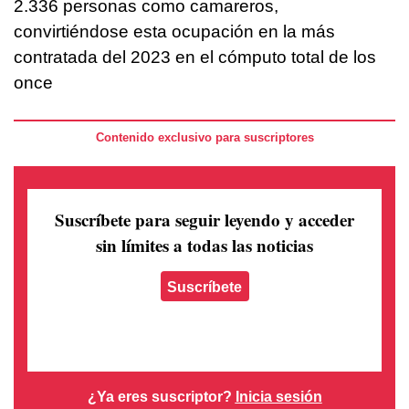
2.336 personas como camareros,
convirtiéndose esta ocupación en la más
contratada del 2023 en el cómputo total de los
once
Contenido exclusivo para suscriptores
Suscríbete para seguir leyendo
y acceder
sin límites a todas las noticias
Suscríbete
¿Ya eres suscriptor?
Inicia sesión