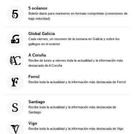
5 océanos
Boletín diario para marineros en formato comprimido (conexiones de
baja velocidad)
Global Galicia
Cada viernes, un resumen de la semana en Galicia y sobre los
gallegos en el exterior
A Coruña
Recibe de lunes a viernes toda la actualidad y la información más
destacada de A Coruña
Ferrol
Recibe toda la actualidad y la información más destacada de Ferrol
Santiago
Recibe toda la actualidad y la información más destacada de
Santiago
Vigo
Recibe toda la actualidad y la información más destacada de Vigo