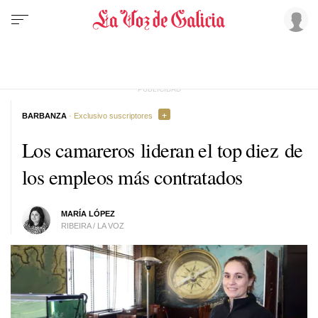
BARBANZA
· Exclusivo suscriptores
Los camareros lideran el top diez de
los empleos más contratados
MARÍA LÓPEZ
RIBEIRA / LA VOZ