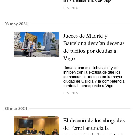
las cláusulas suelo en Vigo
E. V. PITA
03 may 2024
Jueces de Madrid y
Barcelona desvían decenas
de pleitos por deudas a
Vigo
Desatascan sus tribunales y se
inhiben con la excusa de que los
demandantes residen en la mayor
ciudad de Galicia y la competencia
territorial corresponde a Vigo
E. V. PITA
28 mar 2024
El decano de los abogados
de Ferrol anuncia la