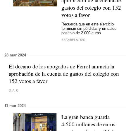
aprobación de la cuenta de
gastos del colegio con 152
votos a favor
Recuerda que en este ejercicio
terminan sin pérdidas y un saldo
positivo de 2.000 euros
BEA ABELAIRAS
28 mar 2024
El decano de los abogados de Ferrol anuncia la
aprobación de la cuenta de gastos del colegio con
152 votos a favor
B. A. C.
11 mar 2024
La gran banca guarda
4.500 millones de euros