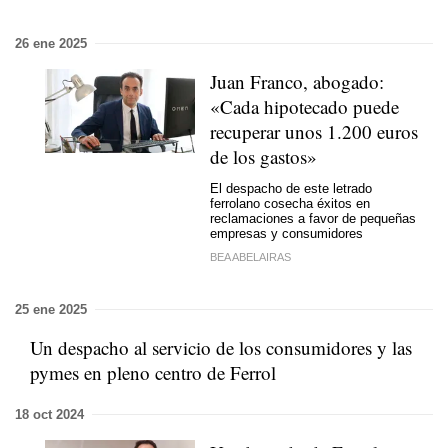
26 ene 2025
Juan Franco, abogado:
«Cada hipotecado puede
recuperar unos 1.200 euros
de los gastos»
El despacho de este letrado
ferrolano cosecha éxitos en
reclamaciones a favor de pequeñas
empresas y consumidores
BEA ABELAIRAS
25 ene 2025
Un despacho al servicio de los consumidores y las
pymes en pleno centro de Ferrol
18 oct 2024