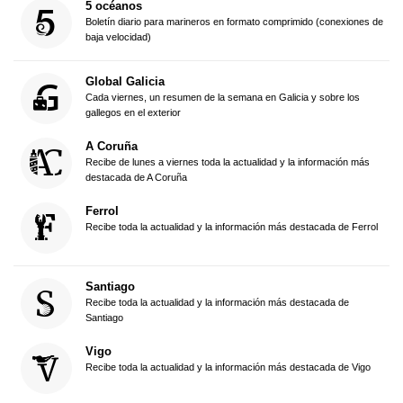
5 océanos
Boletín diario para marineros en formato comprimido (conexiones de
baja velocidad)
Global Galicia
Cada viernes, un resumen de la semana en Galicia y sobre los
gallegos en el exterior
A Coruña
Recibe de lunes a viernes toda la actualidad y la información más
destacada de A Coruña
Ferrol
Recibe toda la actualidad y la información más destacada de Ferrol
Santiago
Recibe toda la actualidad y la información más destacada de
Santiago
Vigo
Recibe toda la actualidad y la información más destacada de Vigo