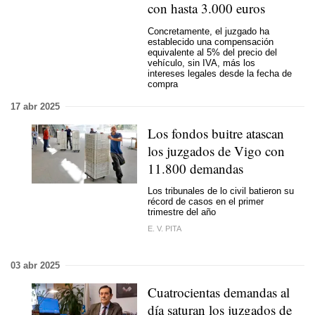
con hasta 3.000 euros
Concretamente, el juzgado ha
establecido una compensación
equivalente al 5% del precio del
vehículo, sin IVA, más los
intereses legales desde la fecha de
compra
17 abr 2025
Los fondos buitre atascan
los juzgados de Vigo con
11.800 demandas
Los tribunales de lo civil batieron su
récord de casos en el primer
trimestre del año
E. V. PITA
03 abr 2025
Cuatrocientas demandas al
día saturan los juzgados de