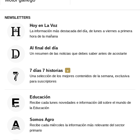
NEWSLETTERS
Hoy en La Voz
La información más destacada del día, de lunes a viernes a primera
hora de la mañana
Al final del día
Un resumen de las noticias que debes saber antes de acostarte
7 días 7 historias
Una selección de los mejores contenidos de la semana, exclusiva
para suscriptores
Educación
Recibe cada lunes novedades e información útil sobre el mundo de
la Educación
Somos Agro
Recibe cada miércoles la información más relevante del sector
primario