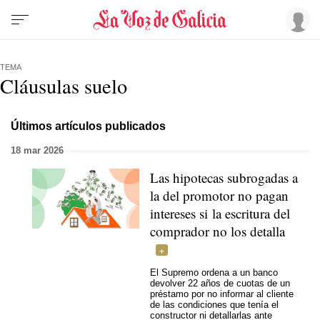
TEMA
Cláusulas suelo
Últimos artículos publicados
18 mar 2026
Las hipotecas subrogadas a
la del promotor no pagan
intereses si la escritura del
comprador no los detalla
El Supremo ordena a un banco
devolver 22 años de cuotas de un
préstamo por no informar al cliente
de las condiciones que tenía el
constructor ni detallarlas ante