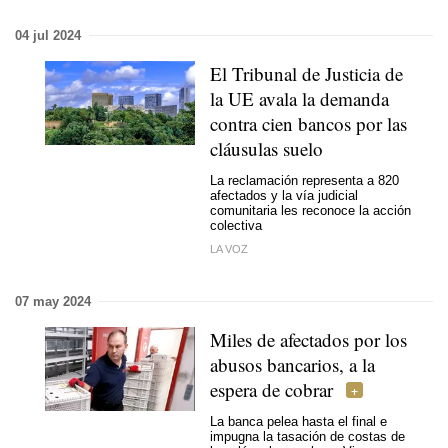
04 jul 2024
El Tribunal de Justicia de
la UE avala la demanda
contra cien bancos por las
cláusulas suelo
La reclamación representa a 820
afectados y la vía judicial
comunitaria les reconoce la acción
colectiva
LA VOZ
07 may 2024
Miles de afectados por los
abusos bancarios, a la
espera de cobrar
La banca pelea hasta el final e
impugna la tasación de costas de