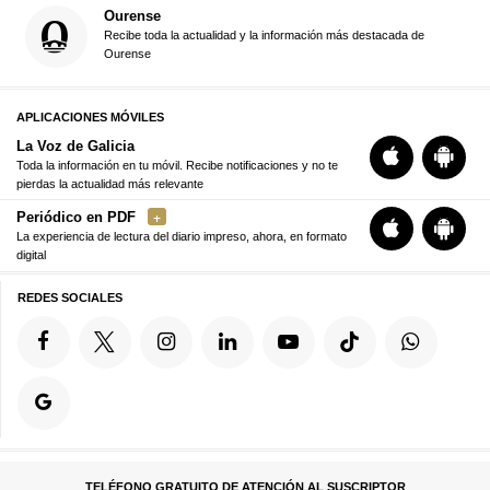
Ourense
Recibe toda la actualidad y la información más destacada de
Ourense
APLICACIONES MÓVILES
La Voz de Galicia
Toda la información en tu móvil. Recibe notificaciones y no te
pierdas la actualidad más relevante
Periódico en PDF
La experiencia de lectura del diario impreso, ahora, en formato
digital
REDES SOCIALES
TELÉFONO GRATUITO DE ATENCIÓN AL SUSCRIPTOR