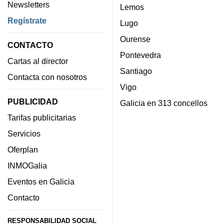
Newsletters
Lemos
Regístrate
Lugo
Ourense
CONTACTO
Pontevedra
Cartas al director
Santiago
Contacta con nosotros
Vigo
PUBLICIDAD
Galicia en 313 concellos
Tarifas publicitarias
Servicios
Oferplan
INMOGalia
Eventos en Galicia
Contacto
RESPONSABILIDAD SOCIAL