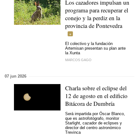
Los cazadores impulsan un
programa para recuperar el
conejo y la perdiz en la
provincia de Pontevedra
El colectivo y la fundación
Artemisan presentan su plan ante
la Xunta
MARCOS GAGO
07 jun 2026
Charla sobre el eclipse del
12 de agosto en el edificio
Bitácora de Dumbría
Será impartida por Óscar Blanco,
que es astrofotógrafo, monitor
Starlight, cazador de eclipses y
director del centro astronómico
Trevinca