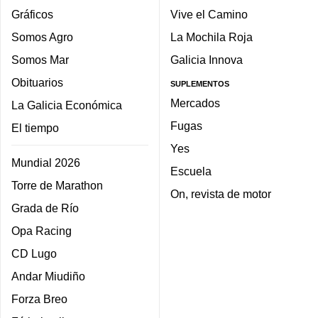
Gráficos
Vive el Camino
Somos Agro
La Mochila Roja
Somos Mar
Galicia Innova
Obituarios
SUPLEMENTOS
Mercados
La Galicia Económica
Fugas
El tiempo
Yes
Mundial 2026
Escuela
Torre de Marathon
On, revista de motor
Grada de Río
Opa Racing
CD Lugo
Andar Miudiño
Forza Breo