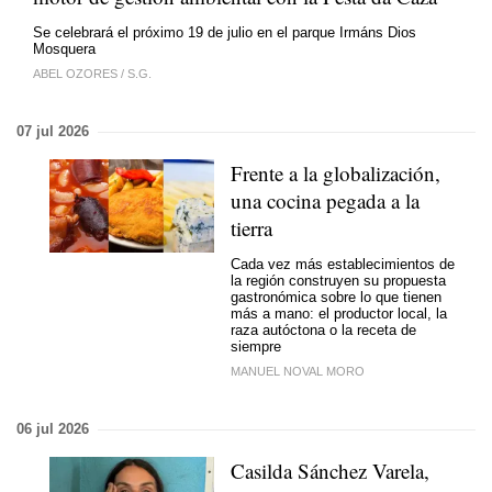
Se celebrará el próximo 19 de julio en el parque Irmáns Dios
Mosquera
ABEL OZORES
/
S.G.
07 jul 2026
Frente a la globalización,
una cocina pegada a la
tierra
Cada vez más establecimientos de
la región construyen su propuesta
gastronómica sobre lo que tienen
más a mano: el productor local, la
raza autóctona o la receta de
siempre
MANUEL NOVAL MORO
06 jul 2026
Casilda Sánchez Varela,