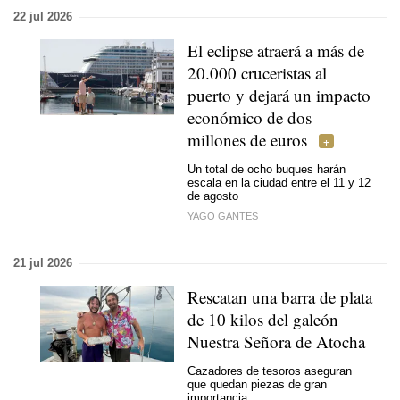
22 jul 2026
El eclipse atraerá a más de
20.000 cruceristas al
puerto y dejará un impacto
económico de dos
millones de euros
Un total de ocho buques harán
escala en la ciudad entre el 11 y 12
de agosto
YAGO GANTES
21 jul 2026
Rescatan una barra de plata
de 10 kilos del galeón
Nuestra Señora de Atocha
Cazadores de tesoros aseguran
que quedan piezas de gran
importancia