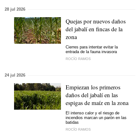
28 jul 2026
Quejas por nuevos daños
del jabalí en fincas de la
zona
Cierres para intentar evitar la
entrada de la fauna invasora
ROCÍO RAMOS
24 jul 2026
Empiezan los primeros
daños del jabalí en las
espigas de maíz en la zona
El intenso calor y el riesgo de
incendios marcan un parón en las
batidas
ROCÍO RAMOS