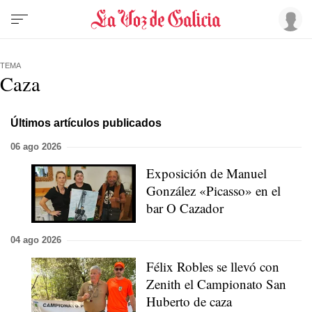
TEMA
Caza
Últimos artículos publicados
06 ago 2026
Exposición de Manuel
González «Picasso» en el
bar O Cazador
04 ago 2026
Félix Robles se llevó con
Zenith el Campionato San
Huberto de caza