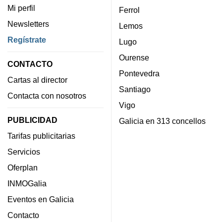
Mi perfil
Ferrol
Newsletters
Lemos
Regístrate
Lugo
Ourense
CONTACTO
Pontevedra
Cartas al director
Santiago
Contacta con nosotros
Vigo
PUBLICIDAD
Galicia en 313 concellos
Tarifas publicitarias
Servicios
Oferplan
INMOGalia
Eventos en Galicia
Contacto