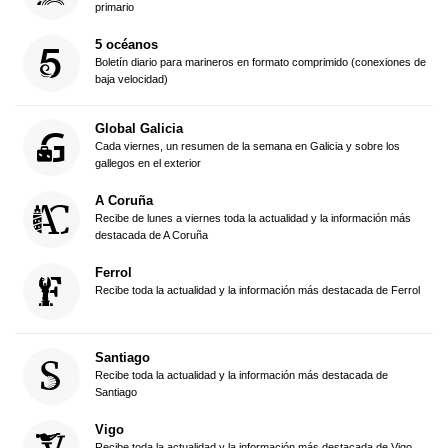
primario
5 océanos
Boletín diario para marineros en formato comprimido (conexiones de
baja velocidad)
Global Galicia
Cada viernes, un resumen de la semana en Galicia y sobre los
gallegos en el exterior
A Coruña
Recibe de lunes a viernes toda la actualidad y la información más
destacada de A Coruña
Ferrol
Recibe toda la actualidad y la información más destacada de Ferrol
Santiago
Recibe toda la actualidad y la información más destacada de
Santiago
Vigo
Recibe toda la actualidad y la información más destacada de Vigo