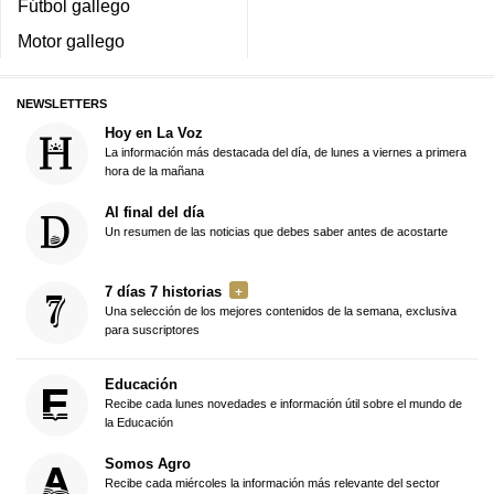
Fútbol gallego
Motor gallego
NEWSLETTERS
Hoy en La Voz
La información más destacada del día, de lunes a viernes a primera
hora de la mañana
Al final del día
Un resumen de las noticias que debes saber antes de acostarte
7 días 7 historias
Una selección de los mejores contenidos de la semana, exclusiva
para suscriptores
Educación
Recibe cada lunes novedades e información útil sobre el mundo de
la Educación
Somos Agro
Recibe cada miércoles la información más relevante del sector