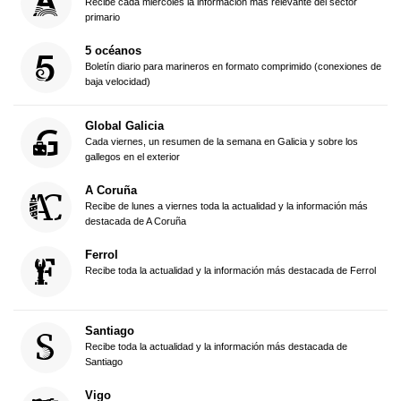
Recibe cada miércoles la información más relevante del sector
primario
5 océanos
Boletín diario para marineros en formato comprimido (conexiones de
baja velocidad)
Global Galicia
Cada viernes, un resumen de la semana en Galicia y sobre los
gallegos en el exterior
A Coruña
Recibe de lunes a viernes toda la actualidad y la información más
destacada de A Coruña
Ferrol
Recibe toda la actualidad y la información más destacada de Ferrol
Santiago
Recibe toda la actualidad y la información más destacada de
Santiago
Vigo