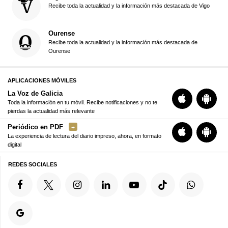
Recibe toda la actualidad y la información más destacada de Vigo
Ourense
Recibe toda la actualidad y la información más destacada de
Ourense
APLICACIONES MÓVILES
La Voz de Galicia
Toda la información en tu móvil. Recibe notificaciones y no te
pierdas la actualidad más relevante
Periódico en PDF
La experiencia de lectura del diario impreso, ahora, en formato
digital
REDES SOCIALES