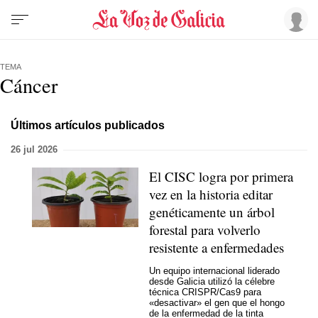
TEMA
Cáncer
Últimos artículos publicados
26 jul 2026
El CISC logra por primera
vez en la historia editar
genéticamente un árbol
forestal para volverlo
resistente a enfermedades
Un equipo internacional liderado
desde Galicia utilizó la célebre
técnica CRISPR/Cas9 para
«desactivar» el gen que el hongo
de la enfermedad de la tinta