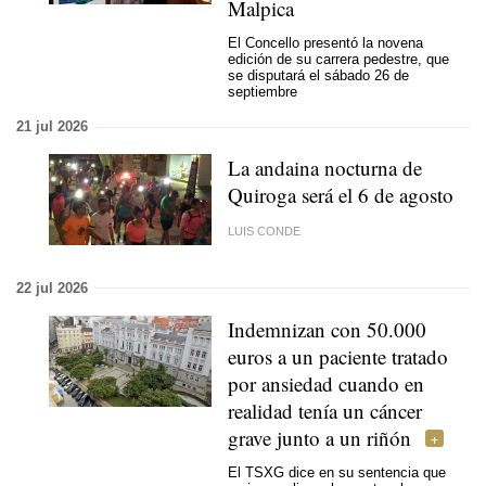
Malpica
El Concello presentó la novena
edición de su carrera pedestre, que
se disputará el sábado 26 de
septiembre
21 jul 2026
La andaina nocturna de
Quiroga será el 6 de agosto
LUIS CONDE
22 jul 2026
Indemnizan con 50.000
euros a un paciente tratado
por ansiedad cuando en
realidad tenía un cáncer
grave junto a un riñón
El TSXG dice en su sentencia que