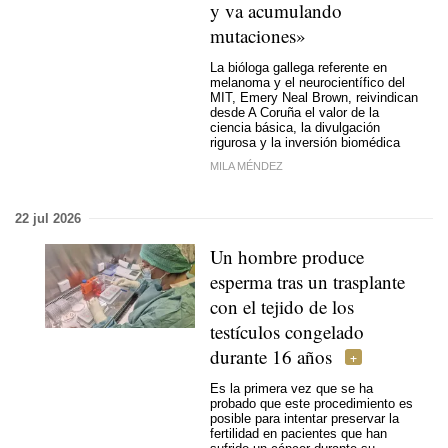
y va acumulando
mutaciones»
La bióloga gallega referente en
melanoma y el neurocientífico del
MIT, Emery Neal Brown, reivindican
desde A Coruña el valor de la
ciencia básica, la divulgación
rigurosa y la inversión biomédica
MILA MÉNDEZ
22 jul 2026
Un hombre produce
esperma tras un trasplante
con el tejido de los
testículos congelado
durante 16 años
Es la primera vez que se ha
probado que este procedimiento es
posible para intentar preservar la
fertilidad en pacientes que han