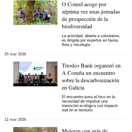
O Courel acoge por
séptima vez unas jornadas
de prospección de la
biodiversidad
La actividad, abierta a voluntarios,
es dirigida por expertos en fauna,
flora y micología
25 mar 2026
Triodos Bank organizó en
A Coruña un encuentro
sobre la descarbonización
en Galicia
El encuentro puso el foco en la
necesidad de impulsar una
transición ecológica con impacto
real en el territorio
12 mar 2026
Mejoran con más de