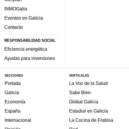
INMOGalia
Eventos en Galicia
Contacto
RESPONSABILIDAD SOCIAL
Eficiencia energética
Ayudas para inversiones
SECCIONES
VERTICALES
Portada
La Voz de la Salud
Galicia
Sabe Bien
Economía
Global Galicia
España
Estudiar en Galicia
Internacional
La Cocina de Frabisa