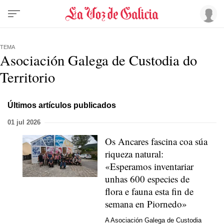
TEMA
Asociación Galega de Custodia do
Territorio
Últimos artículos publicados
01 jul 2026
Os Ancares fascina coa súa
riqueza natural:
«Esperamos inventariar
unhas 600 especies de
flora e fauna esta fin de
semana en Piornedo»
A Asociación Galega de Custodia