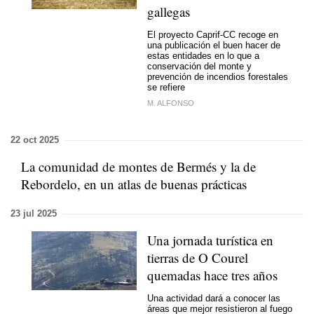
gallegas
El proyecto Caprif-CC recoge en
una publicación el buen hacer de
estas entidades en lo que a
conservación del monte y
prevención de incendios forestales
se refiere
M. ALFONSO
22 oct 2025
La comunidad de montes de Bermés y la de
Rebordelo, en un atlas de buenas prácticas
23 jul 2025
Una jornada turística en
tierras de O Courel
quemadas hace tres años
Una actividad dará a conocer las
áreas que mejor resistieron al fuego