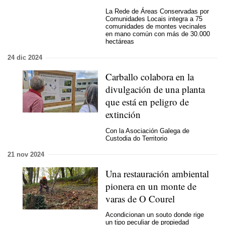
La
Rede de Áreas Conservadas por
Comunidades Locais
integra a 75
comunidades de montes vecinales
en mano común con más de 30.000
hectáreas
24 dic 2024
Carballo colabora en la
divulgación de una planta
que está en peligro de
extinción
Con la Asociación Galega de
Custodia do Territorio
21 nov 2024
Una restauración ambiental
pionera en un monte de
varas de O Courel
Acondicionan un
souto
donde rige
un tipo peculiar de propiedad