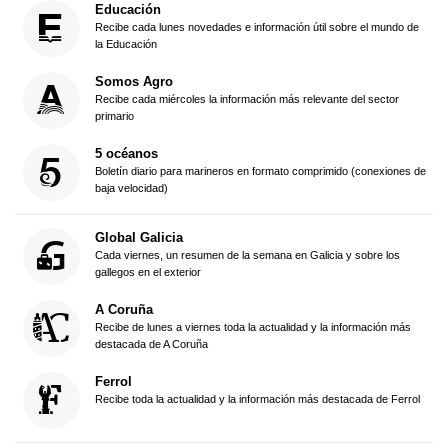
Educación
Recibe cada lunes novedades e información útil sobre el mundo de
la Educación
Somos Agro
Recibe cada miércoles la información más relevante del sector
primario
5 océanos
Boletín diario para marineros en formato comprimido (conexiones de
baja velocidad)
Global Galicia
Cada viernes, un resumen de la semana en Galicia y sobre los
gallegos en el exterior
A Coruña
Recibe de lunes a viernes toda la actualidad y la información más
destacada de A Coruña
Ferrol
Recibe toda la actualidad y la información más destacada de Ferrol