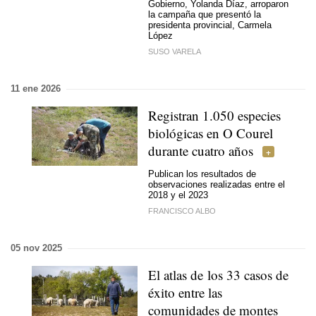
Gobierno, Yolanda Díaz, arroparon
la campaña que presentó la
presidenta provincial, Carmela
López
SUSO VARELA
11 ene 2026
Registran 1.050 especies
biológicas en O Courel
durante cuatro años
Publican los resultados de
observaciones realizadas entre el
2018 y el 2023
FRANCISCO ALBO
05 nov 2025
El atlas de los 33 casos de
éxito entre las
comunidades de montes