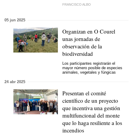
FRANCISCO ALBO
05 jun 2025
Organizan en O Courel
unas jornadas de
observación de la
biodiversidad
Los participantes registrarán el
mayor número posible de especies
animales, vegetales y fúngicas
24 abr 2025
Presentan el comité
científico de un proyecto
que incentiva una gestión
multifuncional del monte
que lo haga resiliente a los
incendios