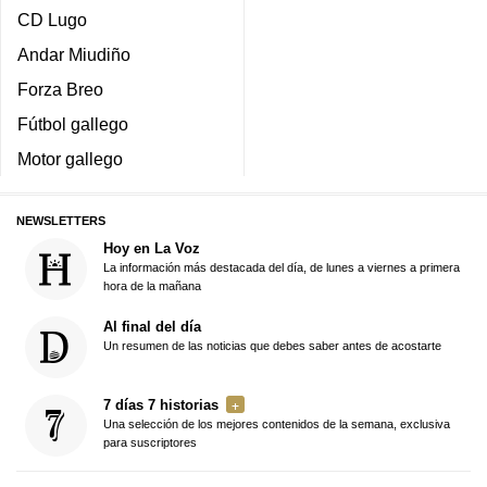
CD Lugo
Andar Miudiño
Forza Breo
Fútbol gallego
Motor gallego
NEWSLETTERS
Hoy en La Voz
La información más destacada del día, de lunes a viernes a primera
hora de la mañana
Al final del día
Un resumen de las noticias que debes saber antes de acostarte
7 días 7 historias
Una selección de los mejores contenidos de la semana, exclusiva
para suscriptores