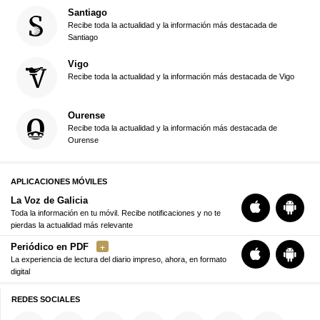
Santiago
Recibe toda la actualidad y la información más destacada de
Santiago
Vigo
Recibe toda la actualidad y la información más destacada de Vigo
Ourense
Recibe toda la actualidad y la información más destacada de
Ourense
APLICACIONES MÓVILES
La Voz de Galicia
Toda la información en tu móvil. Recibe notificaciones y no te
pierdas la actualidad más relevante
Periódico en PDF
La experiencia de lectura del diario impreso, ahora, en formato
digital
REDES SOCIALES