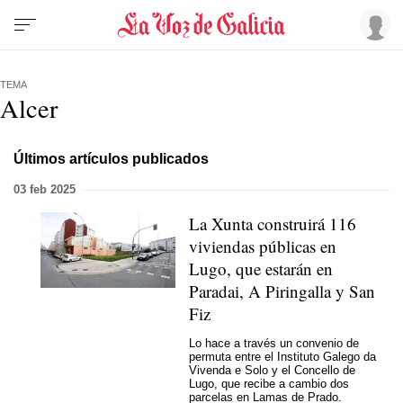
TEMA
Alcer
Últimos artículos publicados
03 feb 2025
La Xunta construirá 116
viviendas públicas en
Lugo, que estarán en
Paradai, A Piringalla y San
Fiz
Lo hace a través un convenio de
permuta entre el Instituto Galego da
Vivenda e Solo y el Concello de
Lugo, que recibe a cambio dos
parcelas en Lamas de Prado.