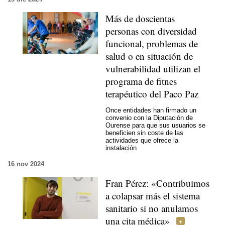
Más de doscientas
personas con diversidad
funcional, problemas de
salud o en situación de
vulnerabilidad utilizan el
programa de fitnes
terapéutico del Paco Paz
Once entidades han firmado un
convenio con la Diputación de
Ourense para que sus usuarios se
beneficien sin coste de las
actividades que ofrece la
instalación
16 nov 2024
Fran Pérez: «Contribuimos
a colapsar más el sistema
sanitario si no anulamos
una cita médica»