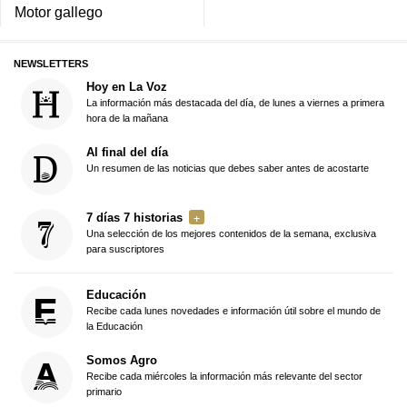
Motor gallego
NEWSLETTERS
Hoy en La Voz
La información más destacada del día, de lunes a viernes a primera
hora de la mañana
Al final del día
Un resumen de las noticias que debes saber antes de acostarte
7 días 7 historias
Una selección de los mejores contenidos de la semana, exclusiva
para suscriptores
Educación
Recibe cada lunes novedades e información útil sobre el mundo de
la Educación
Somos Agro
Recibe cada miércoles la información más relevante del sector
primario