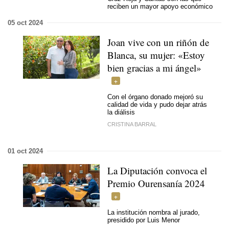
reciben un mayor apoyo económico
05 oct 2024
Joan vive con un riñón de
Blanca, su mujer: «Estoy
bien gracias a mi ángel»
Con el órgano donado mejoró su
calidad de vida y pudo dejar atrás
la diálisis
CRISTINA BARRAL
01 oct 2024
La Diputación convoca el
Premio Ourensanía 2024
La institución nombra al jurado,
presidido por Luis Menor