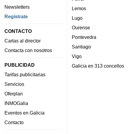
Newsletters
Lemos
Regístrate
Lugo
Ourense
CONTACTO
Pontevedra
Cartas al director
Santiago
Contacta con nosotros
Vigo
PUBLICIDAD
Galicia en 313 concellos
Tarifas publicitarias
Servicios
Oferplan
INMOGalia
Eventos en Galicia
Contacto