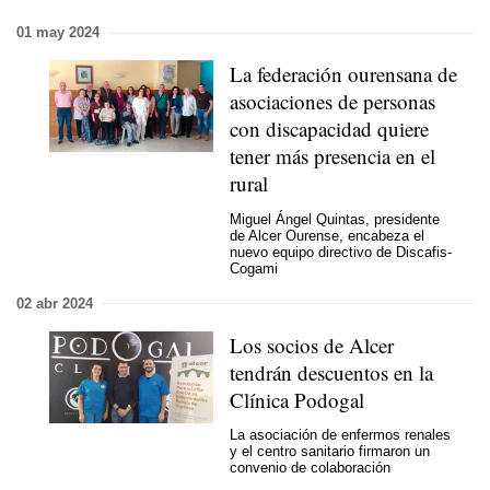
01 may 2024
La federación ourensana de
asociaciones de personas
con discapacidad quiere
tener más presencia en el
rural
Miguel Ángel Quintas, presidente
de Alcer Ourense, encabeza el
nuevo equipo directivo de Discafis-
Cogami
02 abr 2024
Los socios de Alcer
tendrán descuentos en la
Clínica Podogal
La asociación de enfermos renales
y el centro sanitario firmaron un
convenio de colaboración