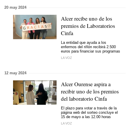
20 may 2024
Alcer recibe uno de los
premios de Laboratorios
Cinfa
La entidad que ayuda a los
enfermos del riñón recibirá 2.500
euros para financiar sus programas
LA VOZ
12 may 2024
Alcer Ourense aspira a
recibir uno de los premios
del laboratorio Cinfa
El plazo para votar a través de la
página web del sorteo concluye el
15 de mayo a las 12.00 horas
LA VOZ