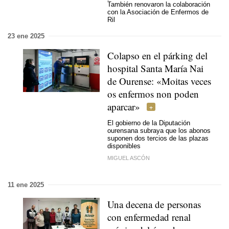
También renovaron la colaboración
con la Asociación de Enfermos de
Ril
23 ene 2025
Colapso en el párking del
hospital Santa María Nai
de Ourense:
«Moitas veces
os enfermos non poden
aparcar»
El gobierno de la Diputación
ourensana subraya que los abonos
suponen dos tercios de las plazas
disponibles
MIGUEL ASCÓN
11 ene 2025
Una decena de personas
con enfermedad renal