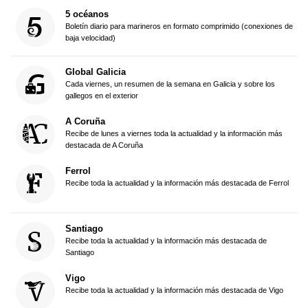
5 océanos
Boletín diario para marineros en formato comprimido (conexiones de
baja velocidad)
Global Galicia
Cada viernes, un resumen de la semana en Galicia y sobre los
gallegos en el exterior
A Coruña
Recibe de lunes a viernes toda la actualidad y la información más
destacada de A Coruña
Ferrol
Recibe toda la actualidad y la información más destacada de Ferrol
Santiago
Recibe toda la actualidad y la información más destacada de
Santiago
Vigo
Recibe toda la actualidad y la información más destacada de Vigo