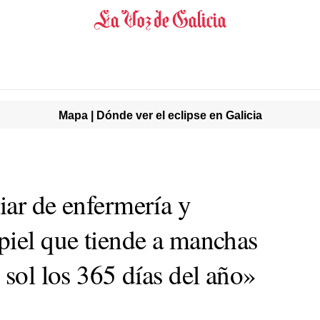
Mapa | Dónde ver el eclipse en Galicia
iar de enfermería y
piel que tiende a manchas
 sol los 365 días del año»