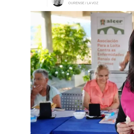
OURENSE / LA VOZ