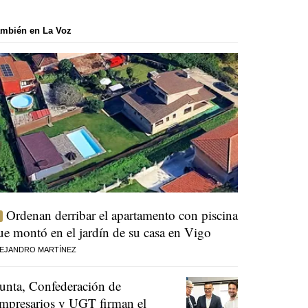
mbién en La Voz
Ordenan derribar el apartamento con piscina
ue montó en el jardín de su casa en Vigo
EJANDRO MARTÍNEZ
unta, Confederación de
mpresarios y UGT firman el