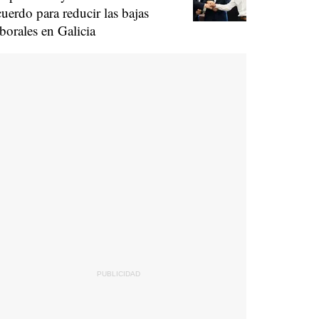
cuerdo para reducir las bajas
aborales en Galicia