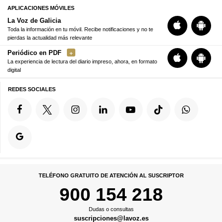
APLICACIONES MÓVILES
La Voz de Galicia
Toda la información en tu móvil. Recibe notificaciones y no te
pierdas la actualidad más relevante
Periódico en PDF
La experiencia de lectura del diario impreso, ahora, en formato
digital
REDES SOCIALES
TELÉFONO GRATUITO DE ATENCIÓN AL SUSCRIPTOR
900 154 218
Dudas o consultas
suscripciones@lavoz.es