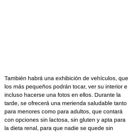
También habrá una exhibición de vehículos, que
los más pequeños podrán tocar, ver su interior e
incluso hacerse una fotos en ellos. Durante la
tarde, se ofrecerá una merienda saludable tanto
para menores como para adultos, que contará
con opciones sin lactosa, sin gluten y apta para
la dieta renal, para que nadie se quede sin