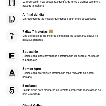
La información más destacada del día, de lunes a viernes a primera
hora de la mañana
Al final del día
Un resumen de las noticias que debes saber antes de acostarte
7 días 7 historias
Una selección de los mejores contenidos de la semana, exclusiva
para suscriptores
Educación
Recibe cada lunes novedades e información útil sobre el mundo de
la Educación
Somos Agro
Recibe cada miércoles la información más relevante del sector
primario
5 océanos
Boletín diario para marineros en formato comprimido (conexiones de
baja velocidad)
Global Galicia