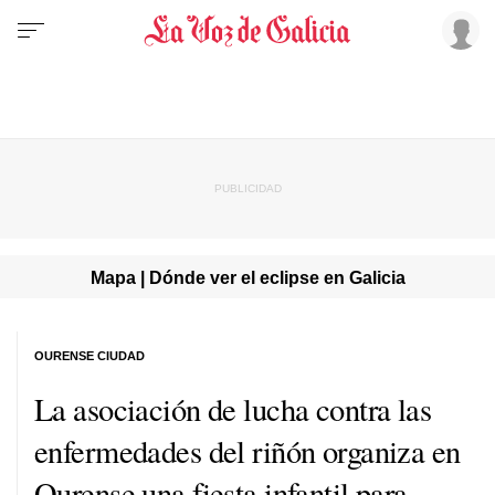
Mapa | Dónde ver el eclipse en Galicia
OURENSE CIUDAD
La asociación de lucha contra las
enfermedades del riñón organiza en
Ourense una fiesta infantil para