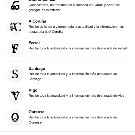
Cada viernes, un resumen de la semana en Galicia y sobre los
gallegos en el exterior
A Coruña
Recibe de lunes a viernes toda la actualidad y la información más
destacada de A Coruña
Ferrol
Recibe toda la actualidad y la información más destacada de Ferrol
Santiago
Recibe toda la actualidad y la información más destacada de
Santiago
Vigo
Recibe toda la actualidad y la información más destacada de Vigo
Ourense
Recibe toda la actualidad y la información más destacada de
Ourense