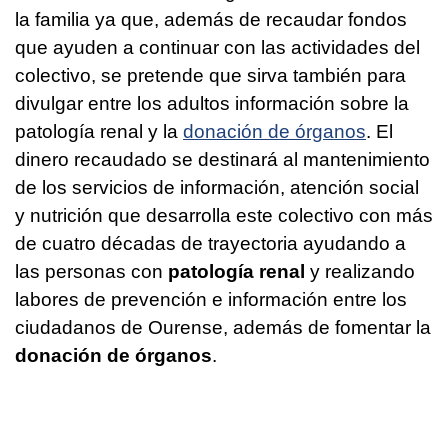
la familia ya que, además de recaudar fondos
que ayuden a continuar con las actividades del
colectivo, se pretende que sirva también para
divulgar entre los adultos información sobre la
patología renal y la
donación de órganos
. El
dinero recaudado se destinará al mantenimiento
de los servicios de información, atención social
y nutrición que desarrolla este colectivo con más
de cuatro décadas de trayectoria ayudando a
las personas con
patología renal
y realizando
labores de prevención e información entre los
ciudadanos de Ourense, además de fomentar la
donación de órganos
.