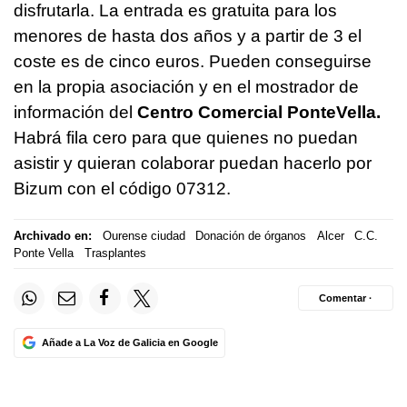
disfrutarla. La entrada es gratuita para los
menores de hasta dos años y a partir de 3 el
coste es de cinco euros. Pueden conseguirse
en la propia asociación y en el mostrador de
información del
Centro Comercial PonteVella.
Habrá fila cero para que quienes no puedan
asistir y quieran colaborar puedan hacerlo por
Bizum con el código 07312.
Archivado en:
Ourense ciudad
Donación de órganos
Alcer
C.C.
Ponte Vella
Trasplantes
Comentar ·
Añade a La Voz de Galicia en Google