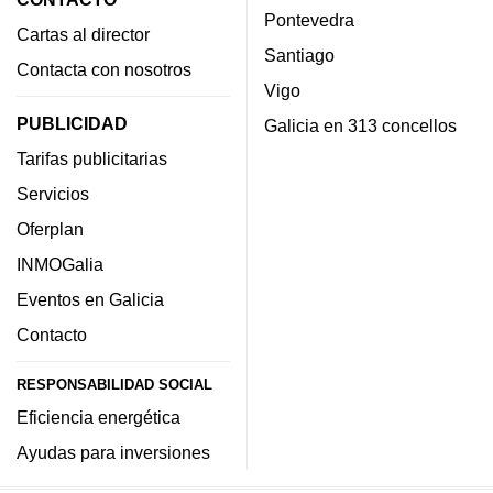
Pontevedra
Cartas al director
Santiago
Contacta con nosotros
Vigo
PUBLICIDAD
Galicia en 313 concellos
Tarifas publicitarias
Servicios
Oferplan
INMOGalia
Eventos en Galicia
Contacto
RESPONSABILIDAD SOCIAL
Eficiencia energética
Ayudas para inversiones