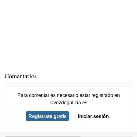
Comentarios
Para comentar es necesario
estar registrado
en
lavozdegalicia.es
Regístrate gratis
Iniciar sesión