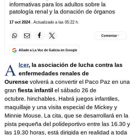
informativas para los adultos sobre la
patología renal y la donación de órganos
17 oct 2024
. Actualizado a las 05:22 h.
Comentar ·
Añade a La Voz de Galicia en Google
A
lcer
, la asociación de lucha contra las
enfermedades renales de
Ourense
volverá a convertir el Paco Paz en una
gran
fiesta infantil
el sábado 26 de
octubre. hinchables, Habrá juegos infantiles,
maquillaje y una visita especial de Mickey y
Minnie Mouse. La cita, que se desarrollará en la
pista pequeña del polideportivo entre las 16.30 y
las 19.30 horas, está dirigida en realidad a toda