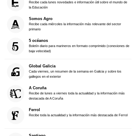
Recibe cada lunes novedades e información útil sobre el mundo de
la Educación
Somos Agro
Recibe cada miércoles la información más relevante del sector
primario
5 océanos
Boletín diario para marineros en formato comprimido (conexiones de
baja velocidad)
Global Galicia
Cada viernes, un resumen de la semana en Galicia y sobre los
gallegos en el exterior
A Coruña
Recibe de lunes a viernes toda la actualidad y la información más
destacada de A Coruña
Ferrol
Recibe toda la actualidad y la información más destacada de Ferrol
Santiago