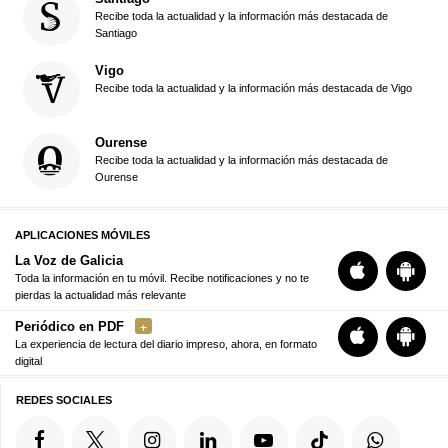
Recibe toda la actualidad y la información más destacada de
Santiago
Vigo
Recibe toda la actualidad y la información más destacada de Vigo
Ourense
Recibe toda la actualidad y la información más destacada de
Ourense
APLICACIONES MÓVILES
La Voz de Galicia
Toda la información en tu móvil. Recibe notificaciones y no te
pierdas la actualidad más relevante
Periódico en PDF
La experiencia de lectura del diario impreso, ahora, en formato
digital
REDES SOCIALES