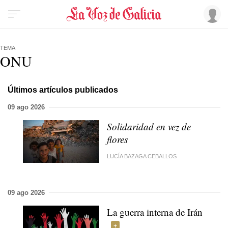
TEMA
ONU
Últimos artículos publicados
09 ago 2026
Solidaridad en vez de
flores
LUCÍA BAZAGA CEBALLOS
09 ago 2026
La guerra interna de Irán