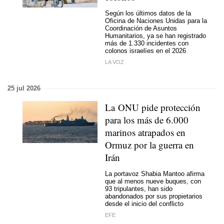
Según los últimos datos de la
Oficina de Naciones Unidas para la
Coordinación de Asuntos
Humanitarios, ya se han registrado
más de 1.330 incidentes con
colonos israelíes en el 2026
LA VOZ
25 jul 2026
La ONU pide protección
para los más de 6.000
marinos atrapados en
Ormuz por la guerra en
Irán
La portavoz Shabia Mantoo afirma
que al menos nueve buques, con
93 tripulantes, han sido
abandonados por sus propietarios
desde el inicio del conflicto
EFE