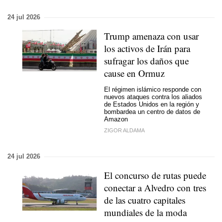
24 jul 2026
Trump amenaza con usar
los activos de Irán para
sufragar los daños que
cause en Ormuz
El régimen islámico responde con
nuevos ataques contra los aliados
de Estados Unidos en la región y
bombardea un centro de datos de
Amazon
ZIGOR ALDAMA
24 jul 2026
El concurso de rutas puede
conectar a Alvedro con tres
de las cuatro capitales
mundiales de la moda