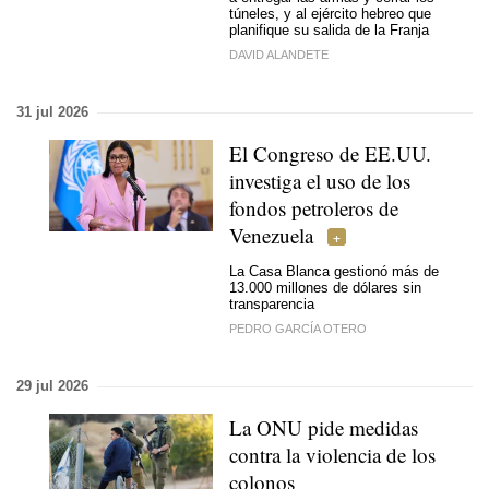
túneles, y al ejército hebreo que
planifique su salida de la Franja
DAVID ALANDETE
31 jul 2026
El Congreso de EE.UU.
investiga el uso de los
fondos petroleros de
Venezuela
La Casa Blanca gestionó más de
13.000 millones de dólares sin
transparencia
PEDRO GARCÍA OTERO
29 jul 2026
La ONU pide medidas
contra la violencia de los
colonos