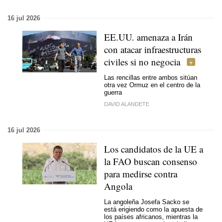
16 jul 2026
EE.UU. amenaza a Irán
con atacar infraestructuras
civiles si no negocia
Las rencillas entre ambos sitúan
otra vez Ormuz en el centro de la
guerra
DAVID ALANDETE
16 jul 2026
Los candidatos de la UE a
la FAO buscan consenso
para medirse contra
Angola
La angoleña Josefa Sacko se
está erigiendo como la apuesta de
los países africanos, mientras la