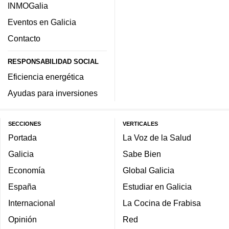
INMOGalia
Eventos en Galicia
Contacto
RESPONSABILIDAD SOCIAL
Eficiencia energética
Ayudas para inversiones
SECCIONES
VERTICALES
Portada
La Voz de la Salud
Galicia
Sabe Bien
Economía
Global Galicia
España
Estudiar en Galicia
Internacional
La Cocina de Frabisa
Opinión
Red