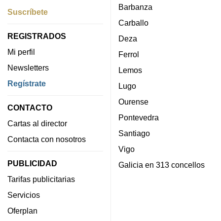
Barbanza
Suscríbete
Carballo
REGISTRADOS
Deza
Mi perfil
Ferrol
Newsletters
Lemos
Regístrate
Lugo
Ourense
CONTACTO
Pontevedra
Cartas al director
Santiago
Contacta con nosotros
Vigo
PUBLICIDAD
Galicia en 313 concellos
Tarifas publicitarias
Servicios
Oferplan