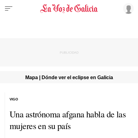
Mapa | Dónde ver el eclipse en Galicia
VIGO
Una astrónoma afgana habla de las
mujeres en su país