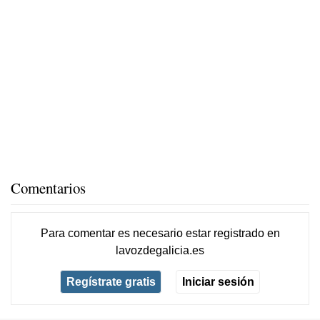
Comentarios
Para comentar es necesario
estar registrado
en
lavozdegalicia.es
Regístrate gratis
Iniciar sesión