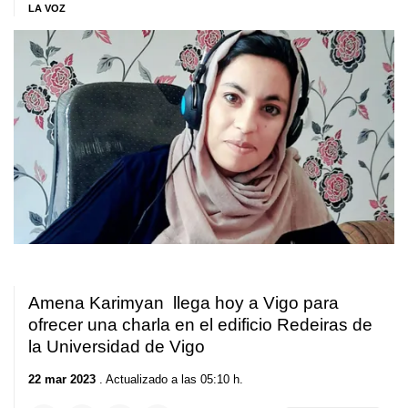
LA VOZ
Amena Karimyan llega hoy a Vigo para
ofrecer una charla en el edificio Redeiras de
la Universidad de Vigo
22 mar 2023
. Actualizado a las 05:10 h.