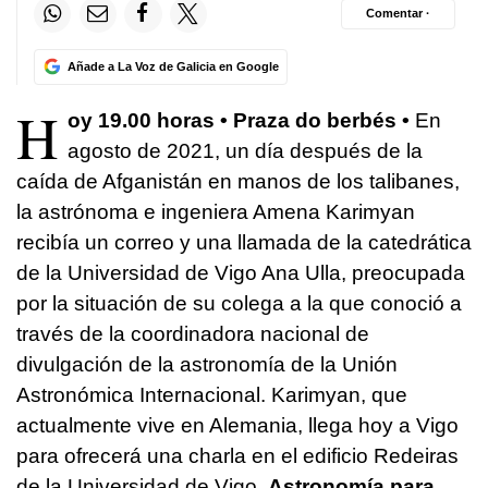
Comentar ·
Añade a La Voz de Galicia en Google
H
oy 19.00 horas • Praza do berbés
•
En
agosto de 2021, un día después de la
caída de Afganistán en manos de los talibanes,
la astrónoma e ingeniera Amena Karimyan
recibía un correo y una llamada de la catedrática
de la Universidad de Vigo Ana Ulla, preocupada
por la situación de su colega a la que conoció a
través de la coordinadora nacional de
divulgación de la astronomía de la Unión
Astronómica Internacional. Karimyan, que
actualmente vive en Alemania, llega hoy a Vigo
para ofrecerá una charla en el edificio Redeiras
de la Universidad de Vigo.
Astronomía para