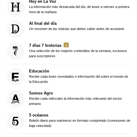
Hoy en La Voz
La información más destacada del día, de lunes a viernes a primera
hora de la mañana
Al final del día
Un resumen de las noticias que debes saber antes de acostarte
7 días 7 historias
Una selección de los mejores contenidos de la semana, exclusiva
para suscriptores
Educación
Recibe cada lunes novedades e información útil sobre el mundo de
la Educación
Somos Agro
Recibe cada miércoles la información más relevante del sector
primario
5 océanos
Boletín diario para marineros en formato comprimido (conexiones de
baja velocidad)