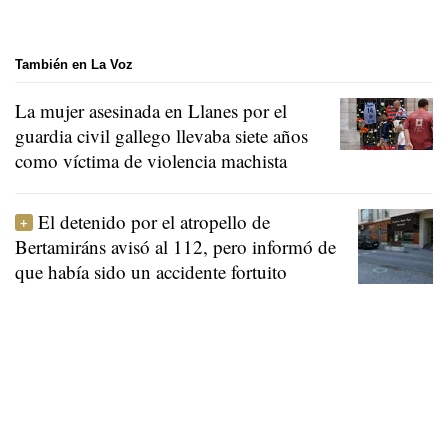
También en La Voz
La mujer asesinada en Llanes por el
guardia civil gallego llevaba siete años
como víctima de violencia machista
El detenido por el atropello de
Bertamiráns avisó al 112, pero informó de
que había sido un accidente fortuito