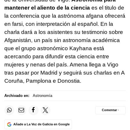
mantener el aliento de la ciencia
es el titulo de
la conferencia que la astrónoma afgana ofrecerá
en farsi, con interpretación al español. En la
charla dará a los asistentes su testimonio sobre
Afganistán, un país sin astronomía académica
que el grupo astronómico Kayhana está
acercando para difundir esta ciencia entre
mujeres y nenas del país. Amena llega a Vigo
tras pasar por Madrid y seguirá sus charlas en A
Coruña, Pamplona e Donostia.
Archivado en:
Astronomía
Comentar ·
Añade a La Voz de Galicia en Google