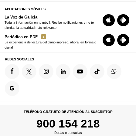
APLICACIONES MÓVILES
La Voz de Galicia
Toda la información en tu móvil. Recibe notificaciones y no te
pierdas la actualidad más relevante
Periódico en PDF
La experiencia de lectura del diario impreso, ahora, en formato
digital
REDES SOCIALES
TELÉFONO GRATUITO DE ATENCIÓN AL SUSCRIPTOR
900 154 218
Dudas o consultas