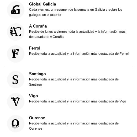
Global Galicia
Cada viernes, un resumen de la semana en Galicia y sobre los
gallegos en el exterior
A Coruña
Recibe de lunes a viernes toda la actualidad y la información más
destacada de A Coruña
Ferrol
Recibe toda la actualidad y la información más destacada de Ferrol
Santiago
Recibe toda la actualidad y la información más destacada de
Santiago
Vigo
Recibe toda la actualidad y la información más destacada de Vigo
Ourense
Recibe toda la actualidad y la información más destacada de
Ourense