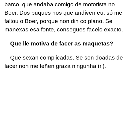
barco, que andaba comigo de motorista no
Boer. Dos buques nos que andiven eu, só me
faltou o Boer, porque non din co plano. Se
manexas esa fonte, consegues facelo exacto.
—Que lle motiva de facer as maquetas?
—Que sexan complicadas. Se son doadas de
facer non me teñen graza ningunha (ri).