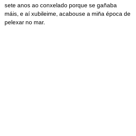
sete anos ao conxelado porque se gañaba
máis, e aí xubileime, acabouse a miña época de
pelexar no mar.