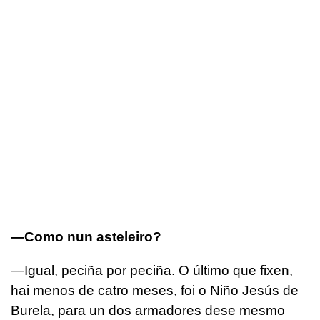
—Como nun asteleiro?
—Igual, peciña por peciña. O último que fixen,
hai menos de catro meses, foi o Niño Jesús de
Burela, para un dos armadores dese mesmo