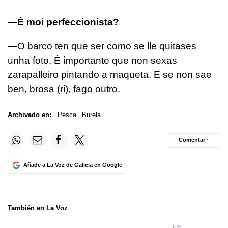
—É moi perfeccionista?
—O barco ten que ser como se lle quitases
unha foto. É importante que non sexas
zarapalleiro pintando a maqueta. E se non sae
ben, brosa (ri), fago outro.
Archivado en:
Pesca
Burela
Comentar ·
Añade a La Voz de Galicia en Google
También en La Voz