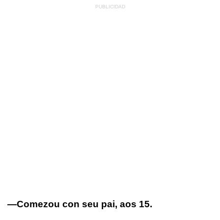
—Comezou con seu pai, aos 15.