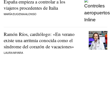
España empieza a controlar a los
viajeros procedentes de Italia
MARÍA EUGENIA ALONSO
Ramón Ríos, cardiólogo: «En verano
existe una arritmia conocida como el
síndrome del corazón de vacaciones»
LAURA MIYARA