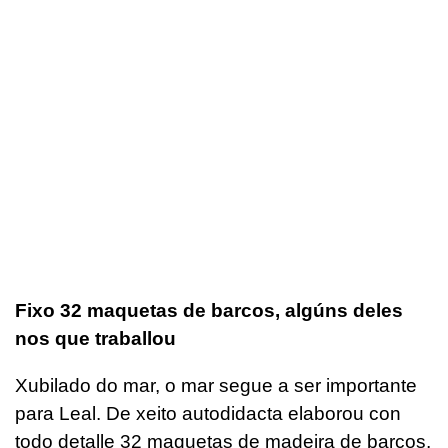
Fixo 32 maquetas de barcos, algúns deles
nos que traballou
Xubilado do mar, o mar segue a ser importante
para Leal. De xeito autodidacta elaborou con
todo detalle 32 maquetas de madeira de barcos,