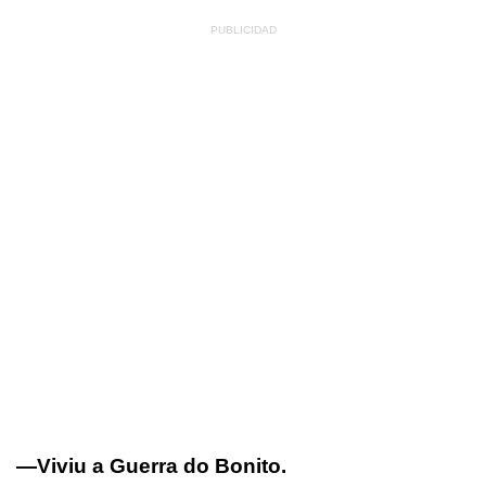
—Viviu a Guerra do Bonito.