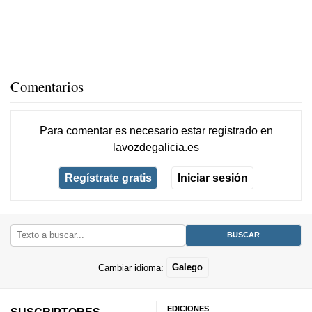
Comentarios
Para comentar es necesario
estar registrado
en
lavozdegalicia.es
Regístrate gratis
Iniciar sesión
Cambiar idioma:
Galego
EDICIONES
SUSCRIPTORES