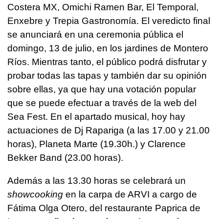
Costera MX, Omichi Ramen Bar, El Temporal,
Enxebre y Trepia Gastronomía. El veredicto final
se anunciará en una ceremonia pública el
domingo, 13 de julio, en los jardines de Montero
Ríos. Mientras tanto, el público podrá disfrutar y
probar todas las tapas y también dar su opinión
sobre ellas, ya que hay una votación popular
que se puede efectuar a través de la web del
Sea Fest. En el apartado musical, hoy hay
actuaciones de Dj Rapariga (a las 17.00 y 21.00
horas), Planeta Marte (19.30h.) y Clarence
Bekker Band (23.00 horas).
Además a las 13.30 horas se celebrará un
showcooking
en la carpa de ARVI a cargo de
Fátima Olga Otero, del restaurante Paprica de