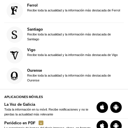
Ferrol
Recibe toda la actualidad y la información más destacada de Ferrol
Santiago
Recibe toda la actualidad y la información más destacada de
Santiago
Vigo
Recibe toda la actualidad y la información más destacada de Vigo
Ourense
Recibe toda la actualidad y la información más destacada de
Ourense
APLICACIONES MÓVILES
La Voz de Galicia
Toda la información en tu móvil. Recibe notificaciones y no te
pierdas la actualidad más relevante
Periódico en PDF
La experiencia de lectura del diario impreso, ahora, en formato