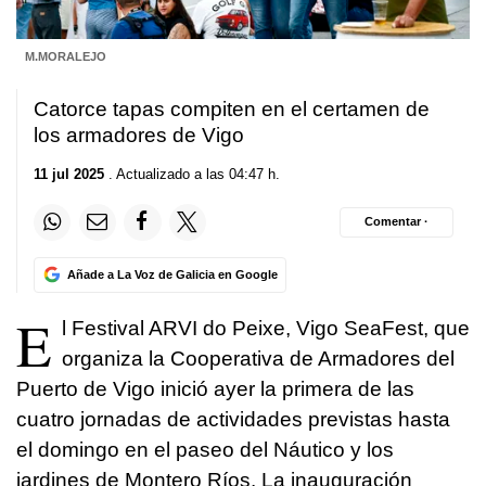
M.MORALEJO
Catorce tapas compiten en el certamen de
los armadores de Vigo
11 jul 2025
. Actualizado a las 04:47 h.
Comentar ·
Añade a La Voz de Galicia en Google
E
l Festival ARVI do Peixe, Vigo SeaFest, que
organiza la Cooperativa de Armadores del
Puerto de Vigo inició ayer la primera de las
cuatro jornadas de actividades previstas hasta
el domingo en el paseo del Náutico y los
jardines de Montero Ríos. La inauguración