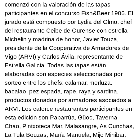
comenzó con la valoración de las tapas
participantes en el concurso Fish&Beer 1906. El
jurado está compuesto por Lydia del Olmo, chef
del restaurante Ceibe de Ourense con estrella
Michelin y madrina de honor, Javier Touza,
presidente de la Cooperativa de Armadores de
Vigo (ARVI) y Carlos Ávila, representante de
Estrella Galicia. Todas las tapas están
elaboradas con especies seleccionadas por
sorteo entre los chefs: calamar, merluza,
bacalao, pez espada, rape, raya y sardina,
productos donados por armadores asociados a
ARVI. Los catorce restaurantes participantes en
esta edición son Paparrúa, Güoc, Taverna
Chao, Pintxoteca Mar, Malasangre, As Cunchas,
La Tula Bouzas, María Manuela, Mijo Minibar,