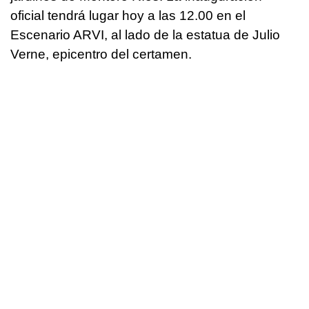
oficial tendrá lugar hoy a las 12.00 en el
Escenario ARVI, al lado de la estatua de Julio
Verne, epicentro del certamen.