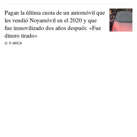
Pagan la última cuota de un automóvil que
les vendió Noyamóvil en el 2020 y que
fue inmovilizado dos años después: «Fue
dinero tirado»
O. P. ARCA