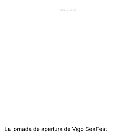
La jornada de apertura de Vigo SeaFest