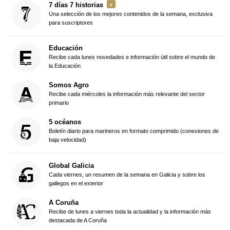
7 días 7 historias
Una selección de los mejores contenidos de la semana, exclusiva
para suscriptores
Educación
Recibe cada lunes novedades e información útil sobre el mundo de
la Educación
Somos Agro
Recibe cada miércoles la información más relevante del sector
primario
5 océanos
Boletín diario para marineros en formato comprimido (conexiones de
baja velocidad)
Global Galicia
Cada viernes, un resumen de la semana en Galicia y sobre los
gallegos en el exterior
A Coruña
Recibe de lunes a viernes toda la actualidad y la información más
destacada de A Coruña