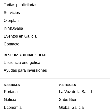
Tarifas publicitarias
Servicios
Oferplan
INMOGalia
Eventos en Galicia
Contacto
RESPONSABILIDAD SOCIAL
Eficiencia energética
Ayudas para inversiones
SECCIONES
VERTICALES
Portada
La Voz de la Salud
Galicia
Sabe Bien
Economía
Global Galicia