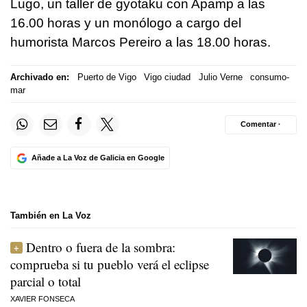
Lugo, un taller de gyotaku con Apamp a las
16.00 horas y un monólogo a cargo del
humorista Marcos Pereiro a las 18.00 horas.
Archivado en:
Puerto de Vigo
Vigo ciudad
Julio Verne
consumo-
mar
Comentar ·
Añade a La Voz de Galicia en Google
También en La Voz
Dentro o fuera de la sombra:
comprueba si tu pueblo verá el eclipse
parcial o total
XAVIER FONSECA