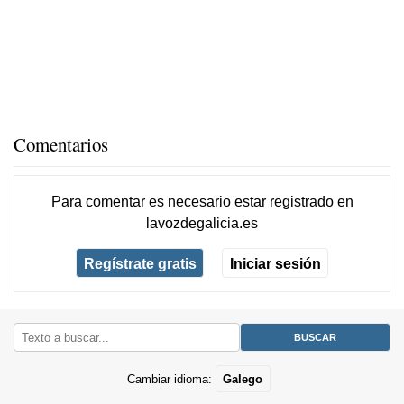
Comentarios
Para comentar es necesario
estar registrado
en
lavozdegalicia.es
Regístrate gratis
Iniciar sesión
Cambiar idioma:
Galego