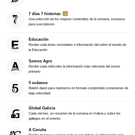
7 días 7 historias
Una selección de los mejores contenidos de la semana, exclusiva
para suscriptores
Educación
Recibe cada lunes novedades e información útil sobre el mundo de
la Educación
Somos Agro
Recibe cada miércoles la información más relevante del sector
primario
5 océanos
Boletín diario para marineros en formato comprimido (conexiones de
baja velocidad)
Global Galicia
Cada viernes, un resumen de la semana en Galicia y sobre los
gallegos en el exterior
A Coruña