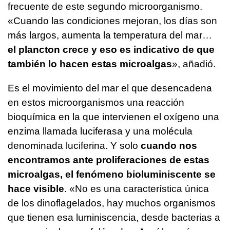
frecuente de este segundo microorganismo.
«Cuando las condiciones mejoran, los días son
más largos, aumenta la temperatura del mar…
el plancton crece y eso es indicativo de que
también lo hacen estas microalgas
», añadió.
Es el movimiento del mar el que desencadena
en estos microorganismos una reacción
bioquímica en la que intervienen el oxígeno una
enzima llamada luciferasa y una molécula
denominada luciferina. Y solo
cuando nos
encontramos ante proliferaciones de estas
microalgas, el fenómeno bioluminiscente se
hace visible
. «No es una característica única
de los dinoflagelados, hay muchos organismos
que tienen esa luminiscencia, desde bacterias a