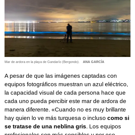
Mar de ardora en la playa de Gandarío (Bergondo).
ANA GARCÍA
A pesar de que las imágenes captadas con
equipos fotográficos muestran un azul eléctrico,
la capacidad visual de cada persona hace que
cada uno pueda percibir este mar de ardora de
manera diferente. «Cuando no es muy brillante
hay quien lo ve más turquesa o incluso
como si
se tratase de una neblina gris
. Los equipos
profesionales son más sensibles y por eso