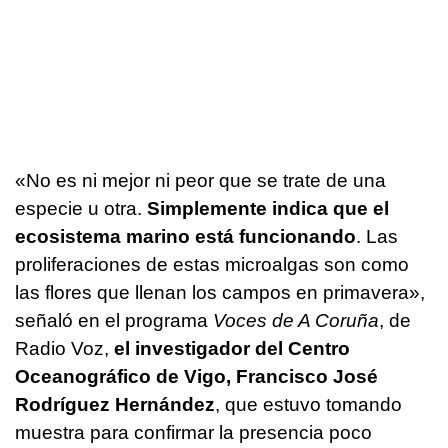
«No es ni mejor ni peor que se trate de una
especie u otra.
Simplemente indica que el
ecosistema marino está funcionando
. Las
proliferaciones de estas microalgas son como
las flores que llenan los campos en primavera»,
señaló en el programa
Voces de A Coruña
, de
Radio Voz,
el investigador del Centro
Oceanográfico de Vigo, Francisco José
Rodríguez Hernández
, que estuvo tomando
muestra para confirmar la presencia poco