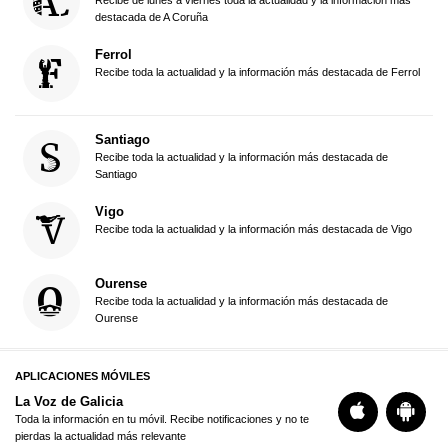
Recibe de lunes a viernes toda la actualidad y la información más
destacada de A Coruña
Ferrol
Recibe toda la actualidad y la información más destacada de Ferrol
Santiago
Recibe toda la actualidad y la información más destacada de
Santiago
Vigo
Recibe toda la actualidad y la información más destacada de Vigo
Ourense
Recibe toda la actualidad y la información más destacada de
Ourense
APLICACIONES MÓVILES
La Voz de Galicia
Toda la información en tu móvil. Recibe notificaciones y no te
pierdas la actualidad más relevante