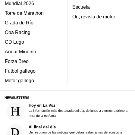
Mundial 2026
Escuela
Torre de Marathon
On, revista de motor
Grada de Río
Opa Racing
CD Lugo
Andar Miudiño
Forza Breo
Fútbol gallego
Motor gallego
NEWSLETTERS
Hoy en La Voz
La información más destacada del día, de lunes a viernes a primera
hora de la mañana
Al final del día
Un resumen de las noticias que debes saber antes de acostarte