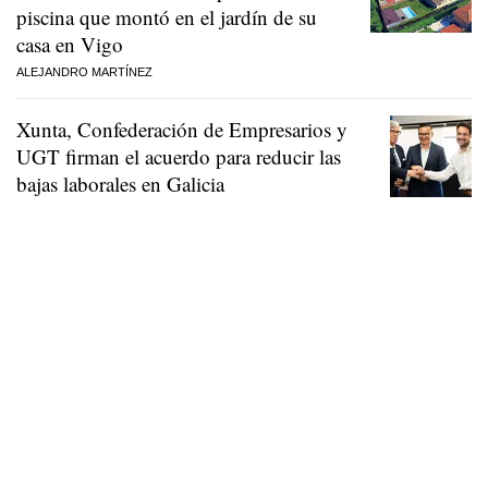
piscina que montó en el jardín de su
casa en Vigo
ALEJANDRO MARTÍNEZ
Xunta, Confederación de Empresarios y
UGT firman el acuerdo para reducir las
bajas laborales en Galicia