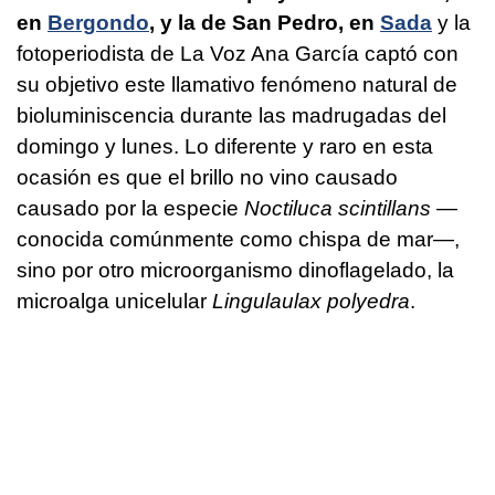
en
Bergondo
, y la de San Pedro, en
Sada
y la
fotoperiodista de La Voz Ana García captó con
su objetivo este llamativo fenómeno natural de
bioluminiscencia durante las madrugadas del
domingo y lunes. Lo diferente y raro en esta
ocasión es que el brillo no vino causado
causado por la especie
Noctiluca scintillans
—
conocida comúnmente como chispa de mar—,
sino por otro microorganismo dinoflagelado, la
microalga unicelular
Lingulaulax polyedra
.