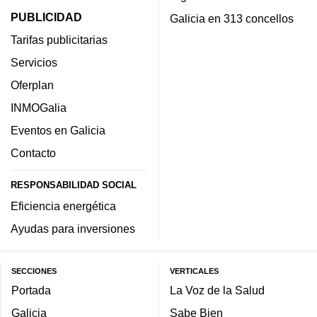
PUBLICIDAD
Galicia en 313 concellos
Tarifas publicitarias
Servicios
Oferplan
INMOGalia
Eventos en Galicia
Contacto
RESPONSABILIDAD SOCIAL
Eficiencia energética
Ayudas para inversiones
SECCIONES
VERTICALES
Portada
La Voz de la Salud
Galicia
Sabe Bien