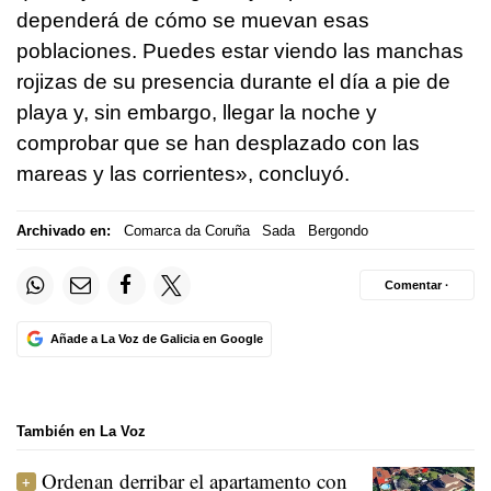
dependerá de cómo se muevan esas
poblaciones. Puedes estar viendo las manchas
rojizas de su presencia durante el día a pie de
playa y, sin embargo, llegar la noche y
comprobar que se han desplazado con las
mareas y las corrientes», concluyó.
Archivado en:
Comarca da Coruña
Sada
Bergondo
Comentar ·
Añade a La Voz de Galicia en Google
También en La Voz
Ordenan derribar el apartamento con