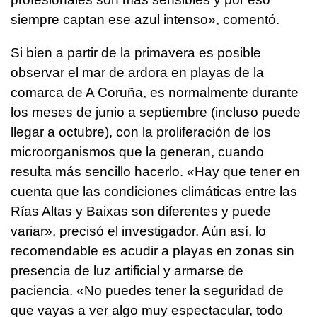
siempre captan ese azul intenso», comentó.
Si bien a partir de la primavera es posible
observar el mar de ardora en playas de la
comarca de A Coruña, es normalmente durante
los meses de junio a septiembre (incluso puede
llegar a octubre), con la proliferación de los
microorganismos que la generan, cuando
resulta más sencillo hacerlo. «Hay que tener en
cuenta que las condiciones climáticas entre las
Rías Altas y Baixas son diferentes y puede
variar», precisó el investigador. Aún así, lo
recomendable es acudir a playas en zonas sin
presencia de luz artificial y armarse de
paciencia. «No puedes tener la seguridad de
que vayas a ver algo muy espectacular, todo