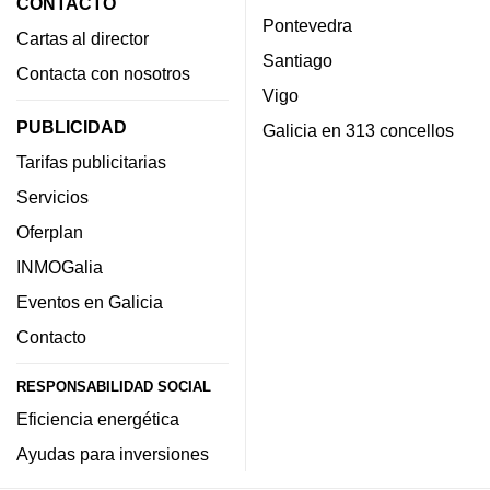
CONTACTO
Pontevedra
Cartas al director
Santiago
Contacta con nosotros
Vigo
PUBLICIDAD
Galicia en 313 concellos
Tarifas publicitarias
Servicios
Oferplan
INMOGalia
Eventos en Galicia
Contacto
RESPONSABILIDAD SOCIAL
Eficiencia energética
Ayudas para inversiones