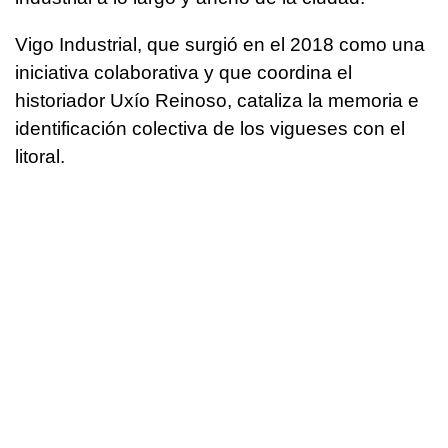
Vigo Industrial, que surgió en el 2018 como una
iniciativa colaborativa y que coordina el
historiador Uxío Reinoso, cataliza la memoria e
identificación colectiva de los vigueses con el
litoral.