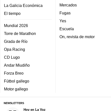
Mercados
La Galicia Económica
Fugas
El tiempo
Yes
Mundial 2026
Escuela
Torre de Marathon
On, revista de motor
Grada de Río
Opa Racing
CD Lugo
Andar Miudiño
Forza Breo
Fútbol gallego
Motor gallego
NEWSLETTERS
Hoy en La Voz