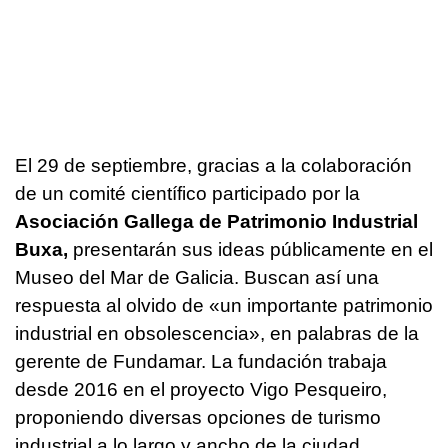
El 29 de septiembre, gracias a la colaboración
de un comité científico participado por la
Asociación Gallega de Patrimonio Industrial
Buxa,
presentarán sus ideas públicamente en el
Museo del Mar de Galicia. Buscan así una
respuesta al olvido de «un importante patrimonio
industrial en obsolescencia», en palabras de la
gerente de Fundamar. La fundación trabaja
desde 2016 en el proyecto Vigo Pesqueiro,
proponiendo diversas opciones de turismo
industrial a lo largo y ancho de la ciudad.