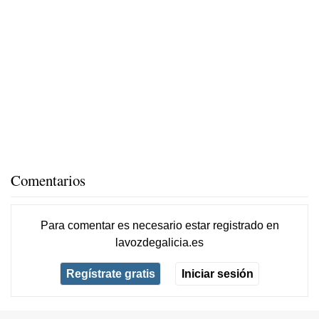
Comentarios
Para comentar es necesario
estar registrado
en
lavozdegalicia.es
Regístrate gratis
Iniciar sesión