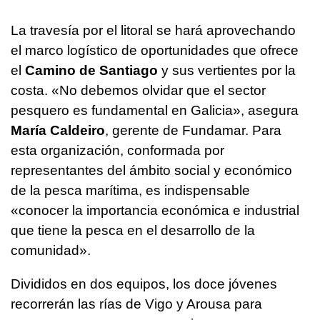
La travesía por el litoral se hará aprovechando
el marco logístico de oportunidades que ofrece
el
Camino de Santiago
y sus vertientes por la
costa. «No debemos olvidar que el sector
pesquero es fundamental en Galicia», asegura
María Caldeiro
, gerente de Fundamar. Para
esta organización, conformada por
representantes del ámbito social y económico
de la pesca marítima, es indispensable
«conocer la importancia económica e industrial
que tiene la pesca en el desarrollo de la
comunidad».
Divididos en dos equipos, los doce jóvenes
recorrerán las rías de Vigo y Arousa para