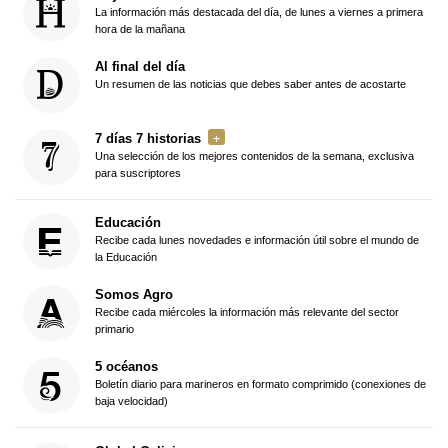
La información más destacada del día, de lunes a viernes a primera
hora de la mañana
Al final del día
Un resumen de las noticias que debes saber antes de acostarte
7 días 7 historias
Una selección de los mejores contenidos de la semana, exclusiva
para suscriptores
Educación
Recibe cada lunes novedades e información útil sobre el mundo de
la Educación
Somos Agro
Recibe cada miércoles la información más relevante del sector
primario
5 océanos
Boletín diario para marineros en formato comprimido (conexiones de
baja velocidad)