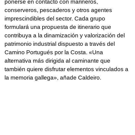
ponerse en contacto con marineros,
conserveros, pescaderos y otros agentes
imprescindibles del sector. Cada grupo
formulará una propuesta de itinerario que
contribuya a la dinamización y valorización del
patrimonio industrial dispuesto a través del
Camino Portugués por la Costa. «Una
alternativa más dirigida al caminante que
también quiere disfrutar elementos vinculados a
la memoria gallega», añade Caldeiro.