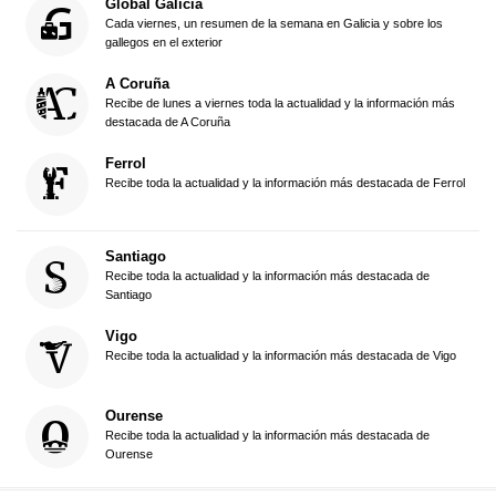
Global Galicia
Cada viernes, un resumen de la semana en Galicia y sobre los
gallegos en el exterior
A Coruña
Recibe de lunes a viernes toda la actualidad y la información más
destacada de A Coruña
Ferrol
Recibe toda la actualidad y la información más destacada de Ferrol
Santiago
Recibe toda la actualidad y la información más destacada de
Santiago
Vigo
Recibe toda la actualidad y la información más destacada de Vigo
Ourense
Recibe toda la actualidad y la información más destacada de
Ourense