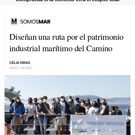
Diseñan una ruta por el patrimonio
industrial marítimo del Camino
CELIA EIRAS
VIGO / LA VOZ