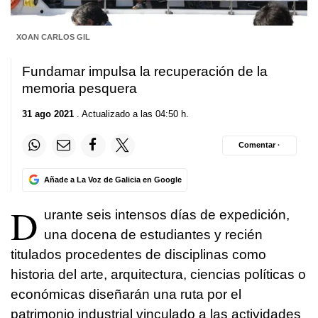
XOAN CARLOS GIL
Fundamar impulsa la recuperación de la
memoria pesquera
31 ago 2021
. Actualizado a las 04:50 h.
Comentar ·
Añade a La Voz de Galicia en Google
D
urante seis intensos días de expedición,
una docena de estudiantes y recién
titulados procedentes de disciplinas como
historia del arte, arquitectura, ciencias políticas o
económicas diseñarán una ruta por el
patrimonio industrial vinculado a las actividades