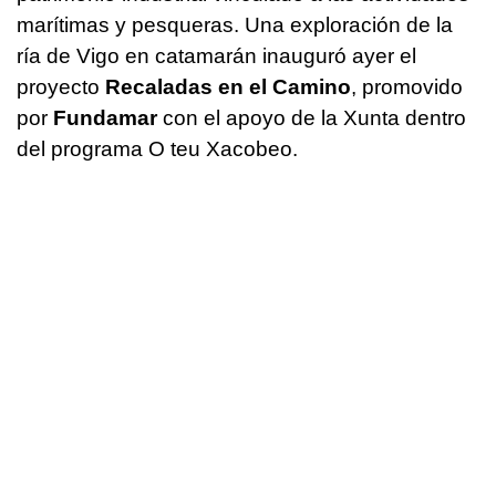
marítimas y pesqueras. Una exploración de la
ría de Vigo en catamarán inauguró ayer el
proyecto
Recaladas en el Camino
, promovido
por
Fundamar
con el apoyo de la Xunta dentro
del programa
O teu Xacobeo.