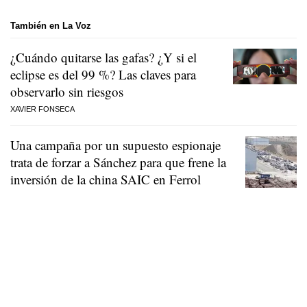
También en La Voz
¿Cuándo quitarse las gafas? ¿Y si el
eclipse es del 99 %? Las claves para
observarlo sin riesgos
XAVIER FONSECA
Una campaña por un supuesto espionaje
trata de forzar a Sánchez para que frene la
inversión de la china SAIC en Ferrol