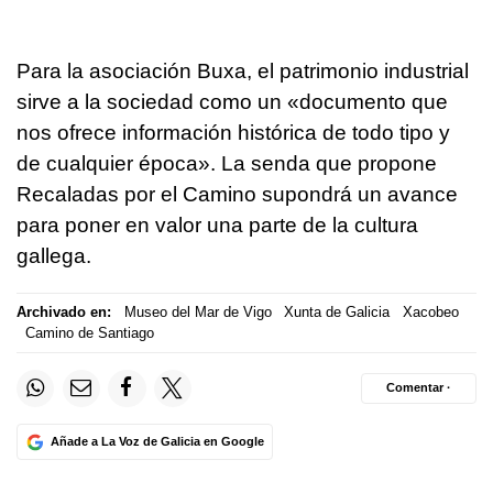
Para la asociación Buxa, el patrimonio industrial
sirve a la sociedad como un «documento que
nos ofrece información histórica de todo tipo y
de cualquier época». La senda que propone
Recaladas por el Camino supondrá un avance
para poner en valor una parte de la cultura
gallega.
Archivado en:
Museo del Mar de Vigo
Xunta de Galicia
Xacobeo
Camino de Santiago
Comentar ·
Añade a La Voz de Galicia en Google