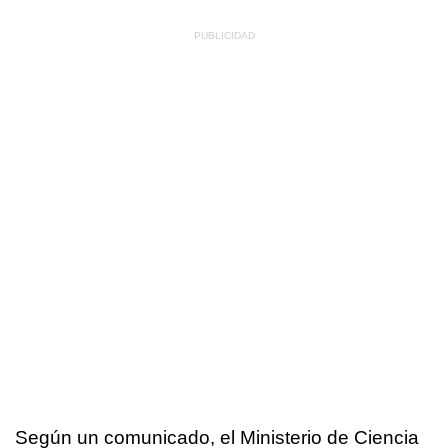
Según un comunicado, el Ministerio de Ciencia