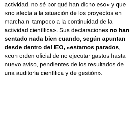
actividad, no sé por qué han dicho eso» y que
«no afecta a la situación de los proyectos en
marcha ni tampoco a la continuidad de la
actividad científica». Sus declaraciones
no han
sentado nada bien cuando, según apuntan
desde dentro del IEO, «estamos parados
,
«con orden oficial de no ejecutar gastos hasta
nuevo aviso, pendientes de los resultados de
una auditoría científica y de gestión».