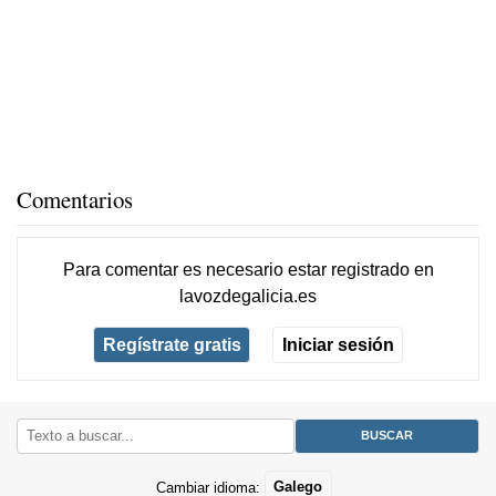
Comentarios
Para comentar es necesario
estar registrado
en
lavozdegalicia.es
Regístrate gratis
Iniciar sesión
Cambiar idioma:
Galego