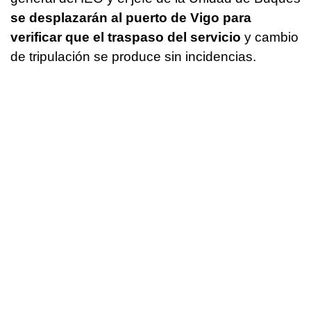
se desplazarán al puerto de Vigo para
verificar que el traspaso del servicio
y cambio
de tripulación se produce sin incidencias.