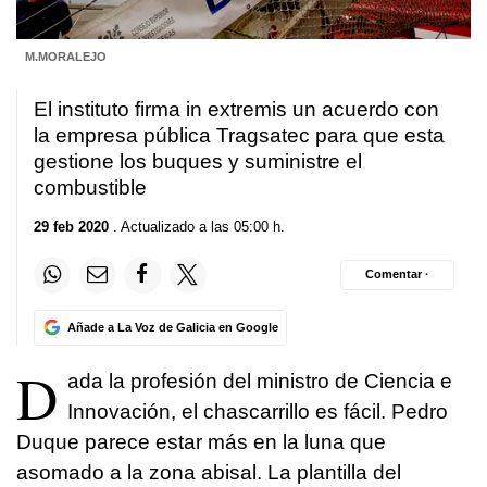
M.MORALEJO
El instituto firma in extremis un acuerdo con
la empresa pública Tragsatec para que esta
gestione los buques y suministre el
combustible
29 feb 2020
. Actualizado a las 05:00 h.
Comentar ·
Añade a La Voz de Galicia en Google
D
ada la profesión del ministro de Ciencia e
Innovación, el chascarrillo es fácil. Pedro
Duque parece estar más en la luna que
asomado a la zona abisal. La plantilla del