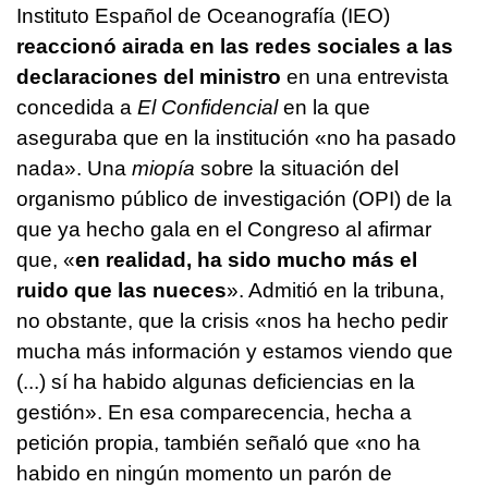
Instituto Español de Oceanografía (IEO)
reaccionó airada en las redes sociales a las
declaraciones del ministro
en una entrevista
concedida a
El Confidencial
en la que
aseguraba que en la institución «no ha pasado
nada». Una
miopía
sobre la situación del
organismo público de investigación (OPI) de la
que ya hecho gala en el Congreso al afirmar
que, «
en realidad, ha sido mucho más el
ruido que las nueces
». Admitió en la tribuna,
no obstante, que la crisis «nos ha hecho pedir
mucha más información y estamos viendo que
(...) sí ha habido algunas deficiencias en la
gestión». En esa comparecencia, hecha a
petición propia, también señaló que «no ha
habido en ningún momento un parón de