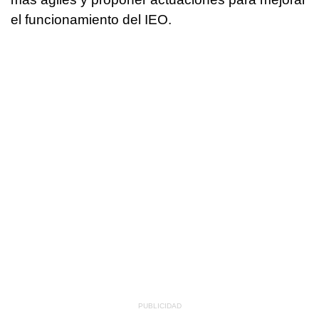
el funcionamiento del IEO.