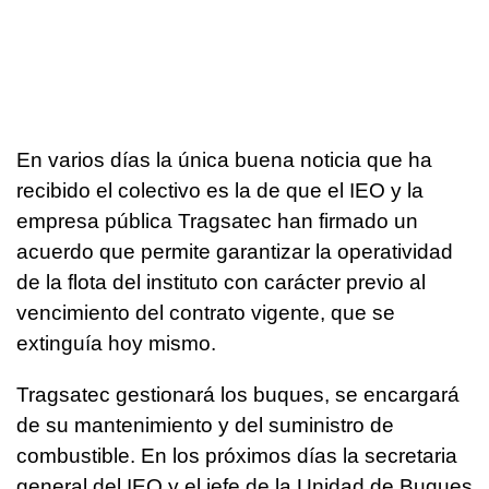
En varios días la única buena noticia que ha
recibido el colectivo es la de que el IEO y la
empresa pública Tragsatec han firmado un
acuerdo que permite garantizar la operatividad
de la flota del instituto con carácter previo al
vencimiento del contrato vigente, que se
extinguía hoy mismo.
Tragsatec gestionará los buques, se encargará
de su mantenimiento y del suministro de
combustible. En los próximos días la secretaria
general del IEO y el jefe de la Unidad de Buques