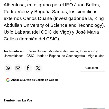
Albentosa, en el grupo por el IEO Juan Bellas,
Pedro Vélez y Begoña Santos; los científicos
externos Carlos Duarte (Investigador de la, King
Abdullah University of Science and Technology),
Uxío Labarta (del CSIC de Vigo) y José María
Calleja (también del CSIC).
Archivado en:
Pedro Duque
Ministerio de Ciencia, Innovación y
Universidades
CSIC
Instituto Español de Oceanografía
Vigo ciudad
Comentar ·
Añade a La Voz de Galicia en Google
También en La Voz