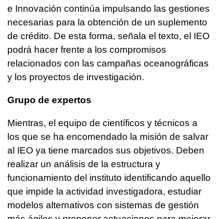
e Innovación continúa impulsando las gestiones
necesarias para la obtención de un suplemento
de crédito. De esta forma, señala el texto, el IEO
podrá hacer frente a los compromisos
relacionados con las campañas oceanográficas
y los proyectos de investigación.
Grupo de expertos
Mientras, el equipo de científicos y técnicos a
los que se ha encomendado la misión de salvar
al IEO ya tiene marcados sus objetivos. Deben
realizar un análisis de la estructura y
funcionamiento del instituto identificando aquello
que impide la actividad investigadora, estudiar
modelos alternativos con sistemas de gestión
más ágiles y proponer actuaciones para mejorar