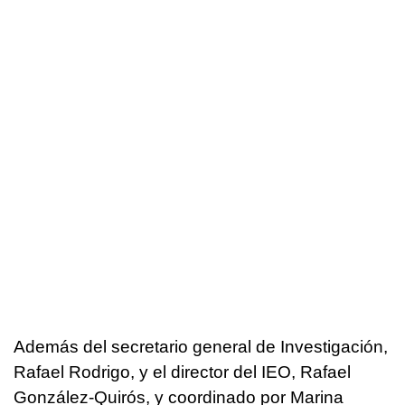
Además del secretario general de Investigación,
Rafael Rodrigo, y el director del IEO, Rafael
González-Quirós, y coordinado por Marina