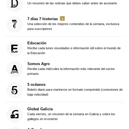
Un resumen de las noticias que debes saber antes de acostarte
7 días 7 historias
Una selección de los mejores contenidos de la semana, exclusiva
para suscriptores
Educación
Recibe cada lunes novedades e información útil sobre el mundo de
la Educación
Somos Agro
Recibe cada miércoles la información más relevante del sector
primario
5 océanos
Boletín diario para marineros en formato comprimido (conexiones de
baja velocidad)
Global Galicia
Cada viernes, un resumen de la semana en Galicia y sobre los
gallegos en el exterior