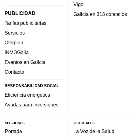
Vigo
PUBLICIDAD
Galicia en 313 concellos
Tarifas publicitarias
Servicios
Oferplan
INMOGalia
Eventos en Galicia
Contacto
RESPONSABILIDAD SOCIAL
Eficiencia energética
Ayudas para inversiones
SECCIONES
VERTICALES
Portada
La Voz de la Salud