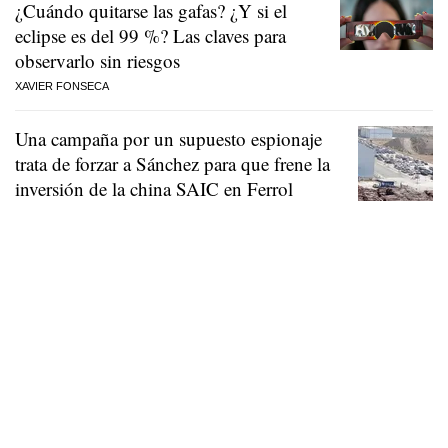
¿Cuándo quitarse las gafas? ¿Y si el
eclipse es del 99 %? Las claves para
observarlo sin riesgos
XAVIER FONSECA
Una campaña por un supuesto espionaje
trata de forzar a Sánchez para que frene la
inversión de la china SAIC en Ferrol