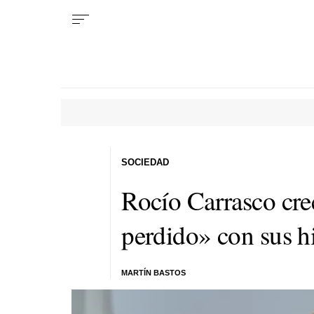
SOCIEDAD
Rocío Carrasco cre
perdido» con sus h
MARTÍN BASTOS