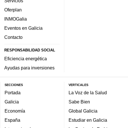
Servicios
Oferplan
INMOGalia
Eventos en Galicia
Contacto
RESPONSABILIDAD SOCIAL
Eficiencia energética
Ayudas para inversiones
SECCIONES
VERTICALES
Portada
La Voz de la Salud
Galicia
Sabe Bien
Economía
Global Galicia
España
Estudiar en Galicia