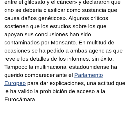
entre el glifosato y el cáncer» y declararon que
«no se debería clasificar como sustancia que
causa daños genéticos». Algunos críticos
sostienen que los estudios sobre los que
apoyan sus conclusiones han sido
contaminados por Monsanto. En multitud de
ocasiones se ha pedido a ambas agencias que
revele los detalles de los informes, sin éxito.
Tampoco la multinacional estadounidense ha
querido comparecer ante el
Parlamento
Europeo
para dar explicaciones, una actitud que
le ha valido la prohibición de acceso a la
Eurocámara.