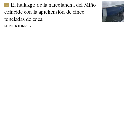
El hallazgo de la narcolancha del Miño
coincide con la aprehensión de cinco
toneladas de coca
MÓNICA TORRES