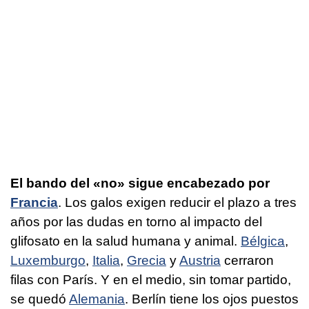
El bando del «no» sigue encabezado por
Francia
. Los galos exigen reducir el plazo a tres
años por las dudas en torno al impacto del
glifosato en la salud humana y animal.
Bélgica
,
Luxemburgo
,
Italia
,
Grecia
y
Austria
cerraron
filas con París. Y en el medio, sin tomar partido,
se quedó
Alemania
. Berlín tiene los ojos puestos