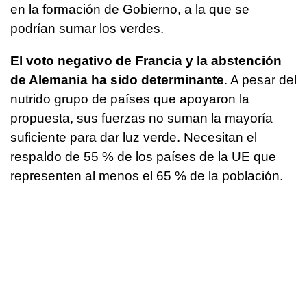
en la formación de Gobierno, a la que se
podrían sumar los verdes.
El voto negativo de Francia y la abstención
de Alemania ha sido determinante
. A pesar del
nutrido grupo de países que apoyaron la
propuesta, sus fuerzas no suman la mayoría
suficiente para dar luz verde. Necesitan el
respaldo de 55 % de los países de la UE que
representen al menos el 65 % de la población.