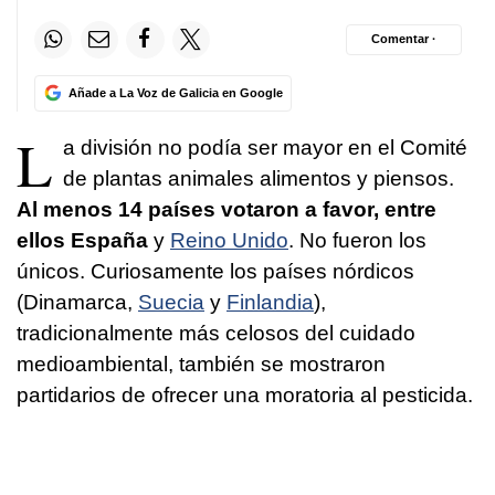
Comentar ·
Añade a La Voz de Galicia en Google
L
a división no podía ser mayor en el Comité
de plantas animales alimentos y piensos.
Al menos 14 países votaron a favor, entre
ellos España
y
Reino Unido
. No fueron los
únicos. Curiosamente los países nórdicos
(Dinamarca,
Suecia
y
Finlandia
),
tradicionalmente más celosos del cuidado
medioambiental, también se mostraron
partidarios de ofrecer una moratoria al pesticida.