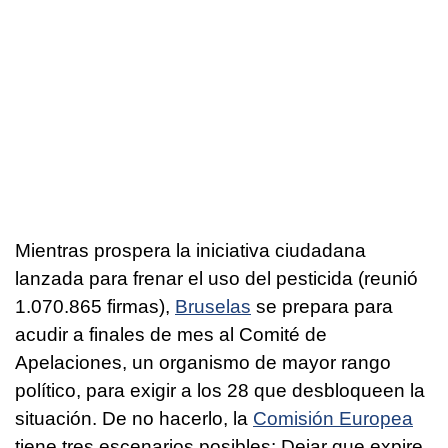
Mientras prospera la iniciativa ciudadana
lanzada para frenar el uso del pesticida (reunió
1.070.865 firmas),
Bruselas
se prepara para
acudir a finales de mes al Comité de
Apelaciones, un organismo de mayor rango
político, para exigir a los 28 que desbloqueen la
situación. De no hacerlo, la
Comisión Europea
tiene tres escenarios posibles: Dejar que expire