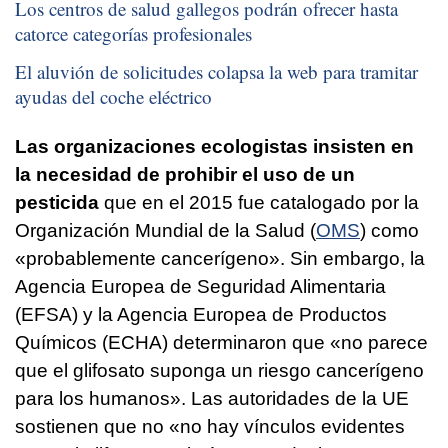
Los centros de salud gallegos podrán ofrecer hasta
catorce categorías profesionales
El aluvión de solicitudes colapsa la web para tramitar
ayudas del coche eléctrico
Las organizaciones ecologistas insisten en
la necesidad de prohibir el uso de un
pesticida
que en el 2015 fue catalogado por la
Organización Mundial de la Salud (
OMS
) como
«probablemente cancerígeno». Sin embargo, la
Agencia Europea de Seguridad Alimentaria
(EFSA) y la Agencia Europea de Productos
Químicos (ECHA) determinaron que «no parece
que el glifosato suponga un riesgo cancerígeno
para los humanos». Las autoridades de la UE
sostienen que no «no hay vínculos evidentes