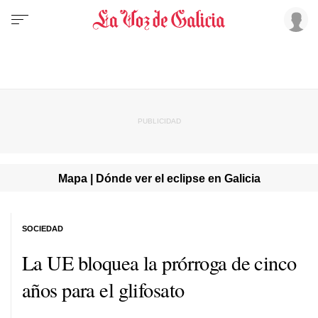
Mapa | Dónde ver el eclipse en Galicia
SOCIEDAD
La UE bloquea la prórroga de cinco
años para el glifosato