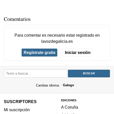
Comentarios
Para comentar es necesario
estar registrado
en
lavozdegalicia.es
Regístrate gratis
Iniciar sesión
Cambiar idioma:
Galego
EDICIONES
SUSCRIPTORES
A Coruña
Mi suscripción