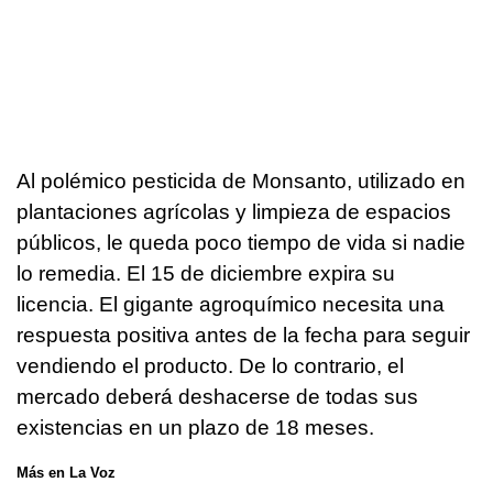
Al polémico pesticida de Monsanto, utilizado en
plantaciones agrícolas y limpieza de espacios
públicos, le queda poco tiempo de vida si nadie
lo remedia. El 15 de diciembre expira su
licencia. El gigante agroquímico necesita una
respuesta positiva antes de la fecha para seguir
vendiendo el producto. De lo contrario, el
mercado deberá deshacerse de todas sus
existencias en un plazo de 18 meses.
Más en La Voz