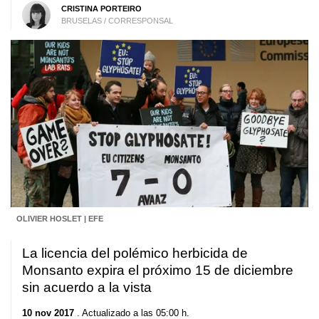
CRISTINA PORTEIRO
BRUSELAS / CORRESPONSAL
OLIVIER HOSLET | EFE
La licencia del polémico herbicida de
Monsanto expira el próximo 15 de diciembre
sin acuerdo a la vista
10 nov 2017
. Actualizado a las 05:00 h.