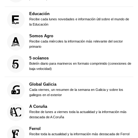
Educación
Recibe cada lunes novedades e información útil sobre el mundo de
la Educación
Somos Agro
Recibe cada miércoles la información más relevante del sector
primario
5 océanos
Boletín diario para marineros en formato comprimido (conexiones de
baja velocidad)
Global Galicia
Cada viernes, un resumen de la semana en Galicia y sobre los
gallegos en el exterior
A Coruña
Recibe de lunes a viernes toda la actualidad y la información más
destacada de A Coruña
Ferrol
Recibe toda la actualidad y la información más destacada de Ferrol