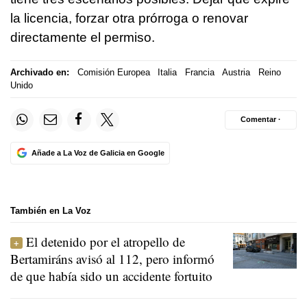
la licencia, forzar otra prórroga o renovar
directamente el permiso.
Archivado en:
Comisión Europea
Italia
Francia
Austria
Reino
Unido
Comentar ·
Añade a La Voz de Galicia en Google
También en La Voz
El detenido por el atropello de
Bertamiráns avisó al 112, pero informó
de que había sido un accidente fortuito