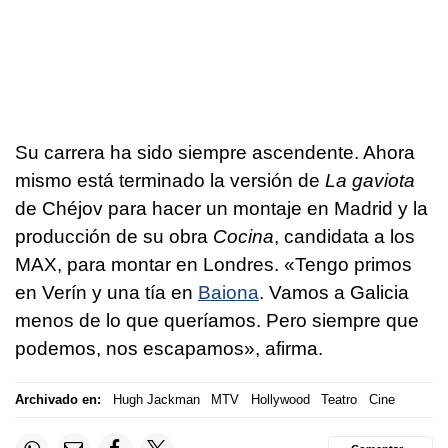
Su carrera ha sido siempre ascendente. Ahora
mismo está terminado la versión de
La gaviota
de Chéjov para hacer un montaje en Madrid y la
producción de su obra
Cocina
, candidata a los
MAX, para montar en Londres. «Tengo primos
en Verín y una tía en
Baiona
. Vamos a Galicia
menos de lo que queríamos. Pero siempre que
podemos, nos escapamos», afirma.
Archivado en:
Hugh Jackman
MTV
Hollywood
Teatro
Cine