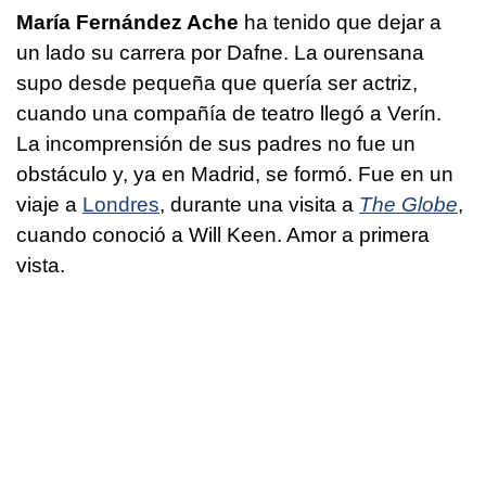
María Fernández Ache
ha tenido que dejar a
un lado su carrera por Dafne. La ourensana
supo desde pequeña que quería ser actriz,
cuando una compañía de teatro llegó a Verín.
La incomprensión de sus padres no fue un
obstáculo y, ya en Madrid, se formó. Fue en un
viaje a
Londres
, durante una visita a
The Globe
,
cuando conoció a Will Keen. Amor a primera
vista.