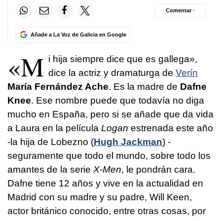
Comentar ·
Añade a La Voz de Galicia en Google
«M
i hija siempre dice que es gallega»,
dice la actriz y dramaturga de
Verín
María Fernández Ache
. Es la madre de
Dafne
Knee
. Ese nombre puede que todavía no diga
mucho en España, pero si se añade que da vida
a Laura en la película
Logan
estrenada este año
-la hija de Lobezno (
Hugh Jackman
) -
seguramente que todo el mundo, sobre todo los
amantes de la serie
X-Men
, le pondrán cara.
Dafne tiene 12 años y vive en la actualidad en
Madrid con su madre y su padre, Will Keen,
actor británico conocido, entre otras cosas, por