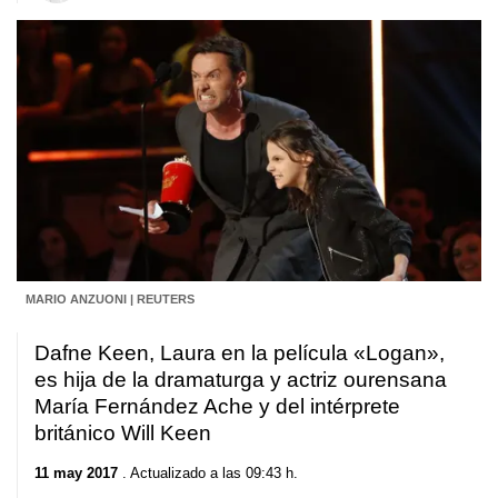
MARIO ANZUONI | REUTERS
Dafne Keen, Laura en la película «Logan»,
es hija de la dramaturga y actriz ourensana
María Fernández Ache y del intérprete
británico Will Keen
11 may 2017
. Actualizado a las 09:43 h.