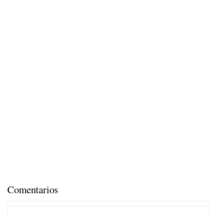
Comentarios