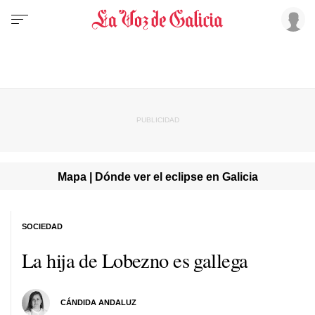
Mapa | Dónde ver el eclipse en Galicia
SOCIEDAD
La hija de Lobezno es gallega
CÁNDIDA ANDALUZ