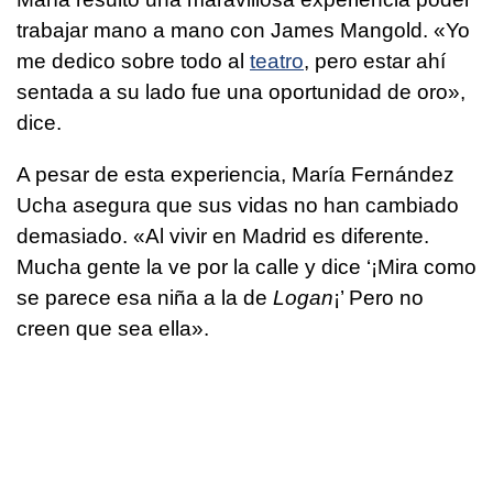
trabajar mano a mano con James Mangold. «Yo
me dedico sobre todo al
teatro
, pero estar ahí
sentada a su lado fue una oportunidad de oro»,
dice.
A pesar de esta experiencia, María Fernández
Ucha asegura que sus vidas no han cambiado
demasiado. «Al vivir en Madrid es diferente.
Mucha gente la ve por la calle y dice ‘¡Mira como
se parece esa niña a la de
Logan
¡’ Pero no
creen que sea ella».