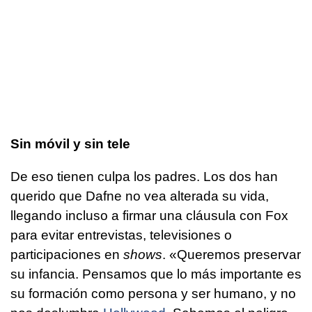
Sin móvil y sin tele
De eso tienen culpa los padres. Los dos han
querido que Dafne no vea alterada su vida,
llegando incluso a firmar una cláusula con Fox
para evitar entrevistas, televisiones o
participaciones en
shows
. «Queremos preservar
su infancia. Pensamos que lo más importante es
su formación como persona y ser humano, y no