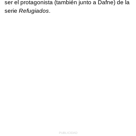
ser el protagonista (también junto a Dafne) de la
serie
Refugiados
.