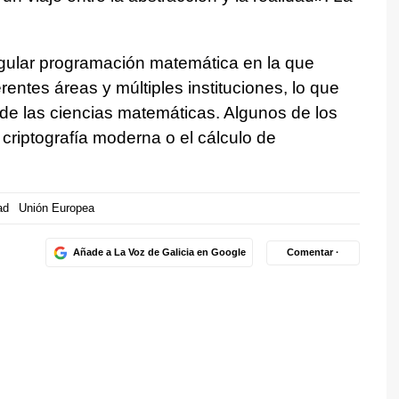
ngular programación matemática en la que
rentes áreas y múltiples instituciones, lo que
 de las ciencias matemáticas. Algunos de los
 criptografía moderna o el cálculo de
ad
Unión Europea
Añade a La Voz de Galicia en Google
Comentar ·