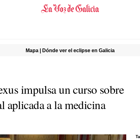
Mapa | Dónde ver el eclipse en Galicia
xus impulsa un curso sobre
ial aplicada a la medicina
Ta