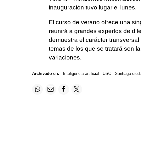
inauguración tuvo lugar el lunes.
El curso de verano ofrece una si
reunirá a grandes expertos de dife
demuestra el carácter transversal
temas de los que se tratará son la
variaciones.
Archivado en:
Inteligencia artificial
USC
Santiago ciud