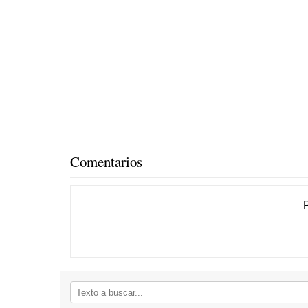
Comentarios