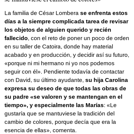
La familia de César Lombera
se enfrenta estos
días a la siempre complicada tarea de revisar
los objetos de alguien querido y recién
fallecido
, con el reto de poner un poco de orden
en su taller de Catoira, donde hay material
acabado y en producción, y decidir así su futuro,
«porque ni mi hermano ni yo nos podemos
seguir con él». Pendiente todavía de contactar
con David, su último ayudante,
su hija Carolina
expresa su deseo de que todas las obras de
su padre «se valoren y se mantengan en el
tiempo», y especialmente las Marías
: «Le
gustaría que se mantuviese la tradición del
cambio de colores, porque decía que era la
esencia de ellas», comenta.