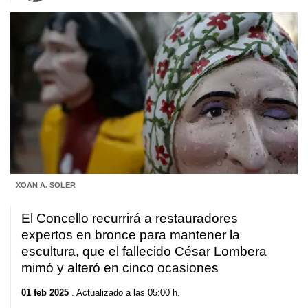
XOAN A. SOLER
El Concello recurrirá a restauradores
expertos en bronce para mantener la
escultura, que el fallecido César Lombera
mimó y alteró en cinco ocasiones
01 feb 2025
. Actualizado a las 05:00 h.