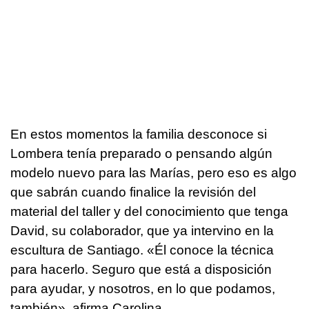
En estos momentos la familia desconoce si
Lombera tenía preparado o pensando algún
modelo nuevo para las Marías, pero eso es algo
que sabrán cuando finalice la revisión del
material del taller y del conocimiento que tenga
David, su colaborador, que ya intervino en la
escultura de Santiago. «Él conoce la técnica
para hacerlo. Seguro que está a disposición
para ayudar, y nosotros, en lo que podamos,
también», afirma Carolina.