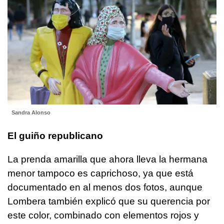
Sandra Alonso
El guiño republicano
La prenda amarilla que ahora lleva la hermana
menor tampoco es caprichoso, ya que está
documentado en al menos dos fotos, aunque
Lombera también explicó que su querencia por
este color, combinado con elementos rojos y