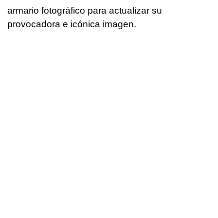
armario fotográfico para actualizar su
provocadora e icónica imagen.