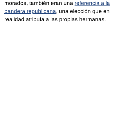
morados, también eran una
referencia a la
bandera republicana
, una elección que en
realidad atribuía a las propias hermanas.