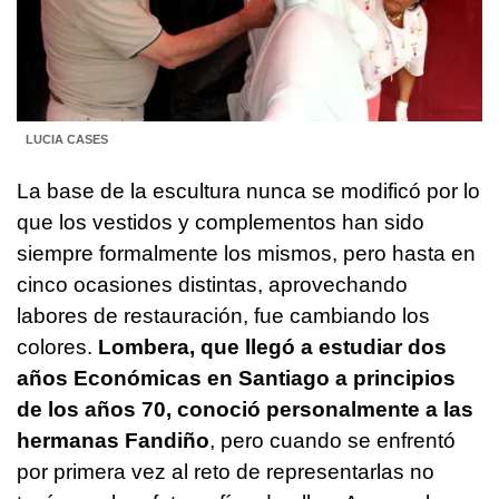
LUCIA CASES
La base de la escultura nunca se modificó por lo
que los vestidos y complementos han sido
siempre formalmente los mismos, pero hasta en
cinco ocasiones distintas, aprovechando
labores de restauración, fue cambiando los
colores.
Lombera, que llegó a estudiar dos
años Económicas en Santiago a principios
de los años 70, conoció personalmente a las
hermanas Fandiño
, pero cuando se enfrentó
por primera vez al reto de representarlas no