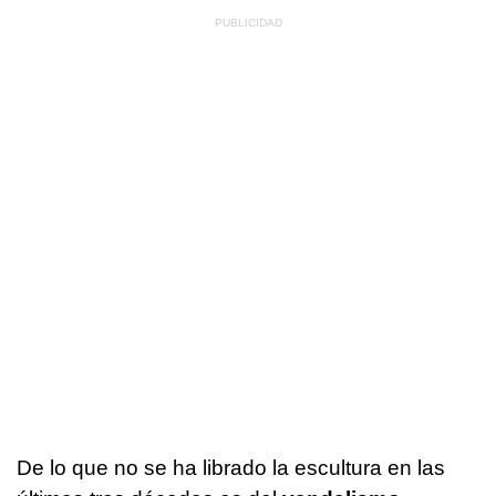
De lo que no se ha librado la escultura en las