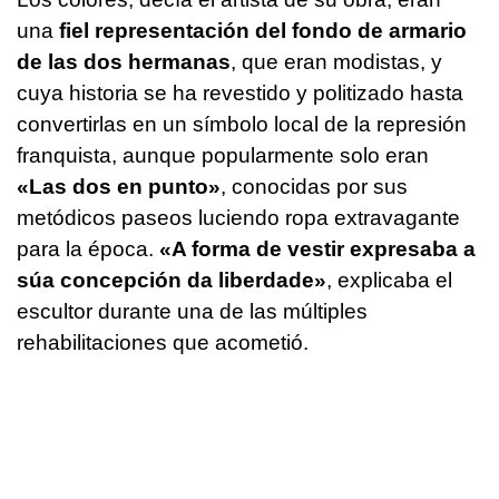
una
fiel representación del fondo de armario
de las dos hermanas
, que eran modistas, y
cuya historia se ha revestido y politizado hasta
convertirlas en un símbolo local de la represión
franquista, aunque popularmente solo eran
«Las dos en punto»
, conocidas por sus
metódicos paseos luciendo ropa extravagante
para la época.
«A forma de vestir expresaba a
súa concepción da liberdade»
, explicaba el
escultor durante una de las múltiples
rehabilitaciones que acometió.