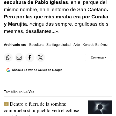
escultura de Pablo Iglesias
, en el parque del
mismo nombre, en el entorno de San Caetano
.
Pero por las que más miraba era por Coralia
y Marujita
, «cinguidas sempre, orgullosas de si
mesmas, desafiantes...».
Archivado en:
Escultura
Santiago ciudad
Arte
Xerardo Estévez
Comentar ·
Añade a La Voz de Galicia en Google
También en La Voz
Dentro o fuera de la sombra:
comprueba si tu pueblo verá el eclipse