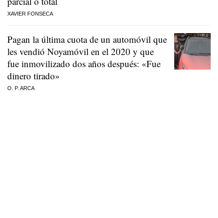
parcial o total
XAVIER FONSECA
Pagan la última cuota de un automóvil que
les vendió Noyamóvil en el 2020 y que
fue inmovilizado dos años después: «Fue
dinero tirado»
O. P. ARCA