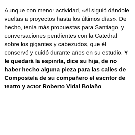
Aunque con menor actividad, «él siguió dándole
vueltas a proyectos hasta los últimos días». De
hecho, tenía más propuestas para Santiago, y
conversaciones pendientes con la Catedral
sobre los gigantes y cabezudos, que él
conservó y cuidó durante años en su estudio.
Y
le quedará la espinita, dice su hija, de no
haber hecho alguna pieza para las calles de
Compostela de su compañero el escritor de
teatro y actor Roberto Vidal Bolaño
.