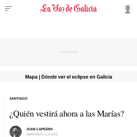
Mapa | Dónde ver el eclipse en Galicia
SANTIAGO
¿Quién vestirá ahora a las Marías?
JUAN CAPEÁNS
SANTIAGO / LA VOZ