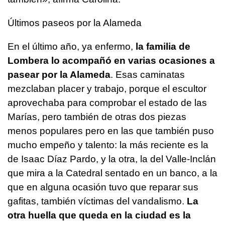
Últimos paseos por la Alameda
En el último año, ya enfermo,
la familia de
Lombera lo acompañó en varias ocasiones a
pasear por la Alameda
. Esas caminatas
mezclaban placer y trabajo, porque el escultor
aprovechaba para comprobar el estado de las
Marías, pero también de otras dos piezas
menos populares pero en las que también puso
mucho empeño y talento: la más reciente es la
de Isaac Díaz Pardo, y la otra, la del Valle-Inclán
que mira a la Catedral sentado en un banco, a la
que en alguna ocasión tuvo que reparar sus
gafitas, también víctimas del vandalismo.
La
otra huella que queda en la ciudad es la