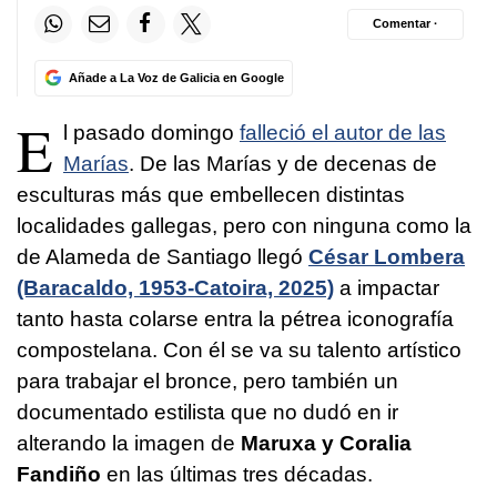
Comentar ·
Añade a La Voz de Galicia en Google
E
l pasado domingo
falleció el autor de las
Marías
. De las Marías y de decenas de
esculturas más que embellecen distintas
localidades gallegas, pero con ninguna como la
de Alameda de Santiago llegó
César Lombera
(Baracaldo, 1953-Catoira, 2025)
a impactar
tanto hasta colarse entra la pétrea iconografía
compostelana. Con él se va su talento artístico
para trabajar el bronce, pero también un
documentado estilista que no dudó en ir
alterando la imagen de
Maruxa y Coralia
Fandiño
en las últimas tres décadas.