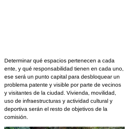
Determinar qué espacios pertenecen a cada
ente, y qué responsabilidad tienen en cada uno,
ese será un punto capital para desbloquear un
problema patente y visible por parte de vecinos
y visitantes de la ciudad. Vivienda, movilidad,
uso de infraestructuras y actividad cultural y
deportiva serán el resto de objetivos de la
comisión.