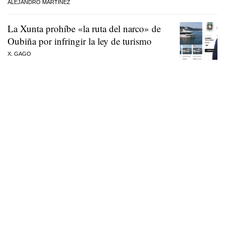
ALEJANDRO MARTÍNEZ
La Xunta prohíbe «la ruta del narco» de
Oubiña por infringir la ley de turismo
X. GAGO