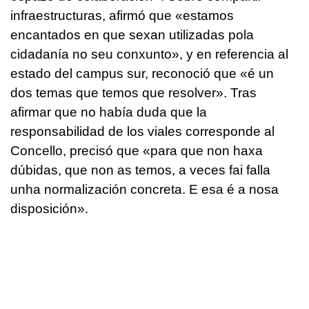
infraestructuras, afirmó que
«estamos
encantados en que sexan utilizadas pola
cidadanía no seu conxunto»,
y en referencia al
estado del campus sur, reconoció que
«é un
dos temas que temos que resolver
». Tras
afirmar que no había duda que la
responsabilidad de los viales corresponde al
Concello, precisó que
«para que non haxa
dúbidas, que non as temos, a veces fai falla
unha normalización concreta. E esa é a nosa
disposición»
.