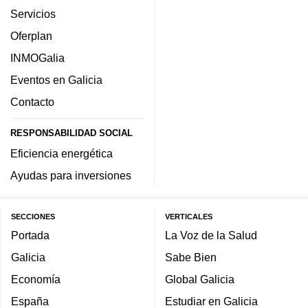
Servicios
Oferplan
INMOGalia
Eventos en Galicia
Contacto
RESPONSABILIDAD SOCIAL
Eficiencia energética
Ayudas para inversiones
SECCIONES
VERTICALES
Portada
La Voz de la Salud
Galicia
Sabe Bien
Economía
Global Galicia
España
Estudiar en Galicia