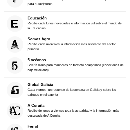
para suscriptores
Educación
Recibe cada lunes novedades e información útil sobre el mundo de
la Educación
Somos Agro
Recibe cada miércoles la información más relevante del sector
primario
5 océanos
Boletín diario para marineros en formato comprimido (conexiones de
baja velocidad)
Global Galicia
Cada viernes, un resumen de la semana en Galicia y sobre los
gallegos en el exterior
A Coruña
Recibe de lunes a viernes toda la actualidad y la información más
destacada de A Coruña
Ferrol