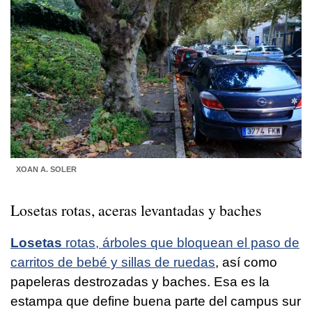
XOAN A. SOLER
Losetas rotas, aceras levantadas y baches
Losetas
rotas, árboles que bloquean el paso de
carritos de bebé y sillas de ruedas
, así como
papeleras destrozadas y baches. Esa es la
estampa que define buena parte del campus sur