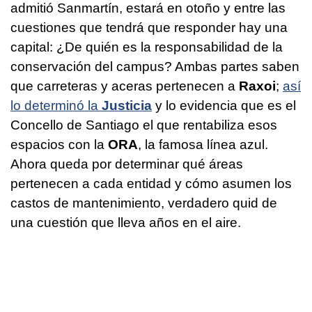
admitió Sanmartín, estará en otoño y entre las
cuestiones que tendrá que responder hay una
capital: ¿De quién es la responsabilidad de la
conservación del campus? Ambas partes saben
que carreteras y aceras pertenecen a
Raxoi
;
así
lo determinó la
Justicia
y lo evidencia que es el
Concello de Santiago el que rentabiliza esos
espacios con la
ORA
, la famosa línea azul.
Ahora queda por determinar qué áreas
pertenecen a cada entidad y cómo asumen los
castos de mantenimiento, verdadero quid de
una cuestión que lleva años en el aire.