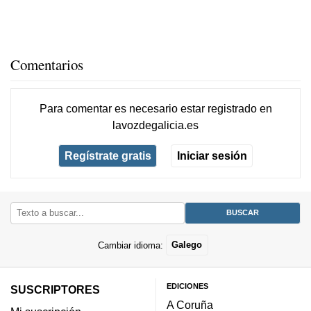
Comentarios
Para comentar es necesario
estar registrado
en
lavozdegalicia.es
Regístrate gratis
Iniciar sesión
Cambiar idioma:
Galego
EDICIONES
SUSCRIPTORES
A Coruña