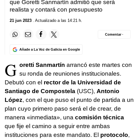
que Goretti Sanmartín admitió que será
realista y contará con presupuesto
21 jun 2023
. Actualizado a las 14:21 h.
Comentar ·
Añade a La Voz de Galicia en Google
G
oretti Sanmartín
arrancó este martes con
su ronda de reuniones institucionales.
Debutó con el
rector de la Universidad de
Santiago de Compostela
(USC),
Antonio
López
, con el que puso el punto de partida a un
plan cuyo primero paso será el de crear, de
manera «inmediata», una
comisión técnica
que fije el camino a seguir entre ambas
instituciones para este mandato. El
protocolo
,