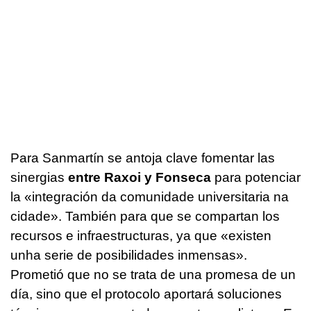
Para Sanmartín se antoja clave fomentar las
sinergias
entre Raxoi y Fonseca
para potenciar
la
«integración da comunidade universitaria na
cidade»
. También para que se compartan los
recursos e infraestructuras, ya que
«existen
unha serie de posibilidades inmensas»
.
Prometió que no se trata de una promesa de un
día, sino que el protocolo aportará soluciones