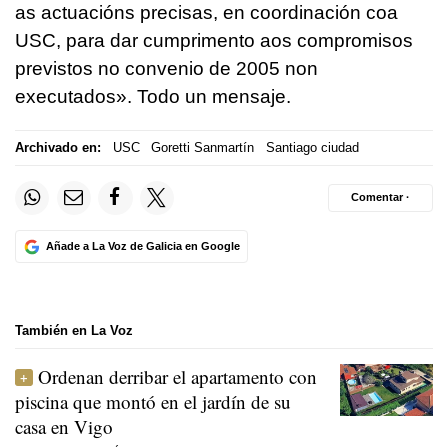
as actuacións precisas, en coordinación coa
USC, para dar cumprimento aos compromisos
previstos no convenio de 2005 non
executados»
. Todo un mensaje.
Archivado en:
USC
Goretti Sanmartín
Santiago ciudad
Comentar ·
Añade a La Voz de Galicia en Google
También en La Voz
Ordenan derribar el apartamento con
piscina que montó en el jardín de su
casa en Vigo