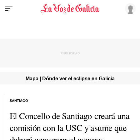
Mapa | Dónde ver el eclipse en Galicia
SANTIAGO
El Concello de Santiago creará una
comisión con la USC y asume que
deberá conservar el campus