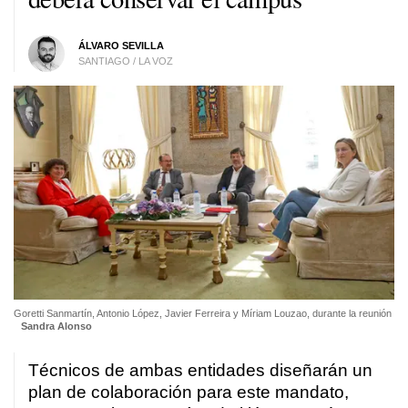
ÁLVARO SEVILLA
SANTIAGO / LA VOZ
Goretti Sanmartín, Antonio López, Javier Ferreira y Míriam Louzao, durante la reunión
Sandra Alonso
Técnicos de ambas entidades diseñarán un
plan de colaboración para este mandato,