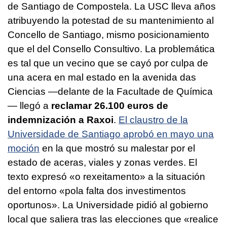
de Santiago de Compostela. La USC lleva años
atribuyendo la potestad de su mantenimiento al
Concello de Santiago, mismo posicionamiento
que el del Consello Consultivo. La problemática
es tal que un vecino que se cayó por culpa de
una acera en mal estado en la avenida das
Ciencias —delante de la Facultade de Química
— llegó a
reclamar 26.100 euros de
indemnización a Raxoi
.
El claustro de la
Universidade de Santiago aprobó en mayo una
moción
en la que mostró su malestar por el
estado de aceras, viales y zonas verdes. El
texto expresó
«o rexeitamento»
a la situación
del entorno
«pola falta dos investimentos
oportunos»
. La Universidade pidió al gobierno
local que saliera tras las elecciones que
«realice