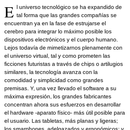
E
l universo tecnológico se ha expandido de
tal forma que las grandes compañías se
encuentran ya en la fase de estrujarse el
cerebro para integrar lo máximo posible los
dispositivos electrónicos y el cuerpo humano.
Lejos todavía de mimetizarnos plenamente con
el universo virtual, tal y como prometen las
ficciones futuristas a través de chips o artilugios
similares, la tecnología avanza con la
comodidad y simplicidad como grandes
premisas. Y, una vez llevado el software a su
máxima expresión, los grandes fabricantes
concentran ahora sus esfuerzos en desarrollar
el hardware -aparato físico- más útil posible para
el usuario. Las tabletas, más planas y ligeras;
los smarphones, adelgazados y ergonómicos; y