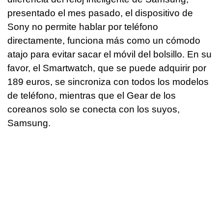
presentado el mes pasado, el dispositivo de
Sony no permite hablar por teléfono
directamente, funciona más como un cómodo
atajo para evitar sacar el móvil del bolsillo. En su
favor, el Smartwatch, que se puede adquirir por
189 euros, se sincroniza con todos los modelos
de teléfono, mientras que el Gear de los
coreanos solo se conecta con los suyos,
Samsung.