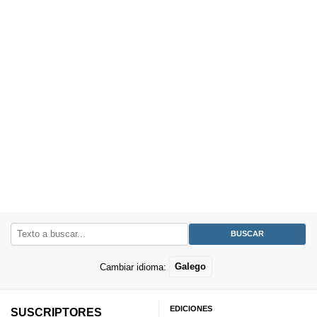
Cambiar idioma:
Galego
EDICIONES
SUSCRIPTORES