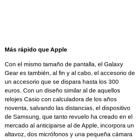
Más rápido que Apple
Con el mismo tamaño de pantalla, el Galaxy
Gear es también, al fin y al cabo, el accesorio de
un accesorio que se dispara hasta los 300
euros. Con un diseño similar al de aquellos
relojes Casio con calculadora de los años
noventa, salvando las distancias, el dispositivo
de Samsung, que tanto revuelo ha creado en el
mercado al anticiparse al de Apple, incorpora un
altavoz, dos micrófonos y una pequeña cámara