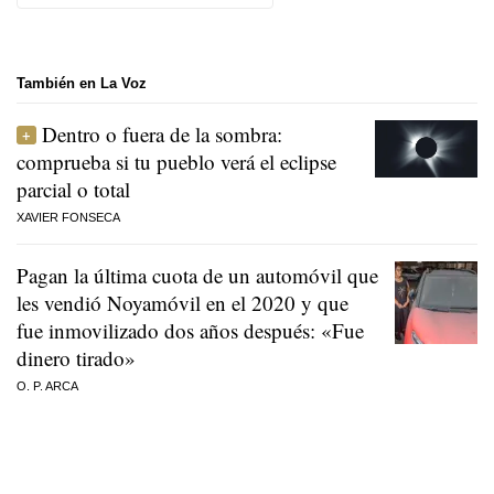
También en La Voz
Dentro o fuera de la sombra:
comprueba si tu pueblo verá el eclipse
parcial o total
XAVIER FONSECA
Pagan la última cuota de un automóvil que
les vendió Noyamóvil en el 2020 y que
fue inmovilizado dos años después: «Fue
dinero tirado»
O. P. ARCA