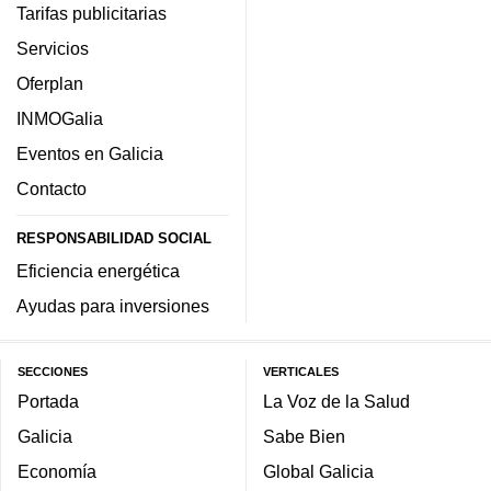
Tarifas publicitarias
Servicios
Oferplan
INMOGalia
Eventos en Galicia
Contacto
RESPONSABILIDAD SOCIAL
Eficiencia energética
Ayudas para inversiones
SECCIONES
VERTICALES
Portada
La Voz de la Salud
Galicia
Sabe Bien
Economía
Global Galicia