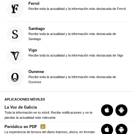
Ferrol
Recibe toda la actualidad y la información más destacada de Ferrol
Santiago
Recibe toda la actualidad y la información más destacada de
Santiago
Vigo
Recibe toda la actualidad y la información más destacada de Vigo
Ourense
Recibe toda la actualidad y la información más destacada de
Ourense
APLICACIONES MÓVILES
La Voz de Galicia
Toda la información en tu móvil. Recibe notificaciones y no te
pierdas la actualidad más relevante
Periódico en PDF
La experiencia de lectura del diario impreso, ahora, en formato