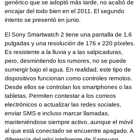
genérico que se adoptó más tarde, no acabó de
encajar del todo bien en el 2011. El segundo
intento se presentó en junio.
El Sony Smartwatch 2 tiene una pantalla de 1,6
pulgadas y una resolución de 176 x 220 píxeles.
Es resistente a la lluvia y a las salpicaduras,
pero, desmintiendo los rumores, no se puede
sumergir bajo el agua. En realidad, este tipo de
dispositivos funcionan como controles remotos.
Desde ellos se controlan los smartphones o las
tabletas. Permiten contestar a los correos
electrónicos o actualizar las redes sociales,
enviar SMS e incluso marcar llamadas,
manteniéndose siempre activo, aunque el móvil
al que está conectado se encuentre apagado. A
diferencia del reloj inteligente de Samsung,