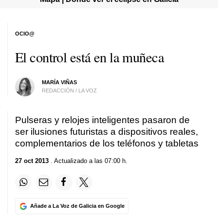
OCIO@
El control está en la muñeca
MARÍA VIÑAS
REDACCIÓN / LA VOZ
Pulseras y relojes inteligentes pasaron de
ser ilusiones futuristas a dispositivos reales,
complementarios de los teléfonos y tabletas
27 oct 2013
. Actualizado a las 07:00 h.
Añade a La Voz de Galicia en Google