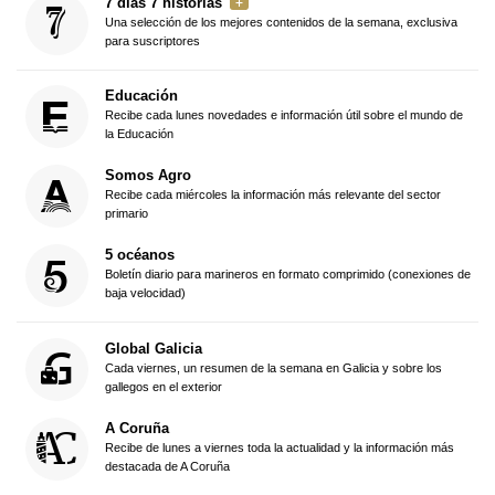
7 días 7 historias
Una selección de los mejores contenidos de la semana, exclusiva
para suscriptores
Educación
Recibe cada lunes novedades e información útil sobre el mundo de
la Educación
Somos Agro
Recibe cada miércoles la información más relevante del sector
primario
5 océanos
Boletín diario para marineros en formato comprimido (conexiones de
baja velocidad)
Global Galicia
Cada viernes, un resumen de la semana en Galicia y sobre los
gallegos en el exterior
A Coruña
Recibe de lunes a viernes toda la actualidad y la información más
destacada de A Coruña