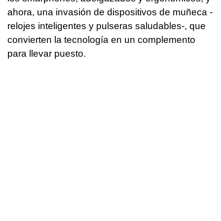
ahora, una invasión de dispositivos de muñeca -
relojes inteligentes y pulseras saludables-, que
convierten la tecnología en un complemento
para llevar puesto.