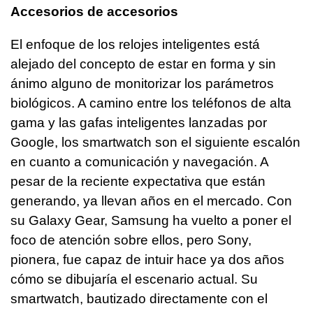
Accesorios de accesorios
El enfoque de los relojes inteligentes está
alejado del concepto de estar en forma y sin
ánimo alguno de monitorizar los parámetros
biológicos. A camino entre los teléfonos de alta
gama y las gafas inteligentes lanzadas por
Google, los smartwatch son el siguiente escalón
en cuanto a comunicación y navegación. A
pesar de la reciente expectativa que están
generando, ya llevan años en el mercado. Con
su Galaxy Gear, Samsung ha vuelto a poner el
foco de atención sobre ellos, pero Sony,
pionera, fue capaz de intuir hace ya dos años
cómo se dibujaría el escenario actual. Su
smartwatch, bautizado directamente con el