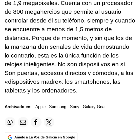
de 1,9 megapixeles. Cuenta con un procesador
de 800 megahercios que permite al usuario
controlar desde él su teléfono, siempre y cuando
se encuentre a menos de 1,5 metros de
distancia. Porque de momento, y sin que los de
la manzana den señales de vida demostrando
lo contrario, esta es la única función de los
relojes inteligentes. No son dispositivos en sí.
Son puertas, accesos directos y cómodos, a los
«dispositivos madre»: los smartphones, las
tabletas y los ordenadores.
Archivado en:
Apple
Samsung
Sony
Galaxy Gear
Añade a La Voz de Galicia en Google