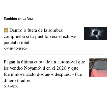
También en La Voz
Dentro o fuera de la sombra:
comprueba si tu pueblo verá el eclipse
parcial o total
XAVIER FONSECA
Pagan la última cuota de un automóvil que
les vendió Noyamóvil en el 2020 y que
fue inmovilizado dos años después: «Fue
dinero tirado»
O. P. ARCA