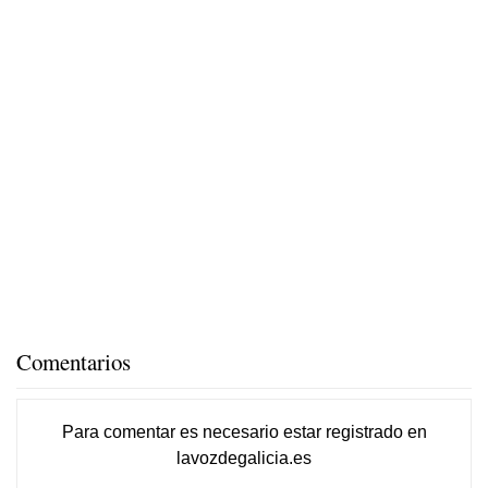
Comentarios
Para comentar es necesario
estar registrado
en
lavozdegalicia.es