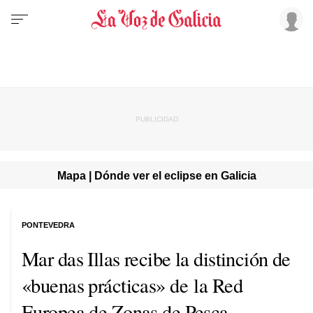
Mapa | Dónde ver el eclipse en Galicia
PONTEVEDRA
Mar das Illas
recibe la distinción de
«buenas prácticas» de la Red
Europea de Zonas de Pesca