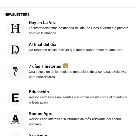
NEWSLETTERS
Hoy en La Voz
La información más destacada del día, de lunes a viernes a primera
hora de la mañana
Al final del día
Un resumen de las noticias que debes saber antes de acostarte
7 días 7 historias
Una selección de los mejores contenidos de la semana, exclusiva
para suscriptores
Educación
Recibe cada lunes novedades e información útil sobre el mundo de
la Educación
Somos Agro
Recibe cada miércoles la información más relevante del sector
primario
5 océanos