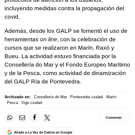
incluyendo medidas contra la propagación del
covid.
Además, desde los GALP se fomentó el uso de
herramientas
on line
, con la celebración de
cursos que se realizaron en Marín, Raxó y
Bueu. La actividad estuvo financiada por la
Consellería do Mar y el Fondo Europeo Marítimo
y de la Pesca, como actividad de dinamización
del GALP Ría de Pontevedra.
Archivado en:
Consellería do Mar
Pontevedra ciudad
Marín
Pesca
Vigo ciudad
Comentar ·
Añade a La Voz de Galicia en Google