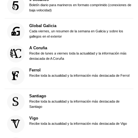
Boletín diario para marineros en formato comprimido (conexiones de
baja velocidad)
Global Galicia
Cada viernes, un resumen de la semana en Galicia y sobre los
gallegos en el exterior
A Coruña
Recibe de lunes a viernes toda la actualidad y la información más
destacada de A Coruña
Ferrol
Recibe toda la actualidad y la información más destacada de Ferrol
Santiago
Recibe toda la actualidad y la información más destacada de
Santiago
Vigo
Recibe toda la actualidad y la información más destacada de Vigo