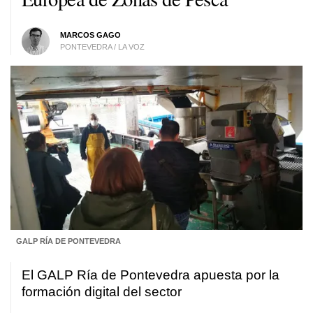
MARCOS GAGO
PONTEVEDRA / LA VOZ
GALP RÍA DE PONTEVEDRA
El GALP Ría de Pontevedra apuesta por la
formación digital del sector