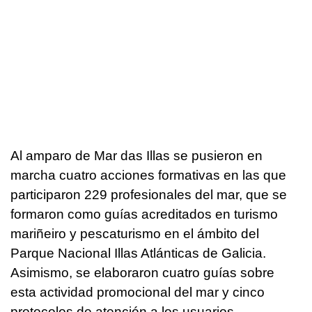
Al amparo de
Mar das Illas
se pusieron en
marcha cuatro acciones formativas en las que
participaron 229 profesionales del mar, que se
formaron como guías acreditados en
turismo
mariñeiro
y pescaturismo en el ámbito del
Parque Nacional Illas Atlánticas de Galicia.
Asimismo, se elaboraron cuatro guías sobre
esta actividad promocional del mar y cinco
protocolos de atención a los usuarios,