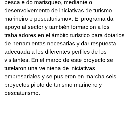
pesca e do marisqueo, mediante o
desenvolvemento de iniciativas de turismo
mariñeiro e pescaturismo».
El programa da
apoyo al sector y también formación a los
trabajadores en el ámbito turístico para dotarlos
de herramientas necesarias y dar respuesta
adecuada a los diferentes perfiles de los
visitantes. En el marco de este proyecto se
tutelaron una veintena de iniciativas
empresariales y se pusieron en marcha seis
proyectos piloto de
turismo mariñeiro
y
pescaturismo.