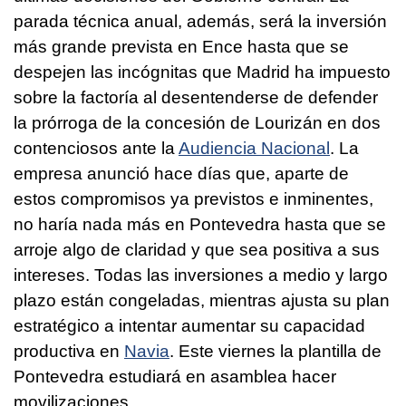
parada técnica anual, además, será la inversión
más grande prevista en Ence hasta que se
despejen las incógnitas que Madrid ha impuesto
sobre la factoría al desentenderse de defender
la prórroga de la concesión de Lourizán en dos
contenciosos ante la
Audiencia Nacional
. La
empresa anunció hace días que, aparte de
estos compromisos ya previstos e inminentes,
no haría nada más en Pontevedra hasta que se
arroje algo de claridad y que sea positiva a sus
intereses. Todas las inversiones a medio y largo
plazo están congeladas, mientras ajusta su plan
estratégico a intentar aumentar su capacidad
productiva en
Navia
. Este viernes la plantilla de
Pontevedra estudiará en asamblea hacer
movilizaciones.