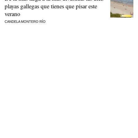
playas gallegas que tienes que pisar este
verano
CANDELA MONTERO RÍO