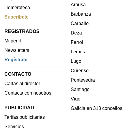
Arousa
Hemeroteca
Barbanza
Suscríbete
Carballo
REGISTRADOS
Deza
Mi perfil
Ferrol
Newsletters
Lemos
Regístrate
Lugo
Ourense
CONTACTO
Pontevedra
Cartas al director
Santiago
Contacta con nosotros
Vigo
PUBLICIDAD
Galicia en 313 concellos
Tarifas publicitarias
Servicios