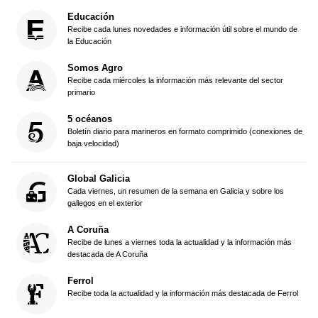
Educación
Recibe cada lunes novedades e información útil sobre el mundo de
la Educación
Somos Agro
Recibe cada miércoles la información más relevante del sector
primario
5 océanos
Boletín diario para marineros en formato comprimido (conexiones de
baja velocidad)
Global Galicia
Cada viernes, un resumen de la semana en Galicia y sobre los
gallegos en el exterior
A Coruña
Recibe de lunes a viernes toda la actualidad y la información más
destacada de A Coruña
Ferrol
Recibe toda la actualidad y la información más destacada de Ferrol