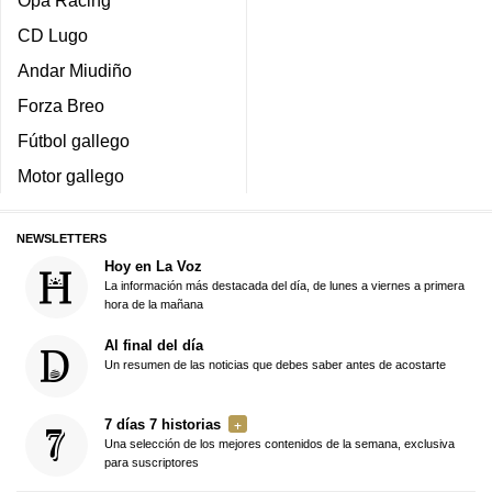
CD Lugo
Andar Miudiño
Forza Breo
Fútbol gallego
Motor gallego
NEWSLETTERS
Hoy en La Voz
La información más destacada del día, de lunes a viernes a primera
hora de la mañana
Al final del día
Un resumen de las noticias que debes saber antes de acostarte
7 días 7 historias
Una selección de los mejores contenidos de la semana, exclusiva
para suscriptores