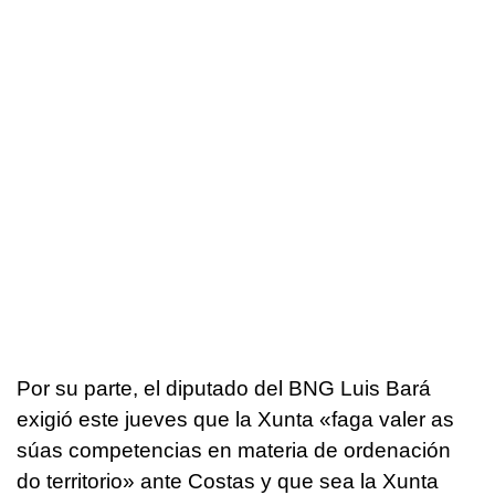
Por su parte, el diputado del BNG Luis Bará
exigió este jueves que la Xunta
«faga valer as
súas competencias en materia de ordenación
do territorio»
ante Costas y que sea la Xunta