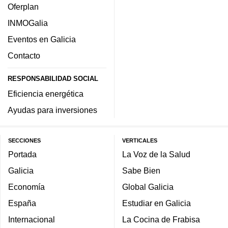
Oferplan
INMOGalia
Eventos en Galicia
Contacto
RESPONSABILIDAD SOCIAL
Eficiencia energética
Ayudas para inversiones
SECCIONES
VERTICALES
Portada
La Voz de la Salud
Galicia
Sabe Bien
Economía
Global Galicia
España
Estudiar en Galicia
Internacional
La Cocina de Frabisa