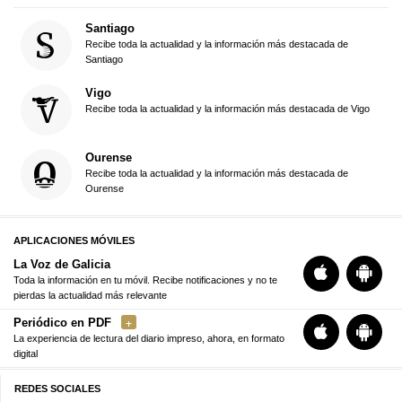
Santiago
Recibe toda la actualidad y la información más destacada de
Santiago
Vigo
Recibe toda la actualidad y la información más destacada de Vigo
Ourense
Recibe toda la actualidad y la información más destacada de
Ourense
APLICACIONES MÓVILES
La Voz de Galicia
Toda la información en tu móvil. Recibe notificaciones y no te
pierdas la actualidad más relevante
Periódico en PDF
La experiencia de lectura del diario impreso, ahora, en formato
digital
REDES SOCIALES