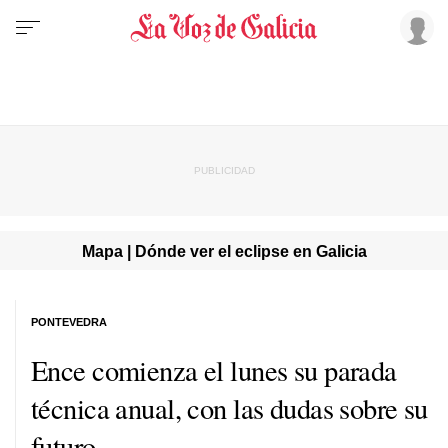
Mapa | Dónde ver el eclipse en Galicia
PONTEVEDRA
Ence comienza el lunes su parada
técnica anual, con las dudas sobre su
futuro