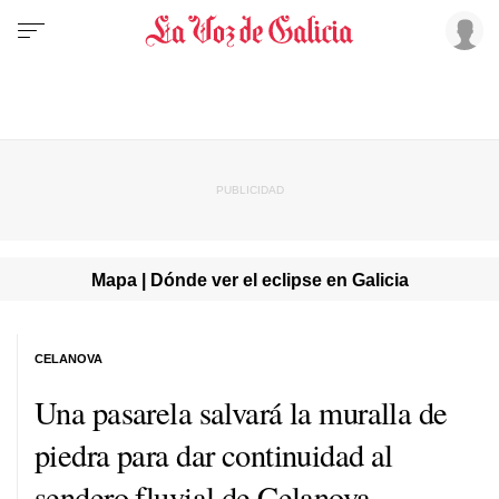
Mapa | Dónde ver el eclipse en Galicia
CELANOVA
Una pasarela salvará la muralla de
piedra para dar continuidad al
sendero fluvial de Celanova