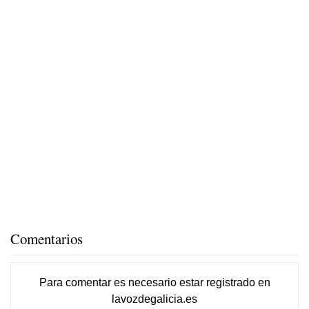
Comentarios
Para comentar es necesario
estar registrado
en
lavozdegalicia.es