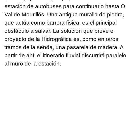
estación de autobuses para continuarlo hasta O
Val de Mourillós. Una antigua muralla de piedra,
que actúa como barrera física, es el principal
obstáculo a salvar. La solución que prevé el
proyecto de la Hidrográfica es, como en otros
tramos de la senda, una pasarela de madera. A
partir de ahí, el itinerario fluvial discurrirá paralelo
al muro de la estación.