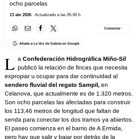
ocho parcelas
13 abr 2026
. Actualizado a las 05:00 h.
Comentar ·
Añade a La Voz de Galicia en Google
L
a
Confederación Hidrográfica Miño-Sil
publicó la relación de fincas que necesita
expropiar u ocupar para dar continuidad al
sendero fluvial del regato Sampil,
en
Celanova, que actualmente es de 1.320 metros.
Son ocho parcelas las afectadas para construir
los 113,46 metros de longitud que faltan de
senda para conectar los dos tramos ya abiertos.
El paseo comienza en el barrio de A Ermida,
pero hay que salir y bajar por detrás de la