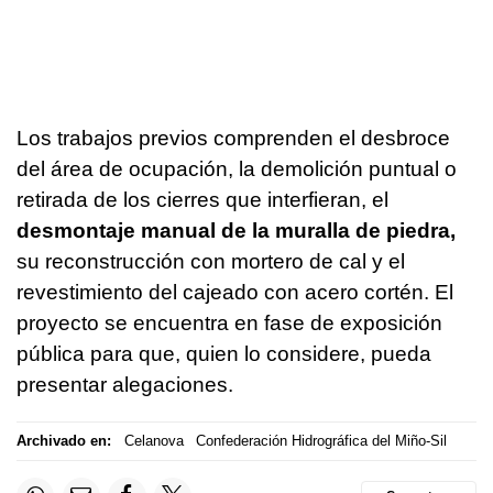
Los trabajos previos comprenden el desbroce
del área de ocupación, la demolición puntual o
retirada de los cierres que interfieran, el
desmontaje manual de la muralla de piedra,
su reconstrucción con mortero de cal y el
revestimiento del cajeado con acero cortén. El
proyecto se encuentra en fase de exposición
pública para que, quien lo considere, pueda
presentar alegaciones.
Archivado en:
Celanova
Confederación Hidrográfica del Miño-Sil