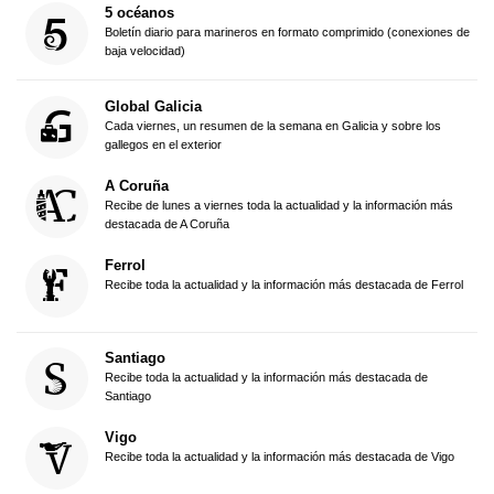
5 océanos
Boletín diario para marineros en formato comprimido (conexiones de
baja velocidad)
Global Galicia
Cada viernes, un resumen de la semana en Galicia y sobre los
gallegos en el exterior
A Coruña
Recibe de lunes a viernes toda la actualidad y la información más
destacada de A Coruña
Ferrol
Recibe toda la actualidad y la información más destacada de Ferrol
Santiago
Recibe toda la actualidad y la información más destacada de
Santiago
Vigo
Recibe toda la actualidad y la información más destacada de Vigo