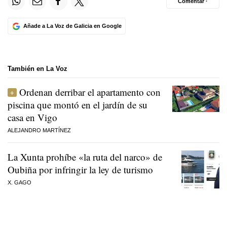
Comentar ·
Añade a La Voz de Galicia en Google
También en La Voz
Ordenan derribar el apartamento con
piscina que montó en el jardín de su
casa en Vigo
ALEJANDRO MARTÍNEZ
La Xunta prohíbe «la ruta del narco» de
Oubiña por infringir la ley de turismo
X. GAGO