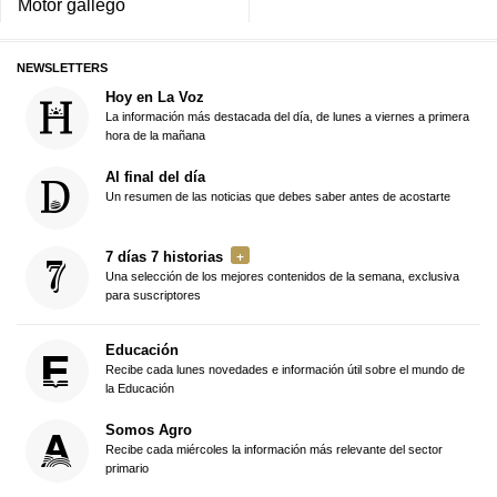
Motor gallego
NEWSLETTERS
Hoy en La Voz
La información más destacada del día, de lunes a viernes a primera
hora de la mañana
Al final del día
Un resumen de las noticias que debes saber antes de acostarte
7 días 7 historias
Una selección de los mejores contenidos de la semana, exclusiva
para suscriptores
Educación
Recibe cada lunes novedades e información útil sobre el mundo de
la Educación
Somos Agro
Recibe cada miércoles la información más relevante del sector
primario