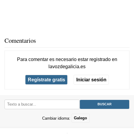
Comentarios
Para comentar es necesario
estar registrado
en
lavozdegalicia.es
Regístrate gratis
Iniciar sesión
Cambiar idioma:
Galego