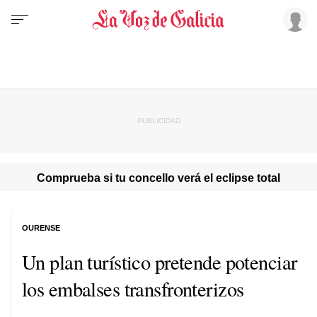
Comprueba si tu concello verá el eclipse total
OURENSE
Un plan turístico pretende potenciar
los embalses transfronterizos