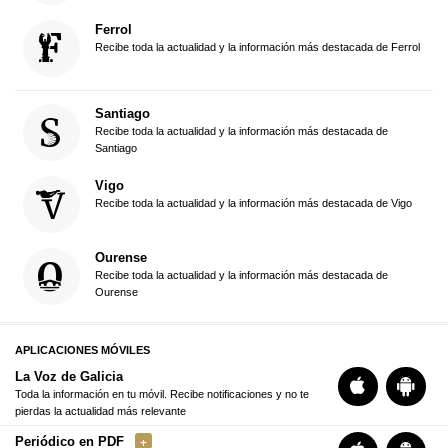
Ferrol
Recibe toda la actualidad y la información más destacada de Ferrol
Santiago
Recibe toda la actualidad y la información más destacada de
Santiago
Vigo
Recibe toda la actualidad y la información más destacada de Vigo
Ourense
Recibe toda la actualidad y la información más destacada de
Ourense
APLICACIONES MÓVILES
La Voz de Galicia
Toda la información en tu móvil. Recibe notificaciones y no te
pierdas la actualidad más relevante
Periódico en PDF