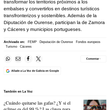
transformar los territorios próximos a los
embalses y convertirlos en destinos turísticos
transfronterizos y sostenibles. Además de la
Diputación de Ourense, participan la de Zamora
y Cáceres y municipios portugueses.
Archivado en:
FEMP
Deputación de Ourense
Fondos europeos
Turismo
Cáceres
Comentar ·
Añade a La Voz de Galicia en Google
También en La Voz
¿Cuándo quitarse las gafas? ¿Y si el
eclipse es del 99 %? Las claves para