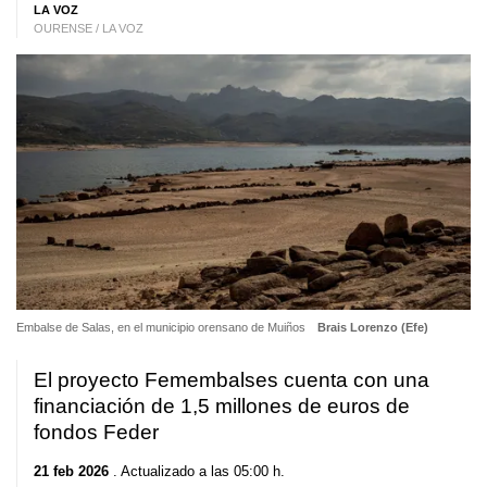
LA VOZ
OURENSE / LA VOZ
Embalse de Salas, en el municipio orensano de Muiños
Brais Lorenzo (Efe)
El proyecto Femembalses cuenta con una
financiación de 1,5 millones de euros de
fondos Feder
21 feb 2026
. Actualizado a las 05:00 h.