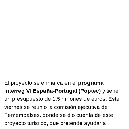
El proyecto se enmarca en el
programa
Interreg VI España-Portugal (Poptec)
y tiene
un presupuesto de 1,5 millones de euros. Este
viernes se reunió la comisión ejecutiva de
Femembalses, donde se dio cuenta de este
proyecto turístico, que pretende ayudar a