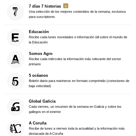
7 días 7 historias
Una selección de los mejores contenidos de la semana, exclusiva
para suscriptores
Educación
Recibe cada lunes novedades e información útil sobre el mundo de
la Educación
Somos Agro
Recibe cada miércoles la información más relevante del sector
primario
5 océanos
Boletín diario para marineros en formato comprimido (conexiones de
baja velocidad)
Global Galicia
Cada viernes, un resumen de la semana en Galicia y sobre los
gallegos en el exterior
A Coruña
Recibe de lunes a viernes toda la actualidad y la información más
destacada de A Coruña