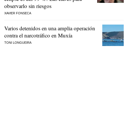
observarlo sin riesgos
XAVIER FONSECA
Varios detenidos en una amplia operación
contra el narcotráfico en Muxía
TONI LONGUEIRA