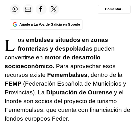
Comentar ·
Añade a La Voz de Galicia en Google
L
os
embalses situados en zonas
fronterizas y despobladas
pueden
convertirse en
motor de desarrollo
socioeconómico.
Para aprovechar esos
recursos existe
Femembalses
, dentro de la
FEMP
(Federación Española de Municipios y
Provincias). La
Diputación de Ourense
y el
Inorde son socios del proyecto de turismo
Femembalses, que cuenta con financiación de
fondos europeos Feder.