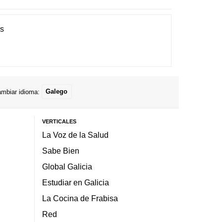
es
mbiar idioma:
Galego
VERTICALES
La Voz de la Salud
Sabe Bien
Global Galicia
Estudiar en Galicia
La Cocina de Frabisa
Red