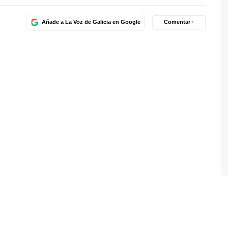
Añade a La Voz de Galicia en Google
Comentar ·