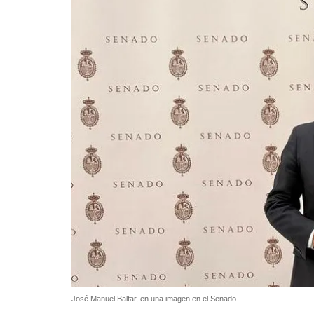
José Manuel Baltar, en una imagen en el Senado.