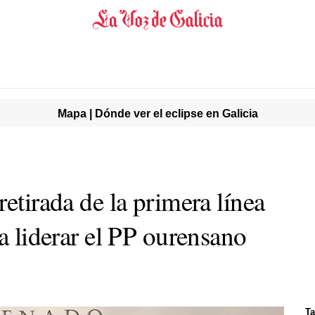
Mapa | Dónde ver el eclipse en Galicia
retirada de la primera línea
 a liderar el PP ourensano
Ta