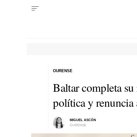
OURENSE
Baltar completa su 
política y renuncia
MIGUEL ASCÓN
OURENSE