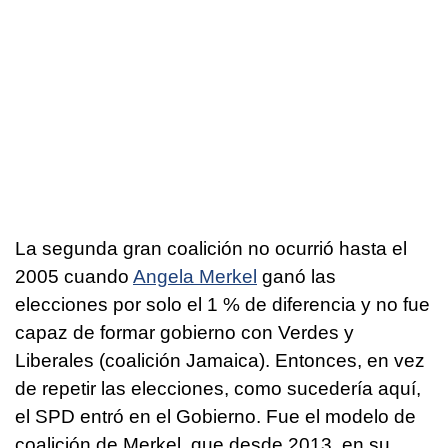
La segunda gran coalición no ocurrió hasta el
2005 cuando
Angela Merkel
ganó las
elecciones por solo el 1 % de diferencia y no fue
capaz de formar gobierno con Verdes y
Liberales (coalición Jamaica). Entonces, en vez
de repetir las elecciones, como sucedería aquí,
el SPD entró en el Gobierno. Fue el modelo de
coalición de Merkel, que desde 2013, en su