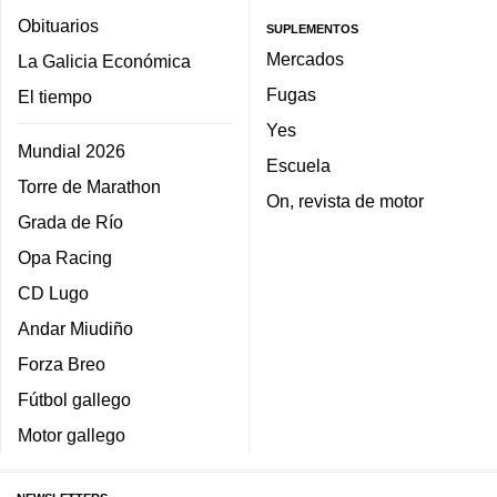
Obituarios
SUPLEMENTOS
Mercados
La Galicia Económica
Fugas
El tiempo
Yes
Mundial 2026
Escuela
Torre de Marathon
On, revista de motor
Grada de Río
Opa Racing
CD Lugo
Andar Miudiño
Forza Breo
Fútbol gallego
Motor gallego