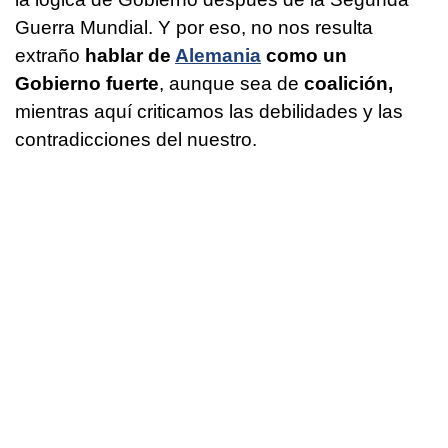
Guerra Mundial. Y por eso, no nos resulta
extraño
hablar de
Alemania
como un
Gobierno fuerte
, aunque sea de
coalición,
mientras aquí criticamos las debilidades y las
contradicciones del nuestro.