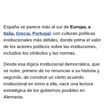
España se parece más al sur de
Europa, a
Italia
,
Grecia
,
Portugal
, con culturas políticas
institucionales más débiles, donde prima el valor
de los actores políticos sobre las instituciones,
incluidos los símbolos y las normas.
Desde esa lógica institucional democrática, que
se nutre, primero de no renunciar a su historia y,
segundo, de construir un cierto acuerdo
institucional en torno a ella, nace una lectura
estratégica de los gobiernos posibles en
Alemania.