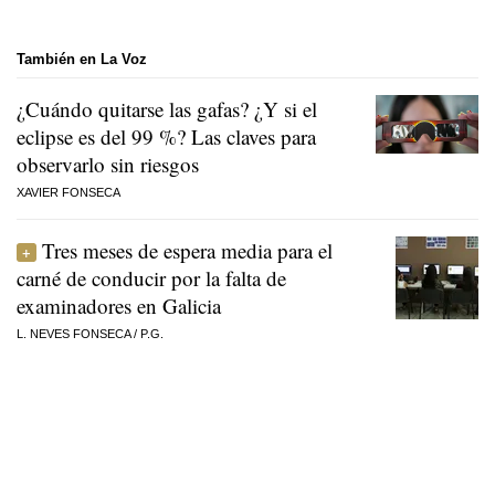
También en La Voz
¿Cuándo quitarse las gafas? ¿Y si el
eclipse es del 99 %? Las claves para
observarlo sin riesgos
XAVIER FONSECA
Tres meses de espera media para el
carné de conducir por la falta de
examinadores en Galicia
L. NEVES FONSECA
/
P.G.