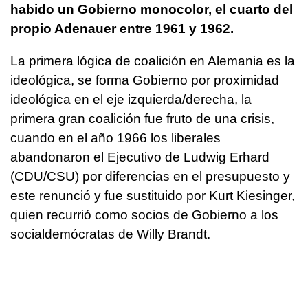
habido un Gobierno monocolor, el cuarto del
propio Adenauer entre 1961 y 1962.
La primera lógica de coalición en Alemania es la
ideológica, se forma Gobierno por proximidad
ideológica en el eje izquierda/derecha, la
primera gran coalición fue fruto de una crisis,
cuando en el año 1966 los liberales
abandonaron el Ejecutivo de Ludwig Erhard
(CDU/CSU) por diferencias en el presupuesto y
este renunció y fue sustituido por Kurt Kiesinger,
quien recurrió como socios de Gobierno a los
socialdemócratas de Willy Brandt.