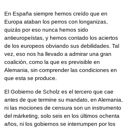
En España siempre hemos creído que en
Europa ataban los perros con longanizas,
quizás por eso nunca hemos sido
antieuropeístas, y hemos contado los aciertos
de los europeos obviando sus debilidades. Tal
vez, eso nos ha llevado a admirar una gran
coalición, como la que es previsible en
Alemania, sin comprender las condiciones en
que esta se produce.
El Gobierno de Scholz es el tercero que cae
antes de que termine su mandato, en Alemania,
ni las mociones de censura son un instrumento
del márketing, solo seis en los últimos ochenta
años, ni los gobiernos se interrumpen por los