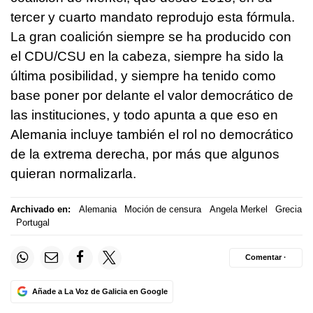
tercer y cuarto mandato reprodujo esta fórmula.
La gran coalición siempre se ha producido con
el CDU/CSU en la cabeza, siempre ha sido la
última posibilidad, y siempre ha tenido como
base poner por delante el valor democrático de
las instituciones, y todo apunta a que eso en
Alemania incluye también el rol no democrático
de la extrema derecha, por más que algunos
quieran normalizarla.
Archivado en:
Alemania
Moción de censura
Angela Merkel
Grecia
Portugal
Comentar ·
Añade a La Voz de Galicia en Google