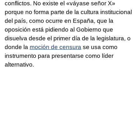
conflictos. No existe el «váyase señor X»
porque no forma parte de la cultura institucional
del país, como ocurre en España, que la
oposición está pidiendo al Gobierno que
disuelva desde el primer día de la legislatura, o
donde la
moción de censura
se usa como
instrumento para presentarse como líder
alternativo.