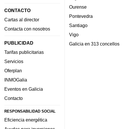
Ourense
CONTACTO
Pontevedra
Cartas al director
Santiago
Contacta con nosotros
Vigo
PUBLICIDAD
Galicia en 313 concellos
Tarifas publicitarias
Servicios
Oferplan
INMOGalia
Eventos en Galicia
Contacto
RESPONSABILIDAD SOCIAL
Eficiencia energética