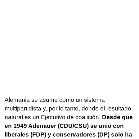
Alemania se asume como un sistema
multipartidista y, por lo tanto, donde el resultado
natural es un Ejecutivo de coalición.
Desde que
en 1949 Adenauer (CDU/CSU) se unió con
liberales (FDP) y conservadores (DP) solo ha