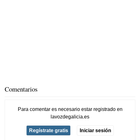
Comentarios
Para comentar es necesario
estar registrado
en
lavozdegalicia.es
Regístrate gratis
Iniciar sesión