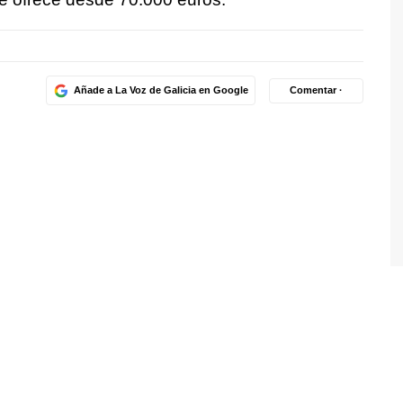
Añade a La Voz de Galicia en Google
Comentar ·