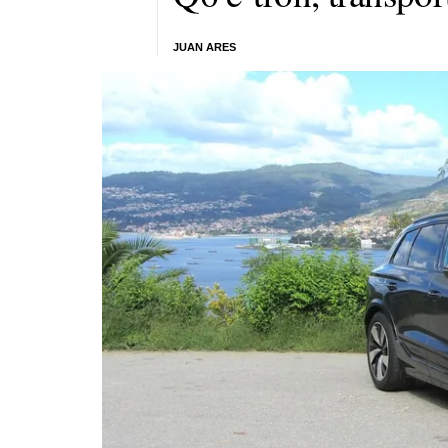
JUAN ARES