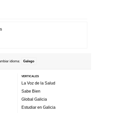
es
mbiar idioma:
Galego
VERTICALES
La Voz de la Salud
Sabe Bien
Global Galicia
Estudiar en Galicia