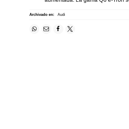
Archivado en:
Audi