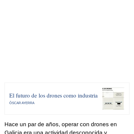
El futuro de los drones como industria
ÓSCAR AYERRA
Hace un par de años, operar con drones en
Galicia era una actividad desconocida y