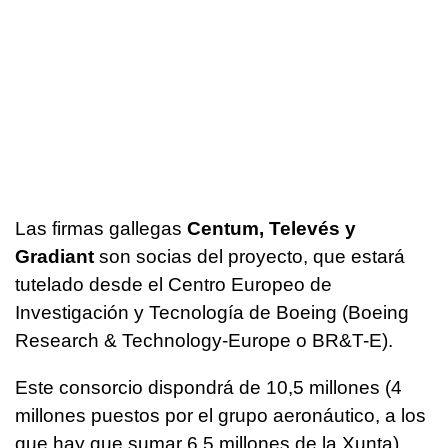
Las firmas gallegas
Centum, Televés y
Gradiant
son socias del proyecto, que estará
tutelado desde el Centro Europeo de
Investigación y Tecnología de Boeing (Boeing
Research & Technology-Europe o BR&T-E).
Este consorcio dispondrá de 10,5 millones (4
millones puestos por el grupo aeronáutico, a los
que hay que sumar 6,5 millones de la Xunta)