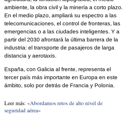
ambiente, la obra civil y la minería a corto plazo.
En el medio plazo, ampliará su espectro a las
telecomunicaciones, el control de fronteras, las
emergencias o a las ciudades inteligentes. Y a
partir del 2030 afrontará la última barrera de la
industria: el transporte de pasajeros de larga
distancia y aerotaxis.
España, con Galicia al frente, representa el
tercer país más importante en Europa en este
ámbito, solo por detrás de Francia y Polonia.
Leer más:
«Abordamos retos de alto nivel de
seguridad aérea»