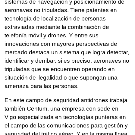
sistemas de navegación y posicionamiento de
aeronaves no tripuladas. Tiene patentes en
tecnología de localización de personas
extraviadas mediante la combinación de
telefonía móvil y drones. Y entre sus
innovaciones con mayores perspectivas de
mercado destaca un sistema que logra detectar,
identificar y derribar, si es preciso, aeronaves no
tripuladas que se encuentren operando en
situación de ilegalidad o que supongan una
amenaza para las personas.
En este campo de seguridad antidrones trabaja
también Centum, una empresa con sede en
Vigo especializada en tecnologías punteras en
el campo de las comunicaciones para gestión y
seguridad del tráfico aéreo. Y en la misma línea