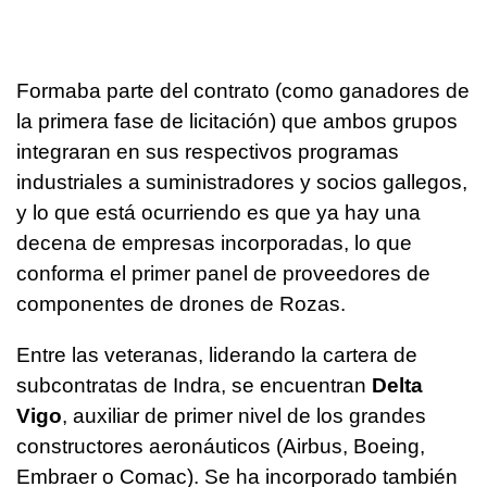
Formaba parte del contrato (como ganadores de
la primera fase de licitación) que ambos grupos
integraran en sus respectivos programas
industriales a suministradores y socios gallegos,
y lo que está ocurriendo es que ya hay una
decena de empresas incorporadas, lo que
conforma el primer panel de proveedores de
componentes de drones de Rozas.
Entre las veteranas, liderando la cartera de
subcontratas de Indra, se encuentran
Delta
Vigo
, auxiliar de primer nivel de los grandes
constructores aeronáuticos (Airbus, Boeing,
Embraer o Comac). Se ha incorporado también