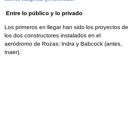
Entre lo público y lo privado
Los primeros en llegar han sido los proyectos de
los dos constructores instalados en el
aeródromo de Rozas: Indra y Babcock (antes,
Inaer).