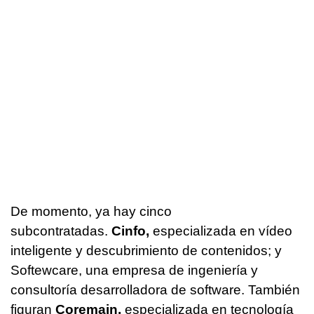
De momento, ya hay cinco
subcontratadas.
Cinfo,
especializada en vídeo
inteligente y descubrimiento de contenidos; y
Softewcare, una empresa de ingeniería y
consultoría desarrolladora de software. También
figuran
Coremain,
especializada en tecnología