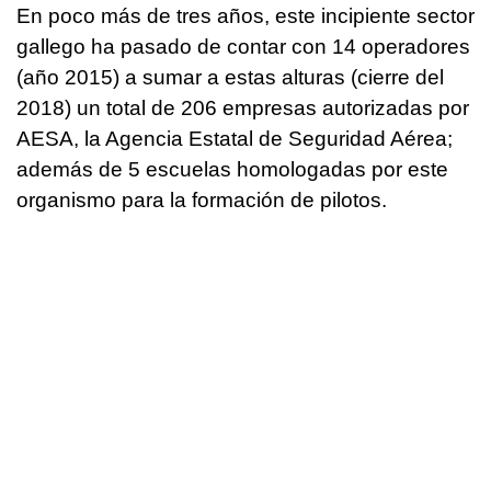
En poco más de tres años, este incipiente sector
gallego ha pasado de contar con 14 operadores
(año 2015) a sumar a estas alturas (cierre del
2018) un total de 206 empresas autorizadas por
AESA, la Agencia Estatal de Seguridad Aérea;
además de 5 escuelas homologadas por este
organismo para la formación de pilotos.