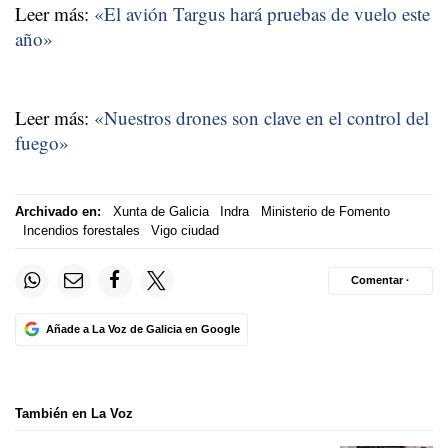
Leer más:
«El avión Targus hará pruebas de vuelo este
año»
Leer más:
«Nuestros drones son clave en el control del
fuego»
Archivado en:
Xunta de Galicia
Indra
Ministerio de Fomento
Incendios forestales
Vigo ciudad
Comentar ·
Añade a La Voz de Galicia en Google
También en La Voz