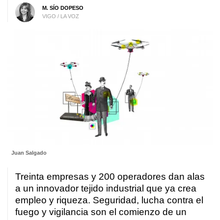
M. SÍO DOPESO
VIGO / LA VOZ
Juan Salgado
Treinta empresas y 200 operadores dan alas
a un innovador tejido industrial que ya crea
empleo y riqueza. Seguridad, lucha contra el
fuego y vigilancia son el comienzo de un