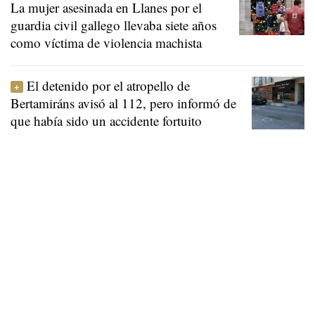
La mujer asesinada en Llanes por el
guardia civil gallego llevaba siete años
como víctima de violencia machista
El detenido por el atropello de
Bertamiráns avisó al 112, pero informó de
que había sido un accidente fortuito