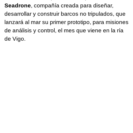
Seadrone
, compañía creada para diseñar,
desarrollar y construir barcos no tripulados, que
lanzará al mar su primer prototipo, para misiones
de análisis y control, el mes que viene en la ría
de Vigo.