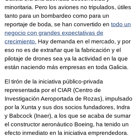
minoritaria. Pero los aviones no tripulados, útiles
tanto para un bombardeo como para un
reportaje de boda, se han convertido en
todo un
negocio con grandes expectativas de
crecimiento.
Hay demanda en el mercado, y por
eso no es de extrañar que la fabricación y el
pilotaje de drones sea ya la actividad en la que
están naciendo más empresas en toda Galicia.
El tirón de la iniciativa público-privada
representada por el CIAR (Centro de
Investigación Aeroportada de Rozas), impulsado
por la Xunta y sus dos socios fundadores, Indra
y Babcock (Inaer), a los que se acaba de sumar
el constructor aeronáutico Boeing, ha tenido un
efecto inmediato en la iniciativa emprendedora.