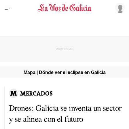
Mapa | Dónde ver el eclipse en Galicia
Drones: Galicia se inventa un sector
y se alinea con el futuro