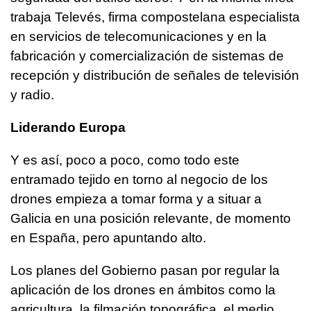
trabaja Televés, firma compostelana especialista
en servicios de telecomunicaciones y en la
fabricación y comercialización de sistemas de
recepción y distribución de señales de televisión
y radio.
Liderando Europa
Y es así, poco a poco, como todo este
entramado tejido en torno al negocio de los
drones empieza a tomar forma y a situar a
Galicia en una posición relevante, de momento
en España, pero apuntando alto.
Los planes del Gobierno pasan por regular la
aplicación de los drones en ámbitos como la
agricultura, la filmación topográfica, el medio