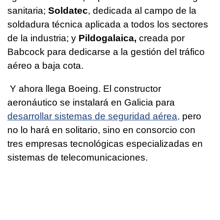
sanitaria;
Soldatec
, dedicada al campo de la
soldadura técnica aplicada a todos los sectores
de la industria; y
Pildogalaica,
creada por
Babcock para dedicarse a la gestión del tráfico
aéreo a baja cota.
Y ahora llega Boeing. El constructor
aeronáutico se instalará en Galicia para
desarrollar sistemas de seguridad aérea,
pero
no lo hará en solitario, sino en consorcio con
tres empresas tecnológicas especializadas en
sistemas de telecomunicaciones.