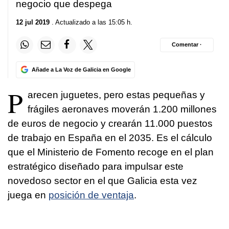
negocio que despega
12 jul 2019
. Actualizado a las 15:05 h.
Comentar ·
Añade a La Voz de Galicia en Google
P
arecen juguetes, pero estas pequeñas y
frágiles aeronaves moverán 1.200 millones
de euros de negocio y crearán 11.000 puestos
de trabajo en España en el 2035. Es el cálculo
que el Ministerio de Fomento recoge en el plan
estratégico diseñado para impulsar este
novedoso sector en el que Galicia esta vez
juega en
posición de ventaja
.