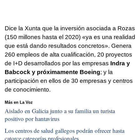
Dice la Xunta que la inversión asociada a Rozas
(150 millones hasta el 2020) «ya es una realidad
que está dando resultados concretos». Genera
260 empleos de alta cualificación, 20 proyectos
de I+D desarrollados por las empresas
Indra y
Babcock y próximamente Boeing
; y la
participación en ellos de 30 empresas y centros
de conocimiento.
Más en La Voz
Aislado en Galicia junto a su familia un turista
positivo por hantavirus
Los centros de salud gallegos podrán ofrecer hasta
catorce categorías profesionales