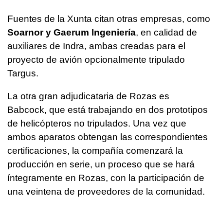
Fuentes de la Xunta citan otras empresas, como
Soarnor y Gaerum Ingeniería
, en calidad de
auxiliares de Indra, ambas creadas para el
proyecto de avión opcionalmente tripulado
Targus.
La otra gran adjudicataria de Rozas es
Babcock, que está trabajando en dos prototipos
de helicópteros no tripulados. Una vez que
ambos aparatos obtengan las correspondientes
certificaciones, la compañía comenzará la
producción en serie, un proceso que se hará
íntegramente en Rozas, con la participación de
una veintena de proveedores de la comunidad.