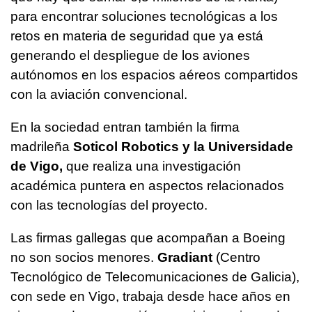
para encontrar soluciones tecnológicas a los
retos en materia de seguridad que ya está
generando el despliegue de los aviones
autónomos en los espacios aéreos compartidos
con la aviación convencional.
En la sociedad entran también la firma
madrileña
Soticol Robotics y la Universidade
de Vigo,
que realiza una investigación
académica puntera en aspectos relacionados
con las tecnologías del proyecto.
Las firmas gallegas que acompañan a Boeing
no son socios menores.
Gradiant
(Centro
Tecnológico de Telecomunicaciones de Galicia),
con sede en Vigo, trabaja desde hace años en