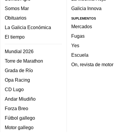
Somos Mar
Galicia Innova
Obituarios
SUPLEMENTOS
Mercados
La Galicia Económica
Fugas
El tiempo
Yes
Mundial 2026
Escuela
Torre de Marathon
On, revista de motor
Grada de Río
Opa Racing
CD Lugo
Andar Miudiño
Forza Breo
Fútbol gallego
Motor gallego