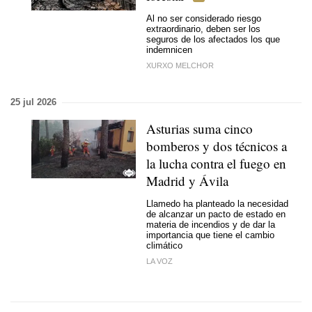
Al no ser considerado riesgo
extraordinario, deben ser los
seguros de los afectados los que
indemnicen
XURXO MELCHOR
25 jul 2026
Asturias suma cinco
bomberos y dos técnicos a
la lucha contra el fuego en
Madrid y Ávila
Llamedo ha planteado la necesidad
de alcanzar un pacto de estado en
materia de incendios y de dar la
importancia que tiene el cambio
climático
LA VOZ