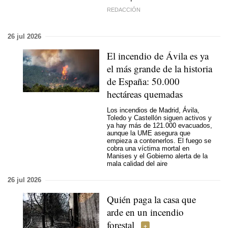
REDACCIÓN
26 jul 2026
El incendio de Ávila es ya
el más grande de la historia
de España: 50.000
hectáreas quemadas
Los incendios de Madrid, Ávila,
Toledo y Castellón siguen activos y
ya hay más de 121.000 evacuados,
aunque la UME asegura que
empieza a contenerlos. El fuego se
cobra una víctima mortal en
Manises y el Gobierno alerta de la
mala calidad del aire
26 jul 2026
Quién paga la casa que
arde en un incendio
forestal