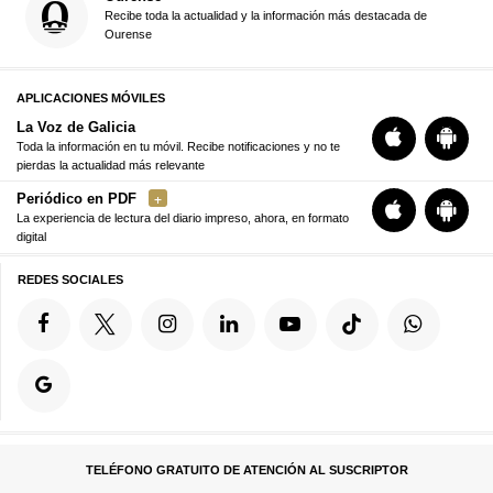
Recibe toda la actualidad y la información más destacada de
Ourense
APLICACIONES MÓVILES
La Voz de Galicia
Toda la información en tu móvil. Recibe notificaciones y no te
pierdas la actualidad más relevante
Periódico en PDF
La experiencia de lectura del diario impreso, ahora, en formato
digital
REDES SOCIALES
TELÉFONO GRATUITO DE ATENCIÓN AL SUSCRIPTOR