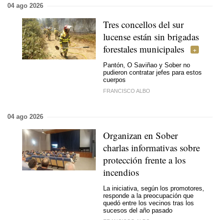
04 ago 2026
Tres concellos del sur
lucense están sin brigadas
forestales municipales
Pantón, O Saviñao y Sober no
pudieron contratar jefes para estos
cuerpos
FRANCISCO ALBO
04 ago 2026
Organizan en Sober
charlas informativas sobre
protección frente a los
incendios
La iniciativa, según los promotores,
responde a la preocupación que
quedó entre los vecinos tras los
sucesos del año pasado