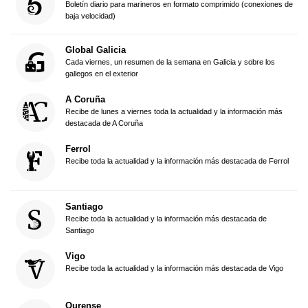
Boletín diario para marineros en formato comprimido (conexiones de
baja velocidad)
Global Galicia
Cada viernes, un resumen de la semana en Galicia y sobre los
gallegos en el exterior
A Coruña
Recibe de lunes a viernes toda la actualidad y la información más
destacada de A Coruña
Ferrol
Recibe toda la actualidad y la información más destacada de Ferrol
Santiago
Recibe toda la actualidad y la información más destacada de
Santiago
Vigo
Recibe toda la actualidad y la información más destacada de Vigo
Ourense