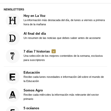
NEWSLETTERS
Hoy en La Voz
La información más destacada del día, de lunes a viernes a primera
hora de la mañana
Al final del día
Un resumen de las noticias que debes saber antes de acostarte
7 días 7 historias
Una selección de los mejores contenidos de la semana, exclusiva
para suscriptores
Educación
Recibe cada lunes novedades e información útil sobre el mundo de
la Educación
Somos Agro
Recibe cada miércoles la información más relevante del sector
primario
5 océanos