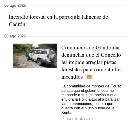
06 ago 2026
Incendio forestal en la parroquia lalinense de
Cadrón
06 ago 2026
Comuneros de Gondomar
denuncian que el Concello
les impide arreglar pistas
forestales para combatir los
incendios
La comunidad de montes de Couso
señala que el gobierno local no
responde a sus instancias y que
envió a la Policía Local a paralizar
las intervenciones, pese a que
cuenta con el visto bueno de la
Xunta
PEDRO RODRÍGUEZ