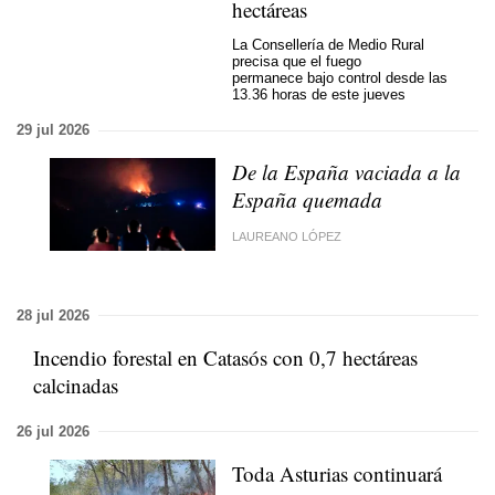
hectáreas
La Consellería de Medio Rural
precisa que el fuego
permanece bajo control desde las
13.36 horas de este jueves
29 jul 2026
De la España vaciada a la
España quemada
LAUREANO LÓPEZ
28 jul 2026
Incendio forestal en Catasós con 0,7 hectáreas
calcinadas
26 jul 2026
Toda Asturias continuará