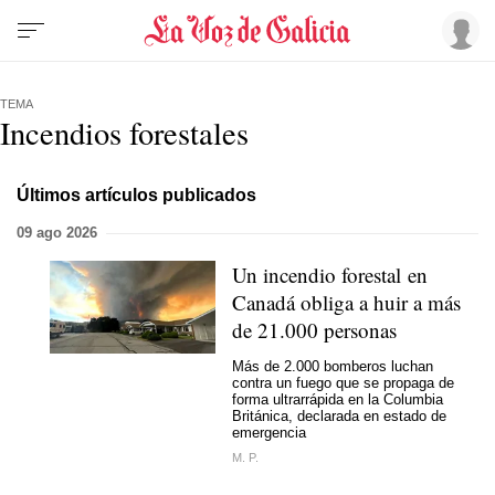
TEMA
Incendios forestales
Últimos artículos publicados
09 ago 2026
Un incendio forestal en
Canadá obliga a huir a más
de 21.000 personas
Más de 2.000 bomberos luchan
contra un fuego que se propaga de
forma ultrarrápida en la Columbia
Británica, declarada en estado de
emergencia
M. P.