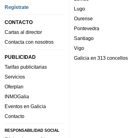
Regístrate
Lugo
Ourense
CONTACTO
Pontevedra
Cartas al director
Santiago
Contacta con nosotros
Vigo
PUBLICIDAD
Galicia en 313 concellos
Tarifas publicitarias
Servicios
Oferplan
INMOGalia
Eventos en Galicia
Contacto
RESPONSABILIDAD SOCIAL