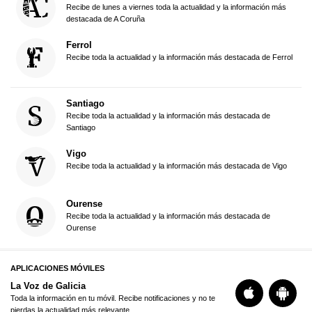
Recibe de lunes a viernes toda la actualidad y la información más
destacada de A Coruña
Ferrol
Recibe toda la actualidad y la información más destacada de Ferrol
Santiago
Recibe toda la actualidad y la información más destacada de
Santiago
Vigo
Recibe toda la actualidad y la información más destacada de Vigo
Ourense
Recibe toda la actualidad y la información más destacada de
Ourense
APLICACIONES MÓVILES
La Voz de Galicia
Toda la información en tu móvil. Recibe notificaciones y no te
pierdas la actualidad más relevante