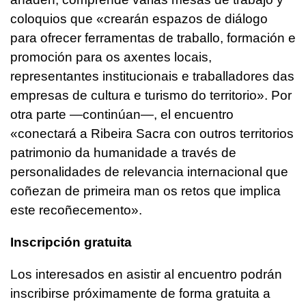
coloquios que
«crearán espazos de diálogo
para ofrecer ferramentas de traballo, formación e
promoción para os axentes locais,
representantes institucionais e traballadores das
empresas de cultura e turismo do territorio»
. Por
otra parte —continúan—, el encuentro
«conectará a Ribeira Sacra con outros territorios
patrimonio da humanidade a través de
personalidades de relevancia internacional que
coñezan de primeira man os retos que implica
este recoñecemento»
.
Inscripción gratuita
Los interesados en asistir al encuentro podrán
inscribirse próximamente de forma gratuita a