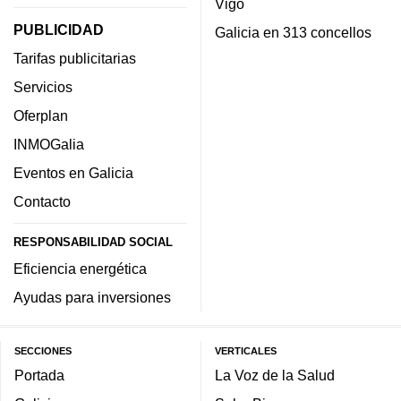
Vigo
PUBLICIDAD
Galicia en 313 concellos
Tarifas publicitarias
Servicios
Oferplan
INMOGalia
Eventos en Galicia
Contacto
RESPONSABILIDAD SOCIAL
Eficiencia energética
Ayudas para inversiones
SECCIONES
VERTICALES
Portada
La Voz de la Salud