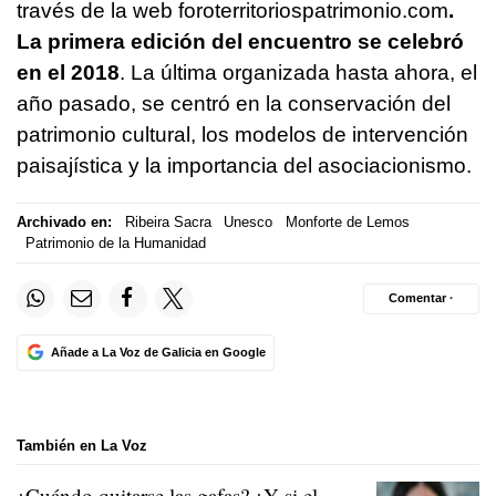
través de la web foroterritoriospatrimonio.com
.
La primera edición del encuentro se celebró
en el 2018
. La última organizada hasta ahora, el
año pasado, se centró en la conservación del
patrimonio cultural, los modelos de intervención
paisajística y la importancia del asociacionismo.
Archivado en:
Ribeira Sacra
Unesco
Monforte de Lemos
Patrimonio de la Humanidad
Comentar ·
Añade a La Voz de Galicia en Google
También en La Voz
¿Cuándo quitarse las gafas? ¿Y si el