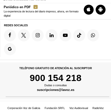
Periódico en PDF
La experiencia de lectura del diario impreso, ahora, en formato
digital
REDES SOCIALES
TELÉFONO GRATUITO DE ATENCIÓN AL SUSCRIPTOR
900 154 218
Dudas o consultas
suscripciones@lavoz.es
Corporación Voz de Galicia
Fundación SRFL
Voz Audiovisual
RadioVoz