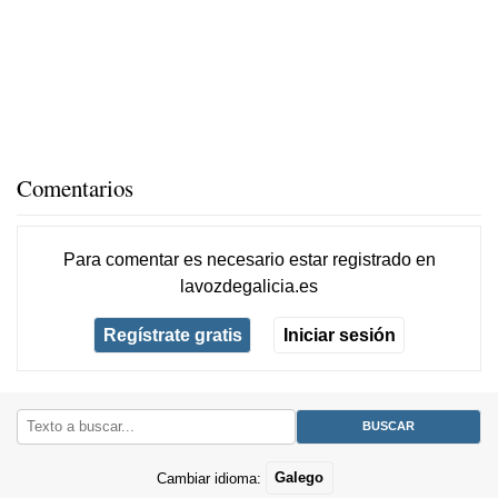
Comentarios
Para comentar es necesario
estar registrado
en
lavozdegalicia.es
Regístrate gratis
Iniciar sesión
Cambiar idioma:
Galego