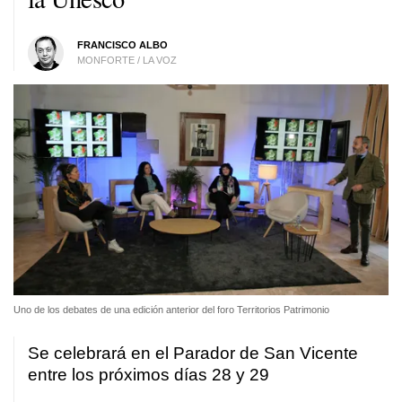
FRANCISCO ALBO
MONFORTE / LA VOZ
Uno de los debates de una edición anterior del foro Territorios Patrimonio
Se celebrará en el Parador de San Vicente
entre los próximos días 28 y 29