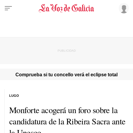
Comprueba si tu concello verá el eclipse total
LUGO
Monforte acogerá un foro sobre la
candidatura de la Ribeira Sacra ante
la Unesco