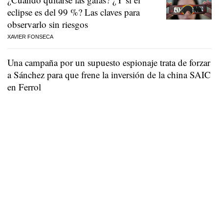
eclipse es del 99 %? Las claves para
observarlo sin riesgos
XAVIER FONSECA
Una campaña por un supuesto espionaje trata de forzar
a Sánchez para que frene la inversión de la china SAIC
en Ferrol