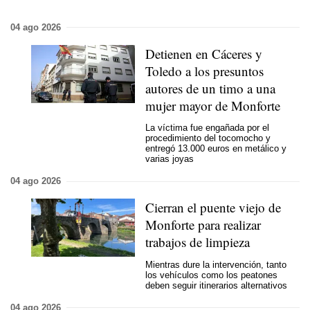
04 ago 2026
Detienen en Cáceres y
Toledo a los presuntos
autores de un timo a una
mujer mayor de Monforte
La víctima fue engañada por el
procedimiento del tocomocho y
entregó 13.000 euros en metálico y
varias joyas
04 ago 2026
Cierran el puente viejo de
Monforte para realizar
trabajos de limpieza
Mientras dure la intervención, tanto
los vehículos como los peatones
deben seguir itinerarios alternativos
04 ago 2026