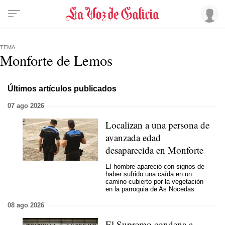
TEMA
Monforte de Lemos
Últimos artículos publicados
07 ago 2026
Localizan a una persona de
avanzada edad
desaparecida en Monforte
El hombre apareció con signos de
haber sufrido una caída en un
camino cubierto por la vegetación
en la parroquia de As Nocedas
08 ago 2026
El Supremo condena a