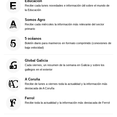
Educación
Recibe cada lunes novedades e información útil sobre el mundo de
la Educación
Somos Agro
Recibe cada miércoles la información más relevante del sector
primario
5 océanos
Boletín diario para marineros en formato comprimido (conexiones de
baja velocidad)
Global Galicia
Cada viernes, un resumen de la semana en Galicia y sobre los
gallegos en el exterior
A Coruña
Recibe de lunes a viernes toda la actualidad y la información más
destacada de A Coruña
Ferrol
Recibe toda la actualidad y la información más destacada de Ferrol