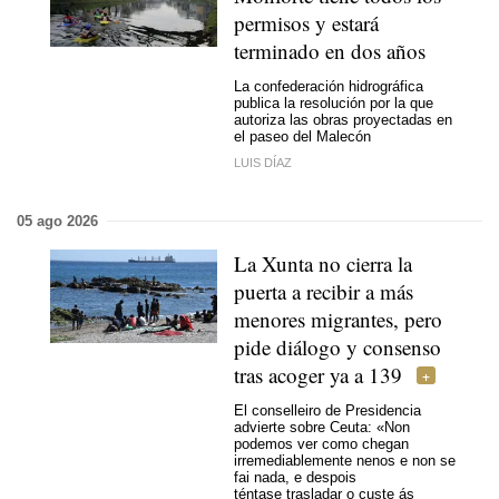
permisos y estará
terminado en dos años
La confederación hidrográfica
publica la resolución por la que
autoriza las obras proyectadas en
el paseo del Malecón
LUIS DÍAZ
05 ago 2026
La Xunta no cierra la
puerta a recibir a más
menores migrantes, pero
pide diálogo y consenso
tras acoger ya a 139
El conselleiro de Presidencia
advierte sobre Ceuta:
«Non
podemos ver como chegan
irremediablemente nenos e non se
fai nada, e despois
téntase trasladar o custe ás