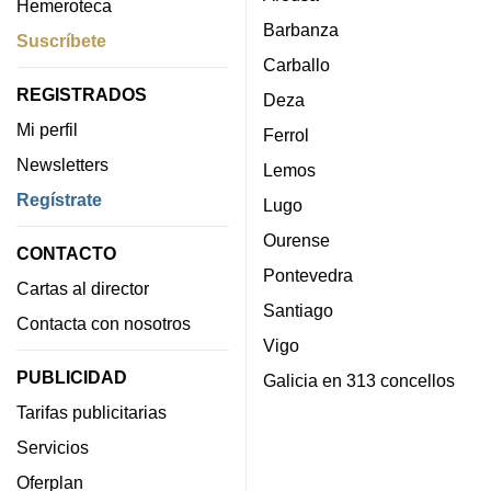
Hemeroteca
Barbanza
Suscríbete
Carballo
REGISTRADOS
Deza
Mi perfil
Ferrol
Newsletters
Lemos
Regístrate
Lugo
Ourense
CONTACTO
Pontevedra
Cartas al director
Santiago
Contacta con nosotros
Vigo
PUBLICIDAD
Galicia en 313 concellos
Tarifas publicitarias
Servicios
Oferplan