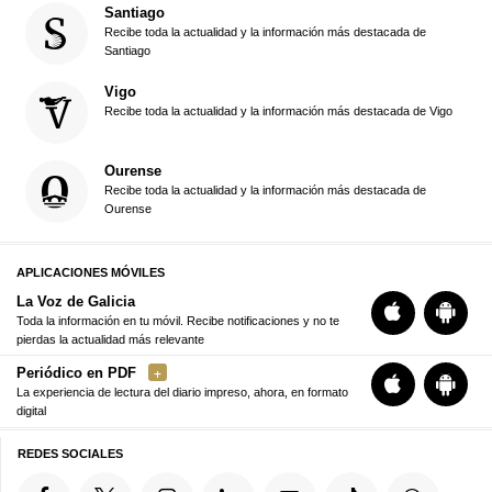
Santiago
Recibe toda la actualidad y la información más destacada de
Santiago
Vigo
Recibe toda la actualidad y la información más destacada de Vigo
Ourense
Recibe toda la actualidad y la información más destacada de
Ourense
APLICACIONES MÓVILES
La Voz de Galicia
Toda la información en tu móvil. Recibe notificaciones y no te
pierdas la actualidad más relevante
Periódico en PDF
La experiencia de lectura del diario impreso, ahora, en formato
digital
REDES SOCIALES