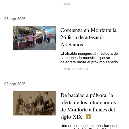
L. DÍAZ
03 ago 2026
Comienza en Monforte la
26 feria de artesanía
Artelemos
El alcalde inauguró al mediodía de
este lunes la muestra, que se
celebrará hasta el próximo sábado
FRANCISCO ALBO
02 ago 2026
De bacalao a pólvora, la
oferta de los ultramarinos
de Monforte a finales del
siglo XIX
Uno de los negocios más famosos