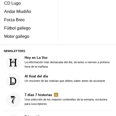
CD Lugo
Andar Miudiño
Forza Breo
Fútbol gallego
Motor gallego
NEWSLETTERS
Hoy en La Voz
La información más destacada del día, de lunes a viernes a primera
hora de la mañana
Al final del día
Un resumen de las noticias que debes saber antes de acostarte
7 días 7 historias
Una selección de los mejores contenidos de la semana, exclusiva
para suscriptores