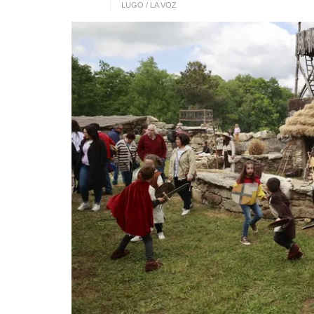
LUGO / LA VOZ