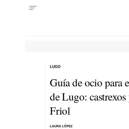
LUGO
Guía de ocio para e
de Lugo: castrexos
Friol
LAURA LÓPEZ