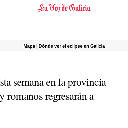
Mapa | Dónde ver el eclipse en Galicia
sta semana en la provincia
 y romanos regresarán a