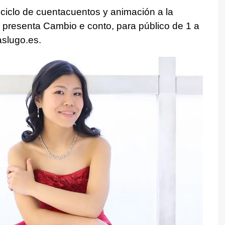
ciclo de cuentacuentos y animación a la
e presenta Cambio e conto, para público de 1 a
aslugo.es.