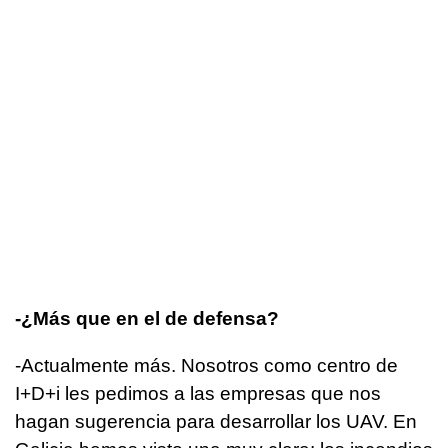
-¿Más que en el de defensa?
-Actualmente más. Nosotros como centro de
I+D+i les pedimos a las empresas que nos
hagan sugerencia para desarrollar los UAV. En