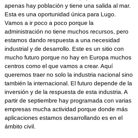
apenas hay población y tiene una salida al mar.
Esta es una oportunidad única para Lugo.
Vamos a ir poco a poco porque la
administración no tiene muchos recursos, pero
estamos dando respuesta a una necesidad
industrial y de desarrollo. Este es un sitio con
mucho futuro porque no hay en Europa muchos
centros como el que vamos a crear. Aquí
queremos traer no solo la industria nacional sino
también la internacional. El futuro depende de la
inversión y de la respuesta de esta industria. A
partir de septiembre hay programada con varias
empresas mucha actividad porque donde más
aplicaciones estamos desarrollando es en el
ámbito civil.