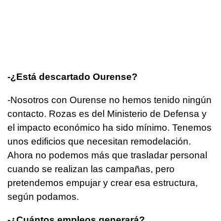
-¿Está descartado Ourense?
-Nosotros con Ourense no hemos tenido ningún
contacto. Rozas es del Ministerio de Defensa y
el impacto económico ha sido mínimo. Tenemos
unos edificios que necesitan remodelación.
Ahora no podemos más que trasladar personal
cuando se realizan las campañas, pero
pretendemos empujar y crear esa estructura,
según podamos.
-¿Cuántos empleos generará?