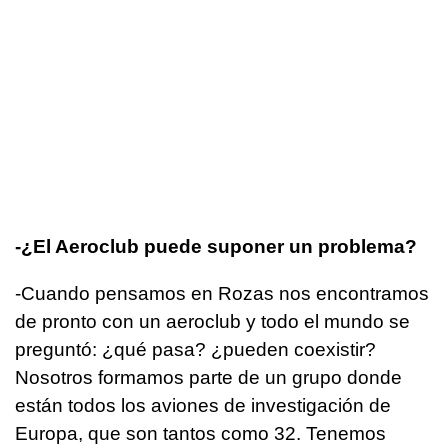
-¿El Aeroclub puede suponer un problema?
-Cuando pensamos en Rozas nos encontramos
de pronto con un aeroclub y todo el mundo se
preguntó: ¿qué pasa? ¿pueden coexistir?
Nosotros formamos parte de un grupo donde
están todos los aviones de investigación de
Europa, que son tantos como 32. Tenemos