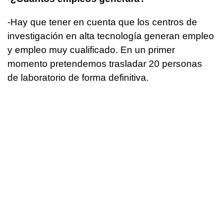
-Hay que tener en cuenta que los centros de
investigación en alta tecnología generan empleo
y empleo muy cualificado. En un primer
momento pretendemos trasladar 20 personas
de laboratorio de forma definitiva.