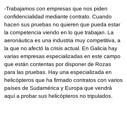
-Trabajamos con empresas que nos piden
confidencialidad mediante contrato. Cuando
hacen sus pruebas no quieren que pueda estar
la competencia viendo en lo que trabajan. La
aeronáutica es una industria muy competitiva, a
la que no afectó la crisis actual. En Galicia hay
varias empresas especializadas en este campo
que están contentas por disponer de Rozas
para las pruebas. Hay una especializada en
helicópteros que ha firmado contratos con varios
países de Sudamérica y Europa que vendrá
aquí a probar sus helicópteros no tripulados.