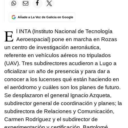
Añade a La Voz de Galicia en Google
E
l INTA (Instituto Nacional de Tecnología
Aeroespacial) pone en marcha en Rozas
un centro de investigación aeronáutica,
referente en vehículos aéreos no tripulados
(UAV). Tres subdirectores acudieron a Lugo a
oficializar un año de presencia y para dar a
conocer a los lucenses qué están haciendo en
el aeródromo y cuáles son los planes de futuro.
Se desplazaron el general Ignacio Azqueta,
subdirector general de coordinación y planes; la
subdirectora de Relaciones y Comunicación,
Carmen Rodríguez y el subdirector de
experimentación y certificación, Bartolomé