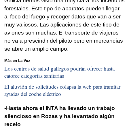
Galicia hemos visto una muy clara: los incendios
forestales. Este tipo de aparatos pueden llegar
al foco del fuego y recoger datos que van a ser
muy valiosos. Las aplicaciones de este tipo de
aviones son muchas. El transporte de viajeros
no va a prescindir del piloto pero en mercancías
se abre un amplio campo.
Más en La Voz
Los centros de salud gallegos podrán ofrecer hasta
catorce categorías sanitarias
El aluvión de solicitudes colapsa la web para tramitar
ayudas del coche eléctrico
-Hasta ahora el INTA ha llevado un trabajo
silencioso en Rozas y ha levantado algún
recelo