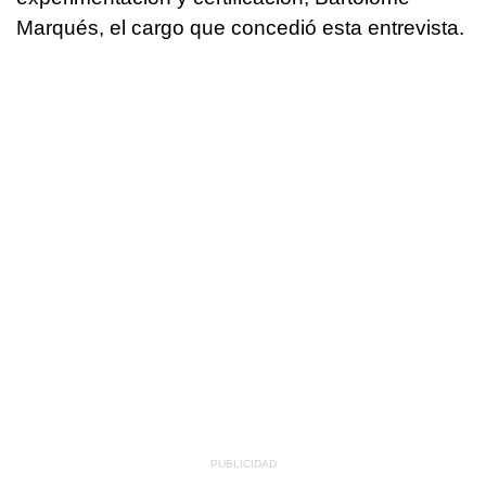
Marqués, el cargo que concedió esta entrevista.