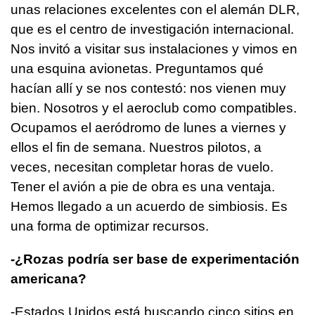
unas relaciones excelentes con el alemán DLR,
que es el centro de investigación internacional.
Nos invitó a visitar sus instalaciones y vimos en
una esquina avionetas. Preguntamos qué
hacían allí y se nos contestó: nos vienen muy
bien. Nosotros y el aeroclub como compatibles.
Ocupamos el aeródromo de lunes a viernes y
ellos el fin de semana. Nuestros pilotos, a
veces, necesitan completar horas de vuelo.
Tener el avión a pie de obra es una ventaja.
Hemos llegado a un acuerdo de simbiosis. Es
una forma de optimizar recursos.
-¿Rozas podría ser base de experimentación
americana?
-Estados Unidos está buscando cinco sitios en