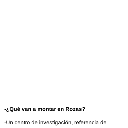
-¿Qué van a montar en Rozas?
-Un centro de investigación, referencia de