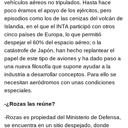
vehículos aéreos no tripulados. Hasta hace
poco éramos el apoyo de los ejércitos, pero
episodios como los de las cenizas del volcán de
Islandia, en el que el INTA participó con otros
cinco países de Europa, lo que permitió
despejar el 60% del espacio aéreo; o la
catástrofe de Japón, han hecho replantear el
papel de este tipo de aviones y ha dado paso a
una nueva filosofía que supone ayudar a la
industria a desarrollar conceptos. Para ello se
necesitan aeródromos con unas condiciones
especiales.
-¿Rozas las reúne?
-Rozas es propiedad del Ministerio de Defensa,
se encuentra en un sitio despejado, donde