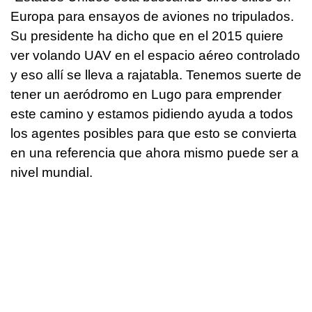
Europa para ensayos de aviones no tripulados.
Su presidente ha dicho que en el 2015 quiere
ver volando UAV en el espacio aéreo controlado
y eso allí se lleva a rajatabla. Tenemos suerte de
tener un aeródromo en Lugo para emprender
este camino y estamos pidiendo ayuda a todos
los agentes posibles para que esto se convierta
en una referencia que ahora mismo puede ser a
nivel mundial.