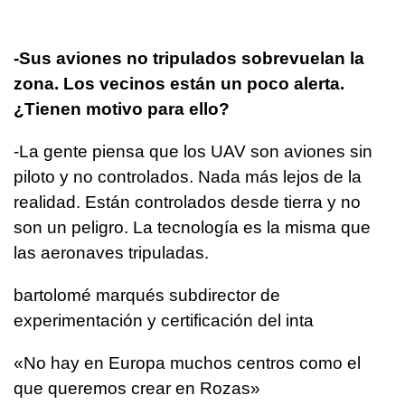
-Sus aviones no tripulados sobrevuelan la
zona. Los vecinos están un poco alerta.
¿Tienen motivo para ello?
-La gente piensa que los UAV son aviones sin
piloto y no controlados. Nada más lejos de la
realidad. Están controlados desde tierra y no
son un peligro. La tecnología es la misma que
las aeronaves tripuladas.
bartolomé marqués subdirector de
experimentación y certificación del inta
«No hay en Europa muchos centros como el
que queremos crear en Rozas»