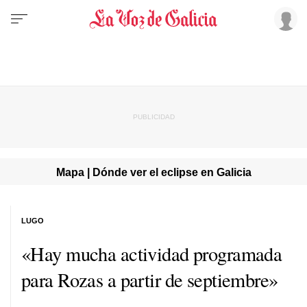
Mapa | Dónde ver el eclipse en Galicia
LUGO
«Hay mucha actividad programada
para Rozas a partir de septiembre»