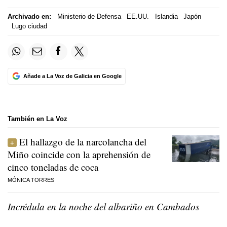
Archivado en:
Ministerio de Defensa
EE.UU.
Islandia
Japón
Lugo ciudad
Añade a La Voz de Galicia en Google
También en La Voz
El hallazgo de la narcolancha del
Miño coincide con la aprehensión de
cinco toneladas de coca
MÓNICA TORRES
Incrédula en la noche del albariño en Cambados