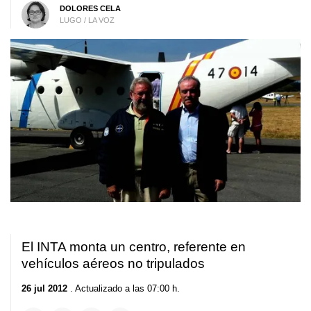
DOLORES CELA
LUGO / LA VOZ
El INTA monta un centro, referente en
vehículos aéreos no tripulados
26 jul 2012
. Actualizado a las 07:00 h.