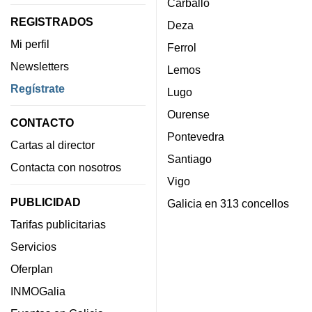
Carballo
REGISTRADOS
Deza
Mi perfil
Ferrol
Newsletters
Lemos
Regístrate
Lugo
Ourense
CONTACTO
Pontevedra
Cartas al director
Santiago
Contacta con nosotros
Vigo
PUBLICIDAD
Galicia en 313 concellos
Tarifas publicitarias
Servicios
Oferplan
INMOGalia