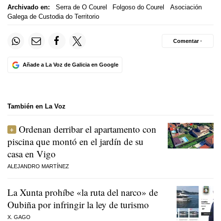
Archivado en:
Serra de O Courel
Folgoso do Courel
Asociación
Galega de Custodia do Territorio
Comentar ·
Añade a La Voz de Galicia en Google
También en La Voz
Ordenan derribar el apartamento con
piscina que montó en el jardín de su
casa en Vigo
ALEJANDRO MARTÍNEZ
La Xunta prohíbe «la ruta del narco» de
Oubiña por infringir la ley de turismo
X. GAGO