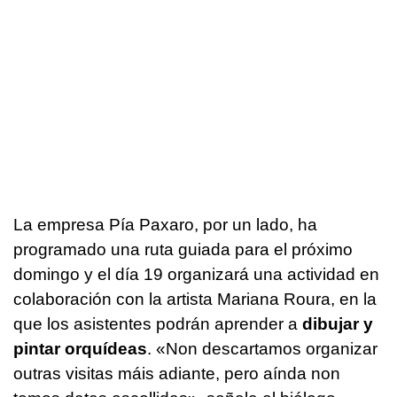
La empresa Pía Paxaro, por un lado, ha
programado una ruta guiada para el próximo
domingo y el día 19 organizará una actividad en
colaboración con la artista Mariana Roura, en la
que los asistentes podrán aprender a
dibujar y
pintar orquídeas
.
«Non descartamos organizar
outras visitas máis adiante, pero aínda non