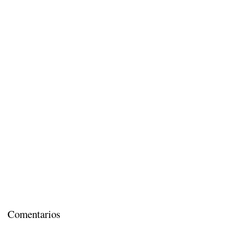
Comentarios