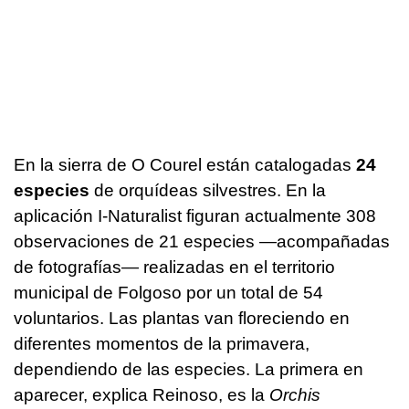
En la sierra de O Courel están catalogadas
24
especies
de orquídeas silvestres. En la
aplicación I-Naturalist figuran actualmente 308
observaciones de 21 especies —acompañadas
de fotografías— realizadas en el territorio
municipal de Folgoso por un total de 54
voluntarios. Las plantas van floreciendo en
diferentes momentos de la primavera,
dependiendo de las especies. La primera en
aparecer, explica Reinoso, es la
Orchis