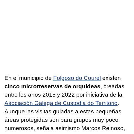
En el municipio de
Folgoso do Courel
existen
cinco microrreservas de orquídeas
, creadas
entre los años 2015 y 2022 por iniciativa de la
Asociación Galega de Custodia do Territorio
.
Aunque las visitas guiadas a estas pequeñas
áreas protegidas son para grupos muy poco
numerosos, señala asimismo Marcos Reinoso,