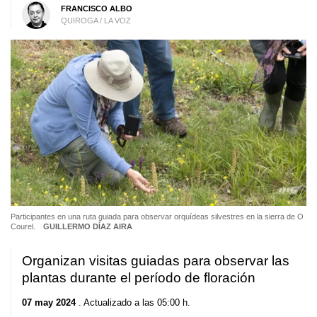
FRANCISCO ALBO
QUIROGA / LA VOZ
Participantes en una ruta guiada para observar orquídeas silvestres en la sierra de O
Courel.
GUILLERMO DÍAZ AIRA
Organizan visitas guiadas para observar las
plantas durante el período de floración
07 may 2024
. Actualizado a las 05:00 h.