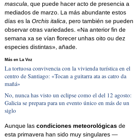
mascula
, que puede hacer acto de presencia a
mediados de marzo. La más abundante estos
días es la
Orchis italica
, pero también se pueden
observar otras variedades.
«Na anterior fin de
semana xa se vían florecer unhas oito ou dez
especies distintas»
, añade.
Más en La Voz
La tortuosa convivencia con la vivienda turística en el
centro de Santiago: «
Tocan a guitarra ata as catro da
mañá
»
No, nunca has visto un eclipse como el del 12 agosto:
Galicia se prepara para un evento único en más de un
siglo
Aunque las
condiciones meteorológicas
de
esta primavera han sido muy singulares —