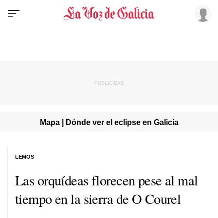
Mapa | Dónde ver el eclipse en Galicia
LEMOS
Las orquídeas florecen pese al mal
tiempo en la sierra de O Courel