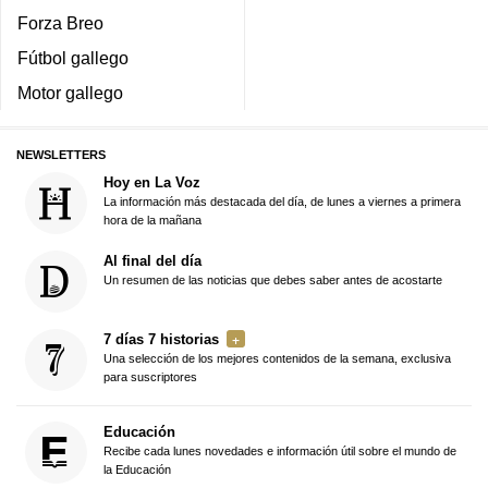
Forza Breo
Fútbol gallego
Motor gallego
NEWSLETTERS
Hoy en La Voz
La información más destacada del día, de lunes a viernes a primera
hora de la mañana
Al final del día
Un resumen de las noticias que debes saber antes de acostarte
7 días 7 historias
Una selección de los mejores contenidos de la semana, exclusiva
para suscriptores
Educación
Recibe cada lunes novedades e información útil sobre el mundo de
la Educación