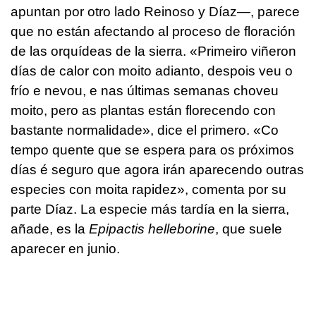
apuntan por otro lado Reinoso y Díaz—, parece
que no están afectando al proceso de floración
de las orquídeas de la sierra.
«Primeiro viñeron
días de calor con moito adianto, despois veu o
frío e nevou, e nas últimas semanas choveu
moito, pero as plantas están florecendo con
bastante normalidade»
, dice el primero.
«Co
tempo quente que se espera para os próximos
días é seguro que agora irán aparecendo outras
especies con moita rapidez»
, comenta por su
parte Díaz. La especie más tardía en la sierra,
añade, es la
Epipactis helleborine
, que suele
aparecer en junio.