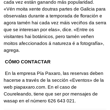
cada vez están ganando más popularidad.
«Vén moita xente doutras partes de Galicia para
observalas durante a temporada de floración e
agora tamén hai cada vez máis veciños da serra
que se interesan por elas»
, dice.
«Entre os
visitantes hai botánicos, pero tamén veñen
moitos afeccionados á natureza é a fotografía»
,
agrega.
CÓMO CONTACTAR
En la empresa Pía Paxaro, las reservas deben
hacerse a través de la sección «Eventos» de la
web piapaxaro.com. En el caso de
Coureleando, tiene que ser por mensajes de
wasap en el número 626 643 021.