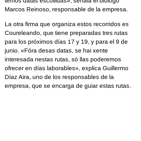
temos datas escollidas»
, señala el biólogo
Marcos Reinoso, responsable de la empresa.
La otra firma que organiza estos recorridos es
Coureleando, que tiene preparadas tres rutas
para los próximos días 17 y 19, y para el 9 de
junio.
«Fóra desas datas, se hai xente
interesada nestas rutas, só llas poderemos
ofrecer en días laborables»
, explica Guillermo
Díaz Aira, uno de los responsables de la
empresa, que se encarga de guiar estas rutas.