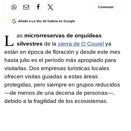
Comentar ·
Añade a La Voz de Galicia en Google
L
as
microrreservas de orquídeas
silvestres
de la
sierra de O Courel
ya
están en época de floración y desde este mes
hasta julio es el período más apropiado para
visitarlas. Dos empresas turísticas locales
ofrecen visitas guiadas a estas áreas
protegidas, pero siempre en grupos reducidos
—de menos de una decena de personas—,
debido a la fragilidad de los ecosistemas.