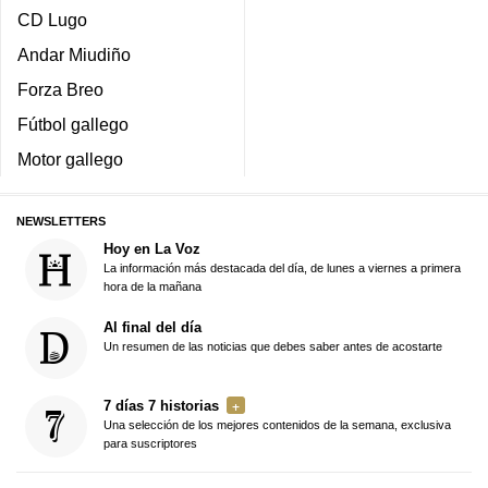
CD Lugo
Andar Miudiño
Forza Breo
Fútbol gallego
Motor gallego
NEWSLETTERS
Hoy en La Voz
La información más destacada del día, de lunes a viernes a primera
hora de la mañana
Al final del día
Un resumen de las noticias que debes saber antes de acostarte
7 días 7 historias
Una selección de los mejores contenidos de la semana, exclusiva
para suscriptores