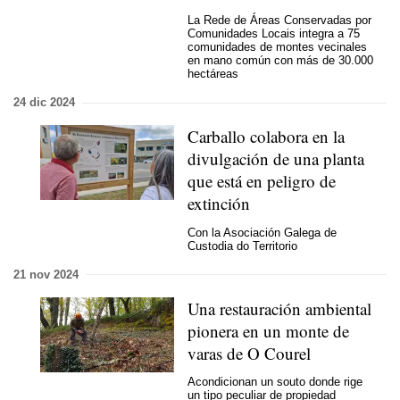
La
Rede de Áreas Conservadas por
Comunidades Locais
integra a 75
comunidades de montes vecinales
en mano común con más de 30.000
hectáreas
24 dic 2024
Carballo colabora en la
divulgación de una planta
que está en peligro de
extinción
Con la Asociación Galega de
Custodia do Territorio
21 nov 2024
Una restauración ambiental
pionera en un monte de
varas de O Courel
Acondicionan un
souto
donde rige
un tipo peculiar de propiedad