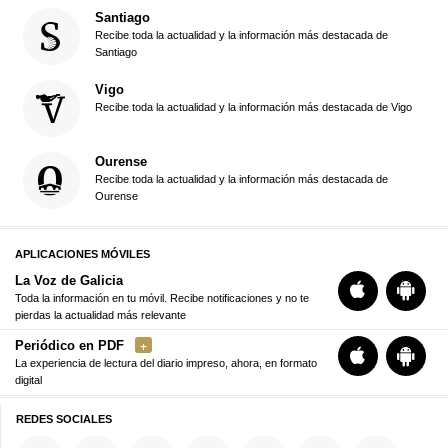
Santiago
Recibe toda la actualidad y la información más destacada de
Santiago
Vigo
Recibe toda la actualidad y la información más destacada de Vigo
Ourense
Recibe toda la actualidad y la información más destacada de
Ourense
APLICACIONES MÓVILES
La Voz de Galicia
Toda la información en tu móvil. Recibe notificaciones y no te
pierdas la actualidad más relevante
Periódico en PDF
La experiencia de lectura del diario impreso, ahora, en formato
digital
REDES SOCIALES