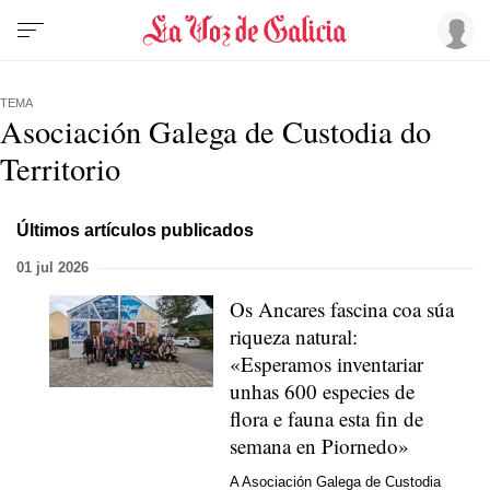
TEMA
Asociación Galega de Custodia do
Territorio
Últimos artículos publicados
01 jul 2026
Os Ancares fascina coa súa
riqueza natural:
«Esperamos inventariar
unhas 600 especies de
flora e fauna esta fin de
semana en Piornedo»
A Asociación Galega de Custodia