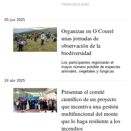
FRANCISCO ALBO
05 jun 2025
Organizan en O Courel
unas jornadas de
observación de la
biodiversidad
Los participantes registrarán el
mayor número posible de especies
animales, vegetales y fúngicas
24 abr 2025
Presentan el comité
científico de un proyecto
que incentiva una gestión
multifuncional del monte
que lo haga resiliente a los
incendios