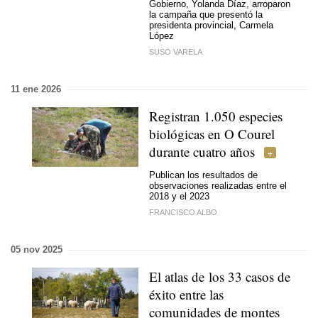
Gobierno, Yolanda Díaz, arroparon
la campaña que presentó la
presidenta provincial, Carmela
López
SUSO VARELA
11 ene 2026
Registran 1.050 especies
biológicas en O Courel
durante cuatro años
Publican los resultados de
observaciones realizadas entre el
2018 y el 2023
FRANCISCO ALBO
05 nov 2025
El atlas de los 33 casos de
éxito entre las
comunidades de montes