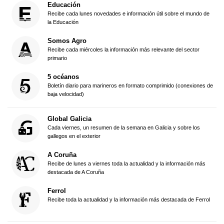
Educación
Recibe cada lunes novedades e información útil sobre el mundo de
la Educación
Somos Agro
Recibe cada miércoles la información más relevante del sector
primario
5 océanos
Boletín diario para marineros en formato comprimido (conexiones de
baja velocidad)
Global Galicia
Cada viernes, un resumen de la semana en Galicia y sobre los
gallegos en el exterior
A Coruña
Recibe de lunes a viernes toda la actualidad y la información más
destacada de A Coruña
Ferrol
Recibe toda la actualidad y la información más destacada de Ferrol