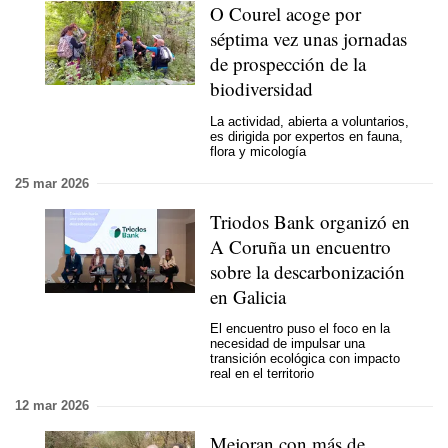
O Courel acoge por
séptima vez unas jornadas
de prospección de la
biodiversidad
La actividad, abierta a voluntarios,
es dirigida por expertos en fauna,
flora y micología
25 mar 2026
Triodos Bank organizó en
A Coruña un encuentro
sobre la descarbonización
en Galicia
El encuentro puso el foco en la
necesidad de impulsar una
transición ecológica con impacto
real en el territorio
12 mar 2026
Mejoran con más de