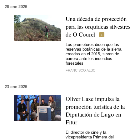
26 ene 2026
Una década de protección
para las orquídeas silvestres
de O Courel
Los promotores dicen que las
reservas botánicas de la sierra,
creadas en el 2015, sirven de
barrera ante los incendios
forestales
FRANCISCO ALBO
23 ene 2026
Oliver Laxe impulsa la
promoción turística de la
Diputación de Lugo en
Fitur
El director de cine y la
vicepresidenta Primera del