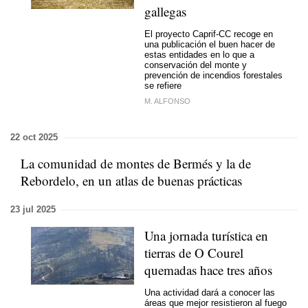
gallegas
El proyecto Caprif-CC recoge en
una publicación el buen hacer de
estas entidades en lo que a
conservación del monte y
prevención de incendios forestales
se refiere
M. ALFONSO
22 oct 2025
La comunidad de montes de Bermés y la de
Rebordelo, en un atlas de buenas prácticas
23 jul 2025
Una jornada turística en
tierras de O Courel
quemadas hace tres años
Una actividad dará a conocer las
áreas que mejor resistieron al fuego