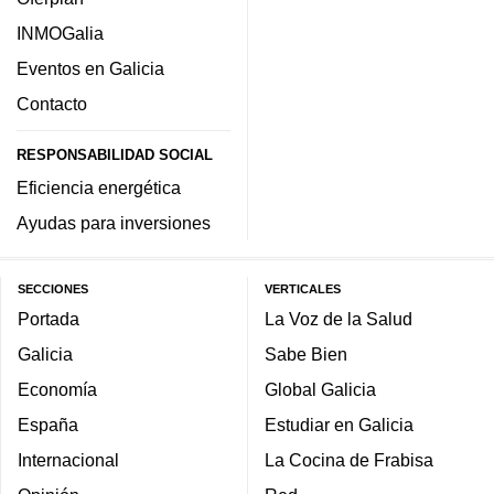
INMOGalia
Eventos en Galicia
Contacto
RESPONSABILIDAD SOCIAL
Eficiencia energética
Ayudas para inversiones
SECCIONES
VERTICALES
Portada
La Voz de la Salud
Galicia
Sabe Bien
Economía
Global Galicia
España
Estudiar en Galicia
Internacional
La Cocina de Frabisa