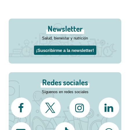
Newsletter
Salud, bienestar y nutrición
¡Suscribirme a la newsletter!
Redes sociales
Síguenos en redes sociales