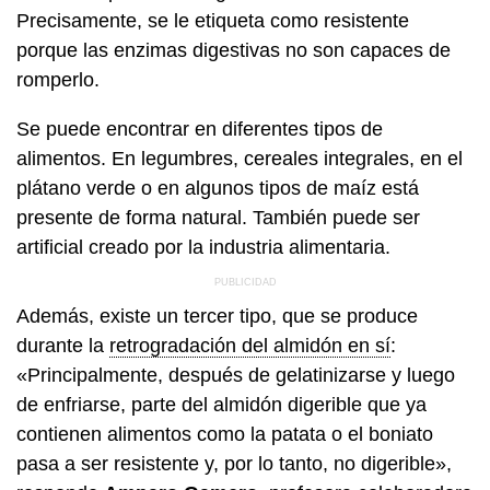
Precisamente, se le etiqueta como resistente
porque las enzimas digestivas no son capaces de
romperlo.
Se puede encontrar en diferentes tipos de
alimentos. En legumbres, cereales integrales, en el
plátano verde o en algunos tipos de maíz está
presente de forma natural. También puede ser
artificial creado por la industria alimentaria.
Además, existe un tercer tipo, que se produce
durante la
retrogradación del almidón en sí
:
«Principalmente, después de gelatinizarse y luego
de enfriarse, parte del almidón digerible que ya
contienen alimentos como la patata o el boniato
pasa a ser resistente y, por lo tanto, no digerible»,