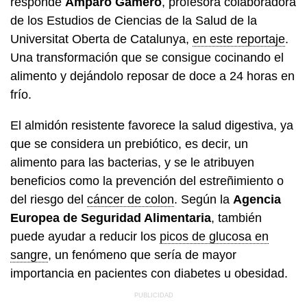
responde
Amparo Gamero
, profesora colaboradora
de los Estudios de Ciencias de la Salud de la
Universitat Oberta de Catalunya,
en este reportaje
.
Una transformación que se consigue cocinando el
alimento y dejándolo reposar de doce a 24 horas en
frío.
El almidón resistente favorece la salud digestiva, ya
que se considera un prebiótico, es decir, un
alimento para las bacterias, y se le atribuyen
beneficios como la prevención del estreñimiento o
del riesgo del
cáncer de colon
. Según la
Agencia
Europea de Seguridad Alimentaria
, también
puede ayudar a reducir los
picos de glucosa en
sangre
, un fenómeno que sería de mayor
importancia en pacientes con diabetes u obesidad.