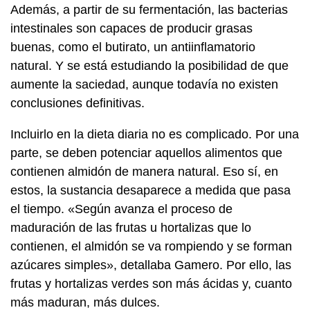
Además, a partir de su fermentación, las bacterias
intestinales son capaces de producir grasas
buenas, como el butirato, un antiinflamatorio
natural. Y se está estudiando la posibilidad de que
aumente la saciedad, aunque todavía no existen
conclusiones definitivas.
Incluirlo en la dieta diaria no es complicado. Por una
parte, se deben potenciar aquellos alimentos que
contienen almidón de manera natural. Eso sí, en
estos, la sustancia desaparece a medida que pasa
el tiempo. «Según avanza el proceso de
maduración de las frutas u hortalizas que lo
contienen, el almidón se va rompiendo y se forman
azúcares simples», detallaba Gamero. Por ello, las
frutas y hortalizas verdes son más ácidas y, cuanto
más maduran, más dulces.