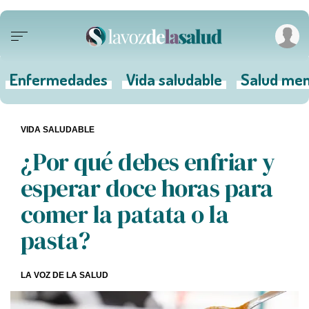
Enfermedades
Vida saludable
Salud men
VIDA SALUDABLE
¿Por qué debes enfriar y
esperar doce horas para
comer la patata o la
pasta?
LA VOZ DE LA SALUD