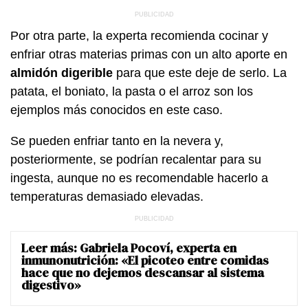
Por otra parte, la experta recomienda cocinar y
enfriar otras materias primas con un alto aporte en
almidón digerible
para que este deje de serlo. La
patata, el boniato, la pasta o el arroz son los
ejemplos más conocidos en este caso.
Se pueden enfriar tanto en la nevera y,
posteriormente, se podrían recalentar para su
ingesta, aunque no es recomendable hacerlo a
temperaturas demasiado elevadas.
Leer más:
Gabriela Pocoví, experta en
inmunonutrición: «El picoteo entre comidas
hace que no dejemos descansar al sistema
digestivo»