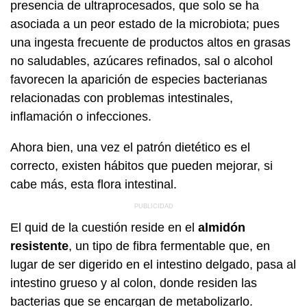
presencia de ultraprocesados, que solo se ha
asociada a un peor estado de la microbiota; pues
una ingesta frecuente de productos altos en grasas
no saludables, azúcares refinados, sal o alcohol
favorecen la aparición de especies bacterianas
relacionadas con problemas intestinales,
inflamación o infecciones.
Ahora bien, una vez el patrón dietético es el
correcto, existen hábitos que pueden mejorar, si
cabe más, esta flora intestinal.
El quid de la cuestión reside en el
almidón
resistente
, un tipo de fibra fermentable que, en
lugar de ser digerido en el intestino delgado, pasa al
intestino grueso y al colon, donde residen las
bacterias que se encargan de metabolizarlo.