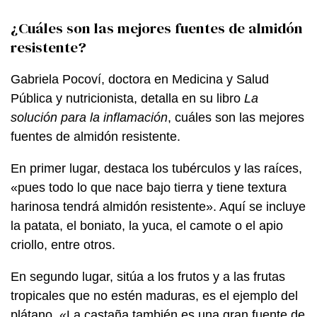
¿Cuáles son las mejores fuentes de almidón
resistente?
Gabriela Pocoví, doctora en Medicina y Salud
Pública y nutricionista, detalla en su libro
La
solución para la inflamación
, cuáles son las mejores
fuentes de almidón resistente.
En primer lugar, destaca los tubérculos y las raíces,
«pues todo lo que nace bajo tierra y tiene textura
harinosa tendrá almidón resistente». Aquí se incluye
la patata, el boniato, la yuca, el camote o el apio
criollo, entre otros.
En segundo lugar, sitúa a los frutos y a las frutas
tropicales que no estén maduras, es el ejemplo del
plátano. «La castaña también es una gran fuente de