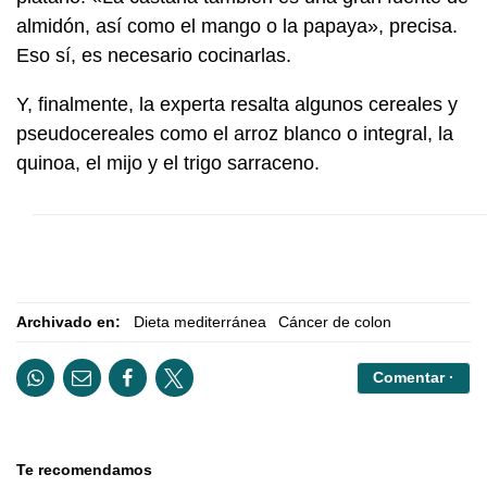
almidón, así como el mango o la papaya», precisa.
Eso sí, es necesario cocinarlas.
Y, finalmente, la experta resalta algunos cereales y
pseudocereales como el arroz blanco o integral, la
quinoa, el mijo y el trigo sarraceno.
Archivado en:
Dieta mediterránea
Cáncer de colon
Comentar ·
Te recomendamos