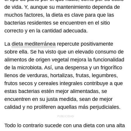
de vida. Y, aunque su mantenimiento dependa de
muchos factores, la dieta es clave para que las
bacterias residentes se encuentren en el sitio
correcto y en la cantidad adecuada.
La
dieta mediterránea
repercute positivamente
sobre ella. Se ha visto que un elevado consumo de
alimentos de origen vegetal mejora la funcionalidad
de la microbiota. Así, una despensa y un frigorífico
llenos de verduras, hortalizas, frutas, legumbres,
frutos secos y cereales integrales contribuye a que
estas bacterias estén mejor alimentadas, se
encuentren en su justa medida, sean de mejor
calidad y no proliferen aquellas más perjudiciales.
Todo lo contrario sucede con una dieta con una alta