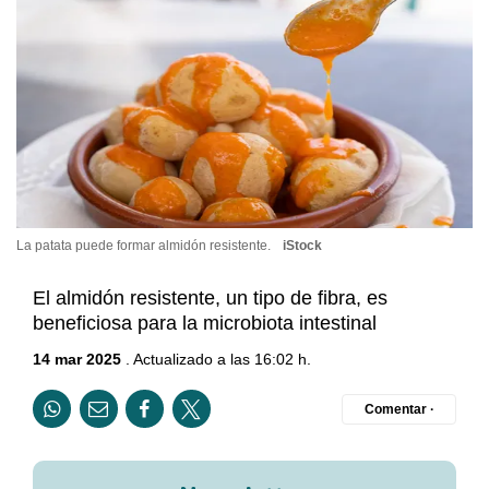
La patata puede formar almidón resistente.
iStock
El almidón resistente, un tipo de fibra, es
beneficiosa para la microbiota intestinal
14 mar 2025
. Actualizado a las 16:02 h.
Comentar ·