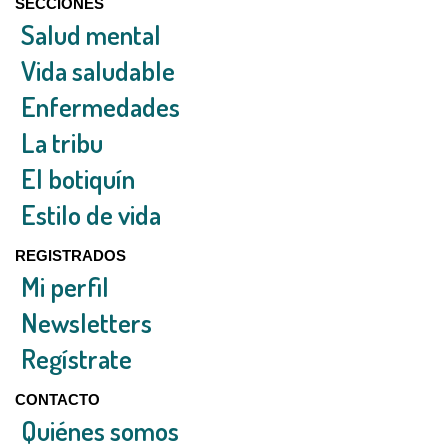
SECCIONES
Salud mental
Vida saludable
Enfermedades
La tribu
El botiquín
Estilo de vida
REGISTRADOS
Mi perfil
Newsletters
Regístrate
CONTACTO
Quiénes somos