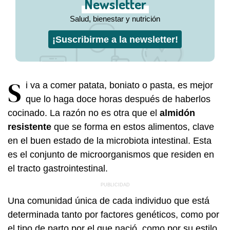
Newsletter
Salud, bienestar y nutrición
¡Suscribirme a la newsletter!
S
i va a comer patata, boniato o pasta, es mejor
que lo haga doce horas después de haberlos
cocinado. La razón no es otra que el
almidón
resistente
que se forma en estos alimentos, clave
en el buen estado de la microbiota intestinal. Esta
es el conjunto de microorganismos que residen en
el tracto gastrointestinal.
Una comunidad única de cada individuo que está
determinada tanto por factores genéticos, como por
el tipo de parto por el que nació, como por su estilo