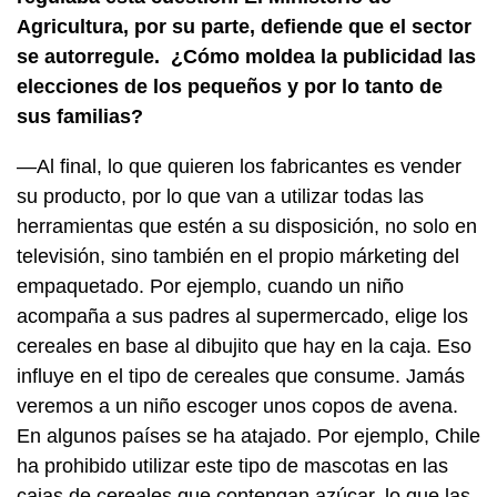
Agricultura, por su parte, defiende que el sector
se autorregule. ¿Cómo moldea la publicidad las
elecciones de los pequeños y por lo tanto de
sus familias?
—Al final, lo que quieren los fabricantes es vender
su producto, por lo que van a utilizar todas las
herramientas que estén a su disposición, no solo en
televisión, sino también en el propio márketing del
empaquetado. Por ejemplo, cuando un niño
acompaña a sus padres al supermercado, elige los
cereales en base al dibujito que hay en la caja. Eso
influye en el tipo de cereales que consume. Jamás
veremos a un niño escoger unos copos de avena.
En algunos países se ha atajado. Por ejemplo, Chile
ha prohibido utilizar este tipo de mascotas en las
cajas de cereales que contengan azúcar, lo que las