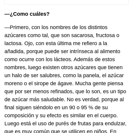
—¿Como cuáles?
—Primero, con los nombres de los distintos
azúcares como tal, que son sacarosa, fructosa o
lactosa. Ojo, con esta última me refiero a la
añadida, porque puede ser intrínseca al alimento
como ocurre con los lácteos. Además de estos
nombres, luego existen otros azúcares que tienen
un halo de ser salubres, como la panela, el azúcar
moreno o el sirope de ágave. Mucha gente piensa
que por ser menos refinados, que lo son, es un tipo
de azúcar más saludable. No es verdad, porque al
final siguen siéndolo en un 90 o 95 % de su
composición y su efecto es similar en el cuerpo.
Luego está el uso de purés de frutas para endulzar,
que es muy común que se utilicen en niños. En