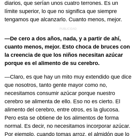
diarios, que serían unos cuatro terrones. Es un
límite superior, lo que no significa que siempre
tengamos que alcanzarlo. Cuanto menos, mejor.
—De cero a dos años, nada, y a partir de ahí,
cuanto menos, mejor. Esto choca de bruces con
la creencia de que los niños necesitan azúcar
porque es el alimento de su cerebro.
—Claro, es que hay un mito muy extendido que dice
que nosotros, tanto gente mayor como no,
necesitamos consumir azúcar porque nuestro
cerebro se alimenta de ello. Eso no es cierto. El
alimento del cerebro, entre otros, es la glucosa.
Pero esta se obtiene de los alimentos de forma
normal. Es decir, no necesitamos incorporar azúcar.
Por ejemplo, cuando tomas arroz, el almidón que lo