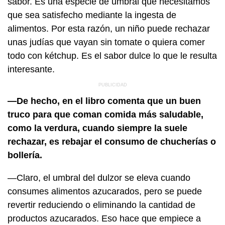
sabor. Es una especie de umbral que necesitamos
que sea satisfecho mediante la ingesta de
alimentos. Por esta razón, un niño puede rechazar
unas judías que vayan sin tomate o quiera comer
todo con kétchup. Es el sabor dulce lo que le resulta
interesante.
—De hecho, en el libro comenta que un buen
truco para que coman comida más saludable,
como la verdura, cuando siempre la suele
rechazar, es rebajar el consumo de chucherías o
bollería.
—Claro, el umbral del dulzor se eleva cuando
consumes alimentos azucarados, pero se puede
revertir reduciendo o eliminando la cantidad de
productos azucarados. Eso hace que empiece a