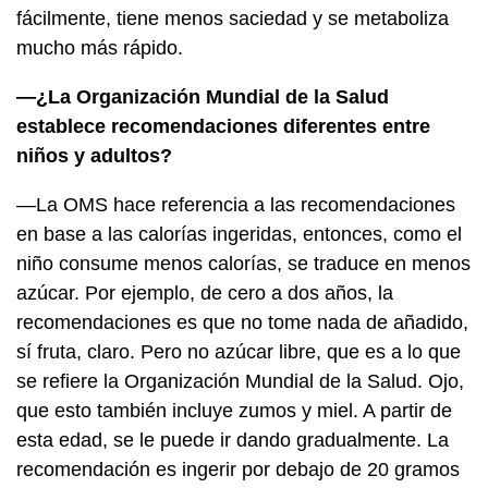
fácilmente, tiene menos saciedad y se metaboliza
mucho más rápido.
—¿La Organización Mundial de la Salud
establece recomendaciones diferentes entre
niños y adultos?
—La OMS hace referencia a las recomendaciones
en base a las calorías ingeridas, entonces, como el
niño consume menos calorías, se traduce en menos
azúcar. Por ejemplo, de cero a dos años, la
recomendaciones es que no tome nada de añadido,
sí fruta, claro. Pero no azúcar libre, que es a lo que
se refiere la Organización Mundial de la Salud. Ojo,
que esto también incluye zumos y miel. A partir de
esta edad, se le puede ir dando gradualmente. La
recomendación es ingerir por debajo de 20 gramos