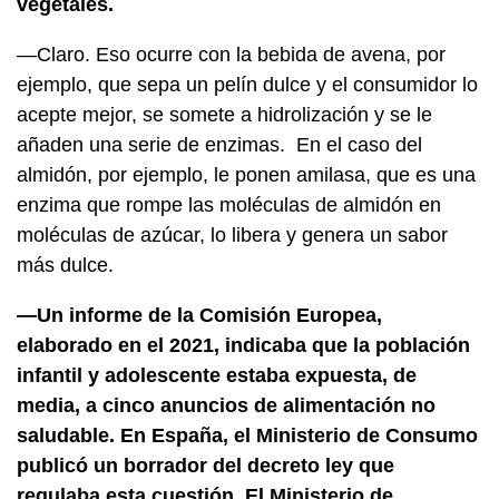
vegetales.
—Claro. Eso ocurre con la bebida de avena, por
ejemplo, que sepa un pelín dulce y el consumidor lo
acepte mejor, se somete a hidrolización y se le
añaden una serie de enzimas. En el caso del
almidón, por ejemplo, le ponen amilasa, que es una
enzima que rompe las moléculas de almidón en
moléculas de azúcar, lo libera y genera un sabor
más dulce.
—Un informe de la Comisión Europea,
elaborado en el 2021, indicaba que la población
infantil y adolescente estaba expuesta, de
media, a cinco anuncios de alimentación no
saludable. En España, el Ministerio de Consumo
publicó un borrador del decreto ley que
regulaba esta cuestión. El Ministerio de