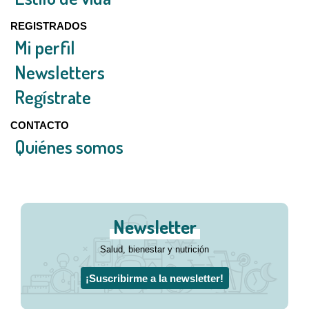
REGISTRADOS
Mi perfil
Newsletters
Regístrate
CONTACTO
Quiénes somos
Newsletter
Salud, bienestar y nutrición
¡Suscribirme a la newsletter!