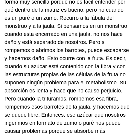
forma muy sencilla porque no es fácil entender por
qué dentro de la matriz es bueno, pero no cuando
es un puré o un zumo. Recurro a la fábula del
monstruo y a la jaula. Si pensamos en un monstruo
cuando está encerrado en una jaula, no nos hace
daño y está separado de nosotros. Pero si
rompemos o abrimos los barrotes, puede escaparse
y hacernos daño. Esto ocurre con la fruta. Es decir,
cuando su azúcar está contenido con la fibra y con
las estructuras propias de las células de la fruta no
suponen ningún problema para el metabolismo. Su
absorción es lenta y hace que no cause perjuicio.
Pero cuando la trituramos, rompemos esa fibra,
rompemos esos barrotes de la jaula, y hacemos que
se quede libre. Entonces, ese azúcar que nosotros
ingerimos en formato de zumo o puré nos puede
causar problemas porque se absorbe más