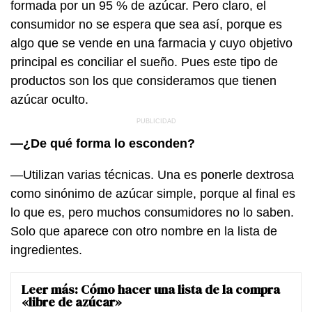
formada por un 95 % de azúcar. Pero claro, el
consumidor no se espera que sea así, porque es
algo que se vende en una farmacia y cuyo objetivo
principal es conciliar el sueño. Pues este tipo de
productos son los que consideramos que tienen
azúcar oculto.
—¿De qué forma lo esconden?
—Utilizan varias técnicas. Una es ponerle dextrosa
como sinónimo de azúcar simple, porque al final es
lo que es, pero muchos consumidores no lo saben.
Solo que aparece con otro nombre en la lista de
ingredientes.
Leer más:
Cómo hacer una lista de la compra
«libre de azúcar»