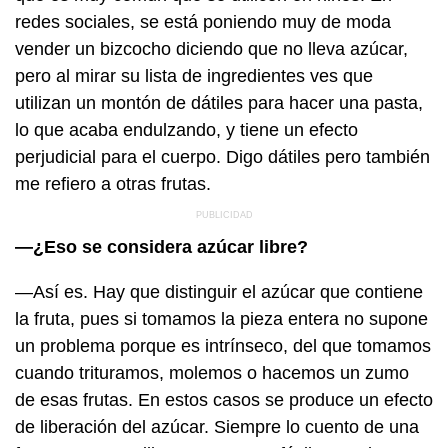
redes sociales, se está poniendo muy de moda
vender un bizcocho diciendo que no lleva azúcar,
pero al mirar su lista de ingredientes ves que
utilizan un montón de dátiles para hacer una pasta,
lo que acaba endulzando, y tiene un efecto
perjudicial para el cuerpo. Digo dátiles pero también
me refiero a otras frutas.
—¿Eso se considera azúcar libre?
—Así es. Hay que distinguir el azúcar que contiene
la fruta, pues si tomamos la pieza entera no supone
un problema porque es intrínseco, del que tomamos
cuando trituramos, molemos o hacemos un zumo
de esas frutas. En estos casos se produce un efecto
de liberación del azúcar. Siempre lo cuento de una