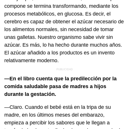
compone se termina transformando, mediante los
procesos metabólicos, en glucosa. Es decir, el
cerebro es capaz de obtener el azúcar necesario de
los alimentos normales, sin necesidad de tomar
unas galletas. Nuestro organismo sabe vivir sin
azúcar. Es más, lo ha hecho durante muchos años.
El azúcar añadido a los productos es un invento
relativamente moderno.
—En el libro cuenta que la predilección por la
comida saludable pasa de madres a hijos
durante la gestación.
—Claro. Cuando el bebé está en la tripa de su
madre, en los últimos meses del embarazo,
empieza a percibir los sabores que le llegan a