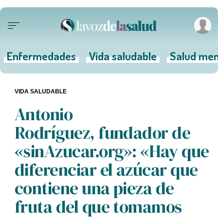
Enfermedades
Vida saludable
Salud men
VIDA SALUDABLE
Antonio
Rodríguez, fundador de
«sinAzucar.org»: «Hay que
diferenciar el azúcar que
contiene una pieza de
fruta del que tomamos