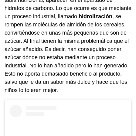
hidratos de carbono. Lo que ocurre es que mediante
un proceso industrial, llamado
hidrolización
, se
rompen las moléculas de almidón de los cereales,
convirtiéndose en unas más pequeñas que son de
azúcar. Al final tienen la misma problemática que el
azúcar añadido. Es decir, han conseguido poner
azúcar dónde no estaba mediante un proceso
industrial. No lo han añadido pero lo han generado.
Esto no aporta demasiado beneficio al producto,
salvo que le da un sabor más dulce y hace que los
niños lo toleren mejor.