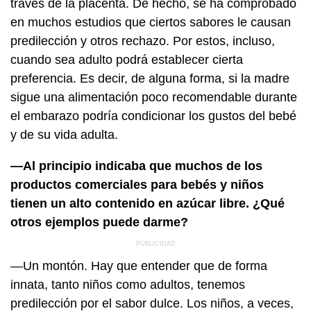
través de la placenta. De hecho, se ha comprobado
en muchos estudios que ciertos sabores le causan
predilección y otros rechazo. Por estos, incluso,
cuando sea adulto podrá establecer cierta
preferencia. Es decir, de alguna forma, si la madre
sigue una alimentación poco recomendable durante
el embarazo podría condicionar los gustos del bebé
y de su vida adulta.
—Al principio indicaba que muchos de los
productos comerciales para bebés y niños
tienen un alto contenido en azúcar libre. ¿Qué
otros ejemplos puede darme?
—Un montón. Hay que entender que de forma
innata, tanto niños como adultos, tenemos
predilección por el sabor dulce. Los niños, a veces,