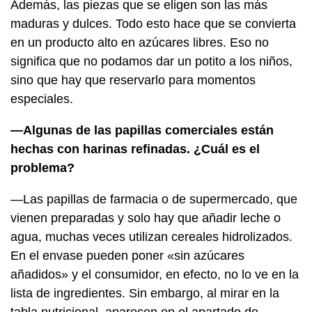
Además, las piezas que se eligen son las más
maduras y dulces. Todo esto hace que se convierta
en un producto alto en azúcares libres. Eso no
significa que no podamos dar un potito a los niños,
sino que hay que reservarlo para momentos
especiales.
—Algunas de las papillas comerciales están
hechas con harinas refinadas. ¿Cuál es el
problema?
—Las papillas de farmacia o de supermercado, que
vienen preparadas y solo hay que añadir leche o
agua, muchas veces utilizan cereales hidrolizados.
En el envase pueden poner «sin azúcares
añadidos» y el consumidor, en efecto, no lo ve en la
lista de ingredientes. Sin embargo, al mirar en la
tabla nutricional, aparecen en el apartado de