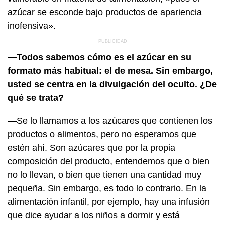
azúcar se esconde bajo productos de apariencia
inofensiva».
—Todos sabemos cómo es el azúcar en su
formato más habitual: el de mesa. Sin embargo,
usted se centra en la divulgación del oculto. ¿De
qué se trata?
—Se lo llamamos a los azúcares que contienen los
productos o alimentos, pero no esperamos que
estén ahí. Son azúcares que por la propia
composición del producto, entendemos que o bien
no lo llevan, o bien que tienen una cantidad muy
pequeña. Sin embargo, es todo lo contrario. En la
alimentación infantil, por ejemplo, hay una infusión
que dice ayudar a los niños a dormir y está