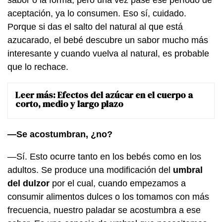
aceptación, ya lo consumen. Eso sí, cuidado.
Porque si das el salto del natural al que está
azucarado, el bebé descubre un sabor mucho más
interesante y cuando vuelva al natural, es probable
que lo rechace.
Leer más:
Efectos del azúcar en el cuerpo a
corto, medio y largo plazo
—Se acostumbran, ¿no?
—Sí. Esto ocurre tanto en los bebés como en los
adultos. Se produce una modificación del
umbral
del dulzor
por el cual, cuando empezamos a
consumir alimentos dulces o los tomamos con más
frecuencia, nuestro paladar se acostumbra a ese