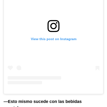
View this post on Instagram
—Esto mismo sucede con las bebidas