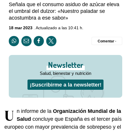
Señala que el consumo asiduo de azúcar eleva
el umbral del dulzor: «Nuestro paladar se
acostumbra a ese sabor»
18 mar 2023
. Actualizado a las 10:41 h.
Comentar ·
Newsletter
Salud, bienestar y nutrición
¡Suscribirme a la newsletter!
U
n informe de la
Organización Mundial de la
Salud
concluye que España es el tercer país
europeo con mayor prevalencia de sobrepeso y el