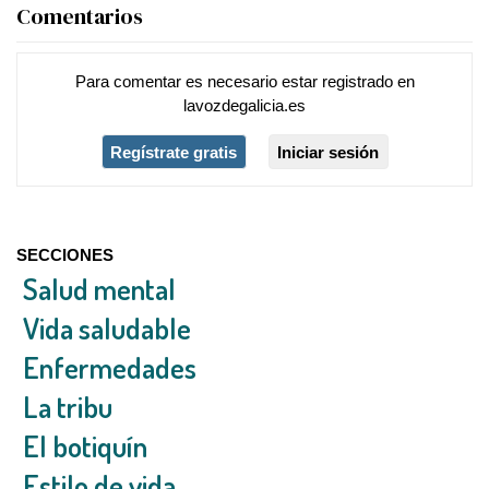
Comentarios
Para comentar es necesario
estar registrado
en
lavozdegalicia.es
Regístrate gratis
Iniciar sesión
SECCIONES
Salud mental
Vida saludable
Enfermedades
La tribu
El botiquín
Estilo de vida