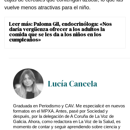
vuelve menos atractivas para el niño.
Leer más:
Paloma Gil, endocrinóloga: «Nos
daría vergüenza ofrecer a los adultos la
comida que se les da a los niños en los
cumpleaños»
Lucía Cancela
Graduada en Periodismo y CAV. Me especialicé en nuevos
formatos en el MPXA. Antes, pasé por Sociedad y
después, por la delegación de A Coruña de La Voz de
Galicia. Ahora, como redactora en La Voz de la Salud, es
momento de contar y seguir aprendiendo sobre ciencia y