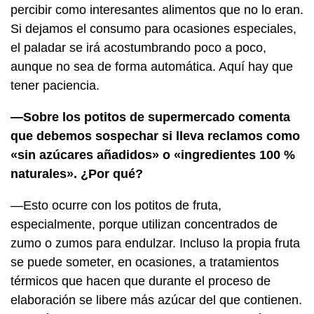
percibir como interesantes alimentos que no lo eran.
Si dejamos el consumo para ocasiones especiales,
el paladar se irá acostumbrando poco a poco,
aunque no sea de forma automática. Aquí hay que
tener paciencia.
—Sobre los potitos de supermercado comenta
que debemos sospechar si lleva reclamos como
«sin azúcares añadidos» o «ingredientes 100 %
naturales». ¿Por qué?
—Esto ocurre con los potitos de fruta,
especialmente, porque utilizan concentrados de
zumo o zumos para endulzar. Incluso la propia fruta
se puede someter, en ocasiones, a tratamientos
térmicos que hacen que durante el proceso de
elaboración se libere más azúcar del que contienen.