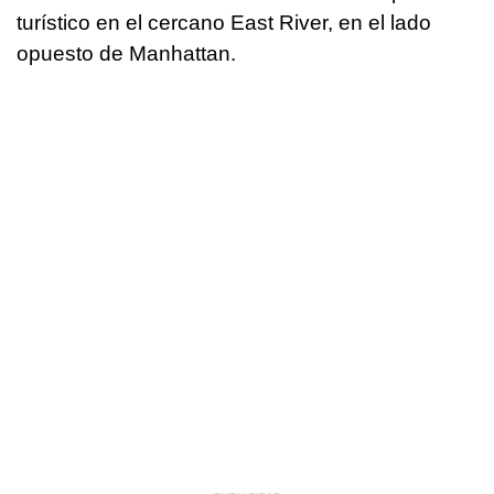
turístico en el cercano East River, en el lado
opuesto de Manhattan.