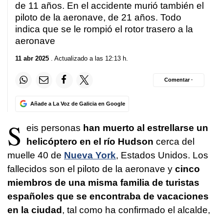
de 11 años. En el accidente murió también el
piloto de la aeronave, de 21 años. Todo
indica que se le rompió el rotor trasero a la
aeronave
11 abr 2025
. Actualizado a las 12:13 h.
Comentar ·
Añade a La Voz de Galicia en Google
S
eis personas
han muerto al estrellarse un
helicóptero en el río Hudson
cerca del
muelle 40 de
Nueva York
, Estados Unidos. Los
fallecidos son el piloto de la aeronave y
cinco
miembros de una misma familia de turistas
españoles que se encontraba de vacaciones
en la ciudad
, tal como ha confirmado el alcalde,