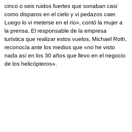
cinco o seis ruidos fuertes que sonaban casi
como disparos en el cielo y vi pedazos caer.
Luego lo vi meterse en el río», contó la mujer a
la prensa. El responsable de la empresa
turística que realizar estos vuelos, Michael Roth,
reconocía ante los medios que «no he visto
nada así en los 30 años que llevo en el negocio
de los helicópteros».