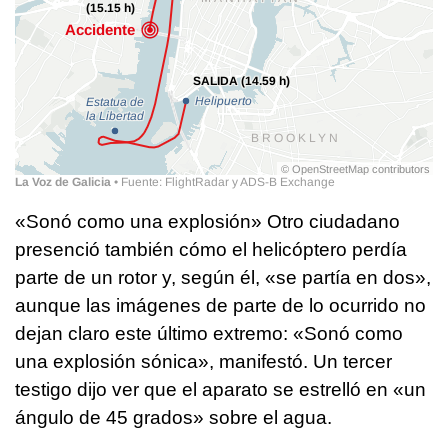
«Sonó como una explosión» Otro ciudadano
presenció también cómo el helicóptero perdía
parte de un rotor y, según él, «se partía en dos»,
aunque las imágenes de parte de lo ocurrido no
dejan claro este último extremo: «Sonó como
una explosión sónica», manifestó. Un tercer
testigo dijo ver que el aparato se estrelló en «un
ángulo de 45 grados» sobre el agua.