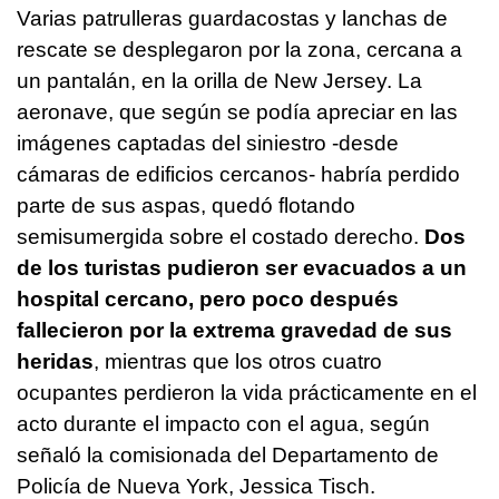
Varias patrulleras guardacostas y lanchas de
rescate se desplegaron por la zona, cercana a
un pantalán, en la orilla de New Jersey. La
aeronave, que según se podía apreciar en las
imágenes captadas del siniestro -desde
cámaras de edificios cercanos- habría perdido
parte de sus aspas, quedó flotando
semisumergida sobre el costado derecho.
Dos
de los turistas pudieron ser evacuados a un
hospital cercano, pero poco después
fallecieron por la extrema gravedad de sus
heridas
, mientras que los otros cuatro
ocupantes perdieron la vida prácticamente en el
acto durante el impacto con el agua, según
señaló la comisionada del Departamento de
Policía de Nueva York, Jessica Tisch.