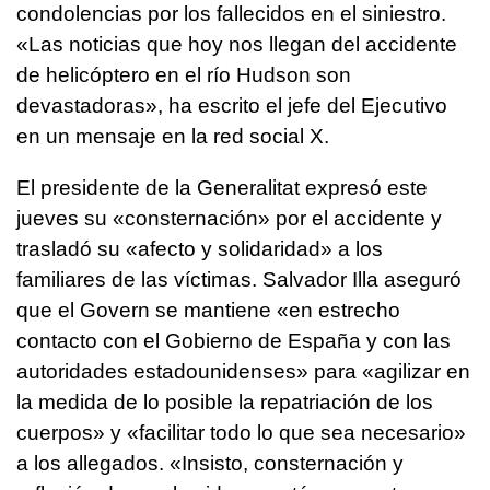
condolencias por los fallecidos en el siniestro.
«Las noticias que hoy nos llegan del accidente
de helicóptero en el río Hudson son
devastadoras», ha escrito el jefe del Ejecutivo
en un mensaje en la red social X.
El presidente de la Generalitat expresó este
jueves su «consternación» por el accidente y
trasladó su «afecto y solidaridad» a los
familiares de las víctimas. Salvador Illa aseguró
que el Govern se mantiene «en estrecho
contacto con el Gobierno de España y con las
autoridades estadounidenses» para «agilizar en
la medida de lo posible la repatriación de los
cuerpos» y «facilitar todo lo que sea necesario»
a los allegados. «Insisto, consternación y