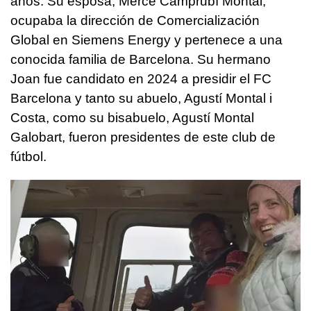
años. Su esposa, Mercè Camprubí Montal,
ocupaba la dirección de Comercialización
Global en Siemens Energy y pertenece a una
conocida familia de Barcelona. Su hermano
Joan fue candidato en 2024 a presidir el FC
Barcelona y tanto su abuelo, Agustí Montal i
Costa, como su bisabuelo, Agustí Montal
Galobart, fueron presidentes de este club de
fútbol.