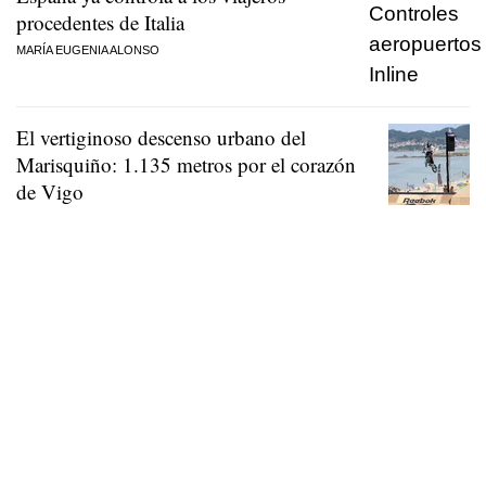
procedentes de Italia
MARÍA EUGENIA ALONSO
El vertiginoso descenso urbano del
Marisquiño: 1.135 metros por el corazón
de Vigo