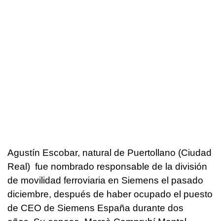
Agustín Escobar, natural de Puertollano (Ciudad
Real) fue nombrado responsable de la división
de movilidad ferroviaria en Siemens el pasado
diciembre, después de haber ocupado el puesto
de CEO de Siemens España durante dos