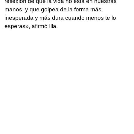
reflexión de que la vida no está en nuestras
manos, y que golpea de la forma más
inesperada y más dura cuando menos te lo
esperas», afirmó Illa.