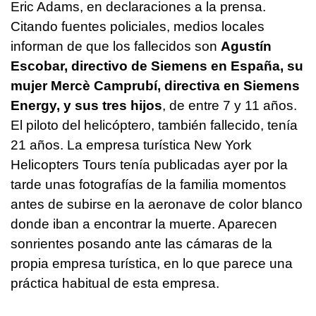
Eric Adams, en declaraciones a la prensa.
Citando fuentes policiales, medios locales
informan de que los fallecidos son
Agustín
Escobar, directivo de Siemens en España, su
mujer Mercè Camprubí, directiva en Siemens
Energy, y sus tres hijos
, de entre 7 y 11 años.
El piloto del helicóptero, también fallecido, tenía
21 años. La empresa turística New York
Helicopters Tours tenía publicadas ayer por la
tarde unas fotografías de la familia momentos
antes de subirse en la aeronave de color blanco
donde iban a encontrar la muerte. Aparecen
sonrientes posando ante las cámaras de la
propia empresa turística, en lo que parece una
práctica habitual de esta empresa.