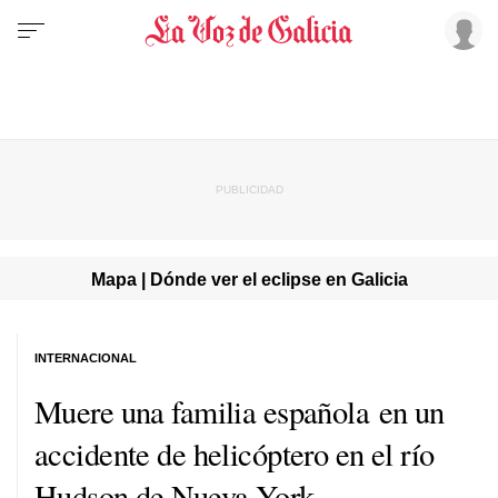
Mapa | Dónde ver el eclipse en Galicia
INTERNACIONAL
Muere una familia española en un
accidente de helicóptero en el río
Hudson de Nueva York