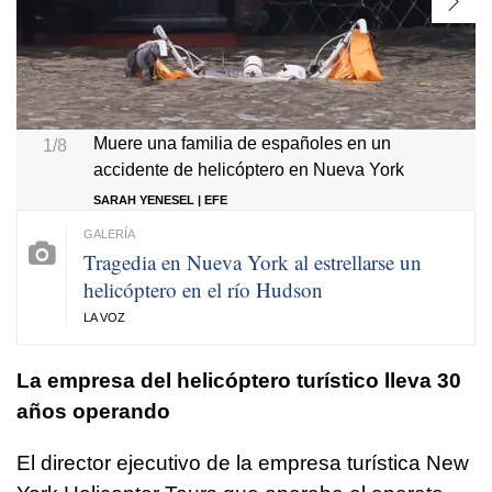
Muere una familia de españoles en un
1/8
accidente de helicóptero en Nueva York
SARAH YENESEL | EFE
Tragedia en Nueva York al estrellarse un
helicóptero en el río Hudson
LA VOZ
La empresa del helicóptero turístico lleva 30
años operando
El director ejecutivo de la empresa turística New