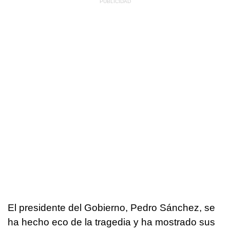
El presidente del Gobierno, Pedro Sánchez, se
ha hecho eco de la tragedia y ha mostrado sus