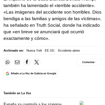
también ha lamentado el «terrible accidente».
«Las imágenes del accidente son horribles. Dios
bendiga a las familias y amigos de las víctimas»,
ha señalado en Truth Social, donde ha indicado
que «en breve se anunciará qué ocurrió
exactamente y cómo».
Archivado en:
Nueva York
EE.UU.
Accidente aéreo
Comentar ·
Añade a La Voz de Galicia en Google
También en La Voz
España ya controla a los viajeros