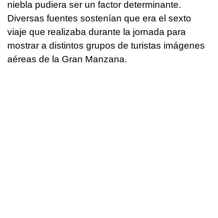
niebla pudiera ser un factor determinante.
Diversas fuentes sostenían que era el sexto
viaje que realizaba durante la jornada para
mostrar a distintos grupos de turistas imágenes
aéreas de la Gran Manzana.