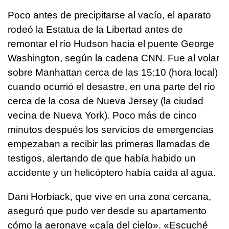
Poco antes de precipitarse al vacío, el aparato
rodeó la Estatua de la Libertad antes de
remontar el río Hudson hacia el puente George
Washington, según la cadena CNN. Fue al volar
sobre Manhattan cerca de las 15:10 (hora local)
cuando ocurrió el desastre, en una parte del río
cerca de la cosa de Nueva Jersey (la ciudad
vecina de Nueva York). Poco más de cinco
minutos después los servicios de emergencias
empezaban a recibir las primeras llamadas de
testigos, alertando de que había habido un
accidente y un helicóptero había caída al agua.
Dani Horbiack, que vive en una zona cercana,
aseguró que pudo ver desde su apartamento
cómo la aeronave «caía del cielo». «Escuché