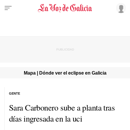
Mapa | Dónde ver el eclipse en Galicia
GENTE
Sara Carbonero sube a planta tras
días ingresada en la uci