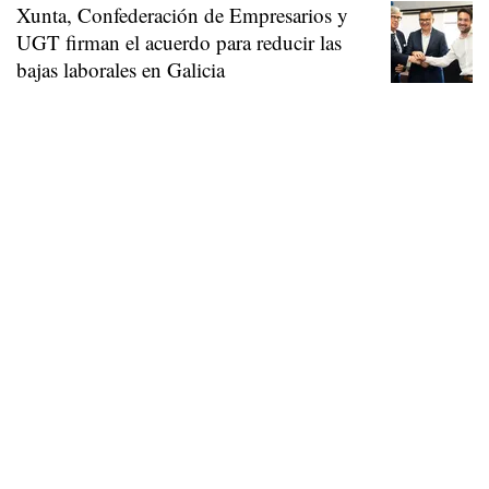
Xunta, Confederación de Empresarios y
UGT firman el acuerdo para reducir las
bajas laborales en Galicia