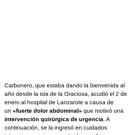
Carbonero, que estaba dando la bienvenida al
año desde la isla de la Graciosa, acudió el 2 de
enero al hospital de Lanzarote a causa de
un
«fuerte dolor abdominal»
que motivó una
intervención quirúrgica de urgencia
. A
continuación, se la ingresó en cuidados