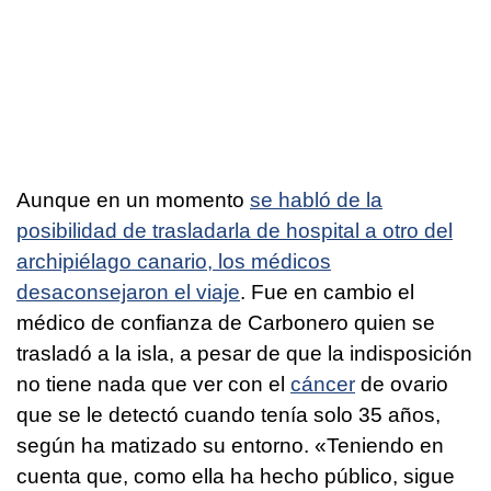
Aunque en un momento
se habló de la
posibilidad de trasladarla de hospital a otro del
archipiélago canario, los médicos
desaconsejaron el viaje
. Fue en cambio el
médico de confianza de Carbonero quien se
trasladó a la isla, a pesar de que la indisposición
no tiene nada que ver con el
cáncer
de ovario
que se le detectó cuando tenía solo 35 años,
según ha matizado su entorno. «Teniendo en
cuenta que, como ella ha hecho público, sigue