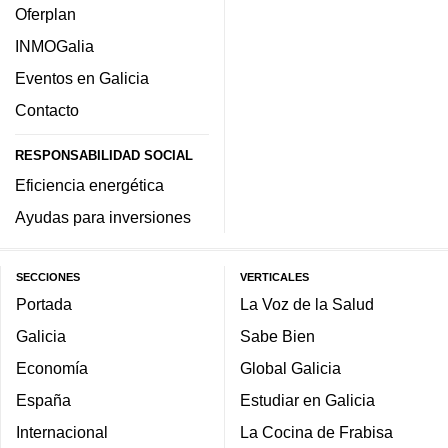
Oferplan
INMOGalia
Eventos en Galicia
Contacto
RESPONSABILIDAD SOCIAL
Eficiencia energética
Ayudas para inversiones
SECCIONES
VERTICALES
Portada
La Voz de la Salud
Galicia
Sabe Bien
Economía
Global Galicia
España
Estudiar en Galicia
Internacional
La Cocina de Frabisa