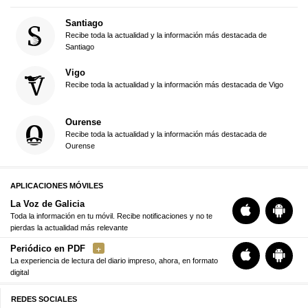
Santiago
Recibe toda la actualidad y la información más destacada de
Santiago
Vigo
Recibe toda la actualidad y la información más destacada de Vigo
Ourense
Recibe toda la actualidad y la información más destacada de
Ourense
APLICACIONES MÓVILES
La Voz de Galicia
Toda la información en tu móvil. Recibe notificaciones y no te
pierdas la actualidad más relevante
Periódico en PDF
La experiencia de lectura del diario impreso, ahora, en formato
digital
REDES SOCIALES