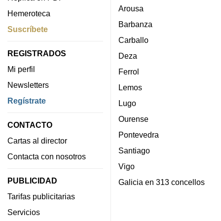
Arousa
Hemeroteca
Barbanza
Suscríbete
Carballo
REGISTRADOS
Deza
Mi perfil
Ferrol
Newsletters
Lemos
Regístrate
Lugo
Ourense
CONTACTO
Pontevedra
Cartas al director
Santiago
Contacta con nosotros
Vigo
PUBLICIDAD
Galicia en 313 concellos
Tarifas publicitarias
Servicios