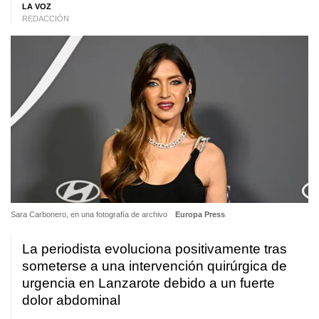
LA VOZ
REDACCIÓN
Sara Carbonero, en una fotografía de archivo
Europa Press
La periodista evoluciona positivamente tras
someterse a una intervención quirúrgica de
urgencia en Lanzarote debido a un fuerte
dolor abdominal