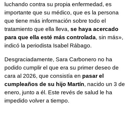
luchando contra su propia enfermedad, es
importante que su médico, que es la persona
que tiene más información sobre todo el
tratamiento que ella lleva,
se haya acercado
para que ella esté más controlada
, sin más»,
indicó la periodista Isabel Rábago.
Desgraciadamente, Sara Carbonero no ha
podido cumplir el que era su primer deseo de
cara al 2026, que consistía en
pasar el
cumpleaños de su hijo Martín
, nacido un 3 de
enero, junto a él. Este revés de salud le ha
impedido volver a tiempo.