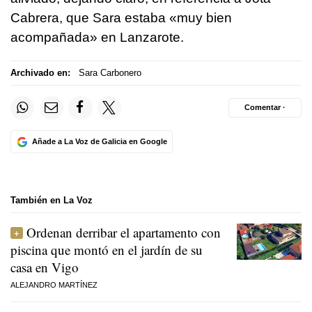
Cabrera, que Sara estaba «muy bien
acompañada» en Lanzarote.
Archivado en:
Sara Carbonero
Comentar ·
Añade a La Voz de Galicia en Google
También en La Voz
Ordenan derribar el apartamento con
piscina que montó en el jardín de su
casa en Vigo
ALEJANDRO MARTÍNEZ