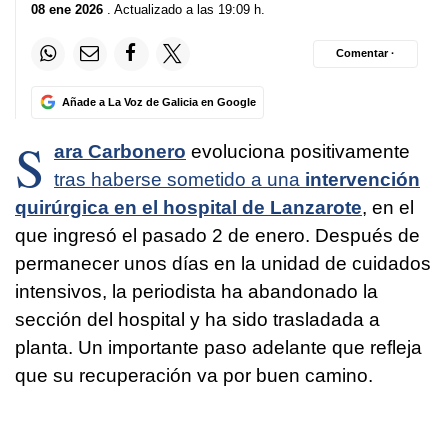
08 ene 2026
. Actualizado a las 19:09 h.
Comentar ·
Añade a La Voz de Galicia en Google
S
ara Carbonero
evoluciona positivamente
tras haberse sometido a una
intervención
quirúrgica en el hospital de Lanzarote
, en el
que ingresó el pasado 2 de enero. Después de
permanecer unos días en la unidad de cuidados
intensivos, la periodista ha abandonado la
sección del hospital y ha sido trasladada a
planta. Un importante paso adelante que refleja
que su recuperación va por buen camino.