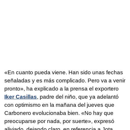
«En cuanto pueda viene. Han sido unas fechas
señaladas y es más complicado. Pero va a venir
pronto», ha explicado a la prensa el exportero
Iker Casillas
, padre del niño, que ya adelantó
con optimismo en la mañana del jueves que
Carbonero evolucionaba bien. «No hay que
preocuparse por nada, por suerte», expresó
aliviado, dejando claro, en referencia a Jota