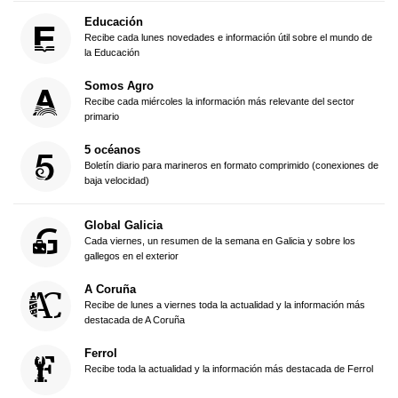
Educación
Recibe cada lunes novedades e información útil sobre el mundo de
la Educación
Somos Agro
Recibe cada miércoles la información más relevante del sector
primario
5 océanos
Boletín diario para marineros en formato comprimido (conexiones de
baja velocidad)
Global Galicia
Cada viernes, un resumen de la semana en Galicia y sobre los
gallegos en el exterior
A Coruña
Recibe de lunes a viernes toda la actualidad y la información más
destacada de A Coruña
Ferrol
Recibe toda la actualidad y la información más destacada de Ferrol